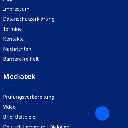
Impressum
Datenschutzerklärung
Termine
Kontakte
Nachrichten
Barrierefreiheit
Mediatek
Prüfungsvorbereitung
Video
Brief Beispiele
Deutsch Lernen mit Dialogen