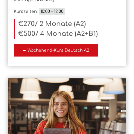
Kurszeiten:
10:00 - 12:00
€270/ 2 Monate (A2)
€500/ 4 Monate (A2+B1)