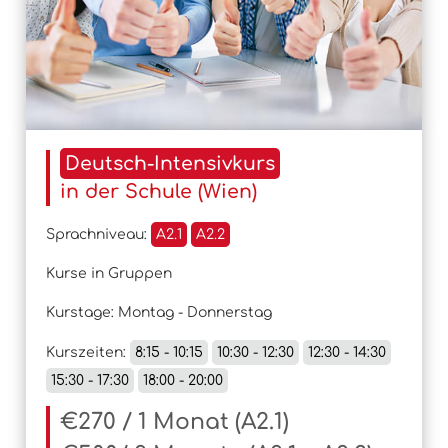
Deutsch-Intensivkurs
in der Schule (Wien)
Sprachniveau:
A2.1
A2.2
Kurse in Gruppen
Kurstage: Montag - Donnerstag
Kurszeiten:
8:15 - 10:15
10:30 - 12:30
12:30 - 14:30
15:30 - 17:30
18:00 - 20:00
€270 / 1 Monat (A2.1)