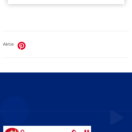
Aktie