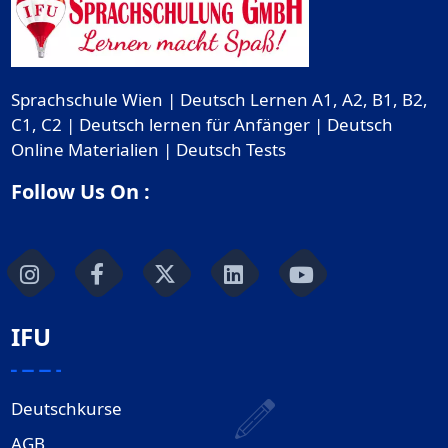
Sprachschule Wien | Deutsch Lernen A1, A2, B1, B2,
C1, C2 | Deutsch lernen für Anfänger | Deutsch
Online Materialien | Deutsch Tests
Follow Us On :
IFU
Deutschkurse
AGB