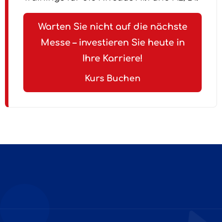
Warten Sie nicht auf die nächste
Messe – investieren Sie heute in
Ihre Karriere!
Kurs Buchen