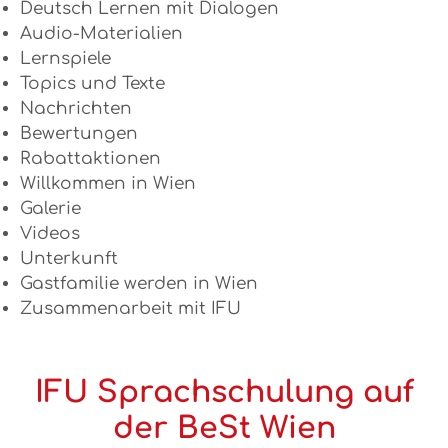
Deutsch Lernen mit Dialogen
Audio-Materialien
Lernspiele
Topics und Texte
Nachrichten
Bewertungen
Rabattaktionen
Willkommen in Wien
Galerie
Videos
Unterkunft
Gastfamilie werden in Wien
Zusammenarbeit mit IFU
IFU Sprachschulung auf
der BeSt Wien