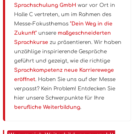
Sprachschulung GmbH
war vor Ort in
Halle C vertreten, um im Rahmen des
Messe-Fokusthemas
"Dein Weg in die
Zukunft"
unsere
maßgeschneiderten
Sprachkurse
zu präsentieren. Wir haben
unzählige inspirierende Gespräche
geführt und gezeigt, wie die richtige
Sprachkompetenz neue Karrierewege
eröffnet
. Haben Sie uns auf der Messe
verpasst? Kein Problem! Entdecken Sie
hier unsere Schwerpunkte für Ihre
berufliche Weiterbildung
.