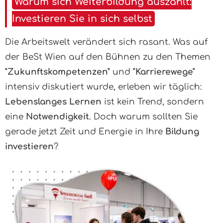
Warum sich Weiterbildung auszahlt:
Investieren Sie in sich selbst
Die Arbeitswelt verändert sich rasant. Was auf
der BeSt Wien auf den Bühnen zu den Themen
"Zukunftskompetenzen"
und
"Karrierewege"
intensiv diskutiert wurde, erleben wir täglich:
Lebenslanges Lernen
ist kein Trend, sondern
eine
Notwendigkeit
. Doch warum sollten Sie
gerade jetzt Zeit und Energie in Ihre
Bildung
investieren
?