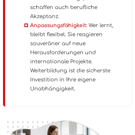
schaffen auch berufliche
Akzeptanz.
Anpassungsfähigkeit:
Wer lernt,
bleibt flexibel. Sie reagieren
souveräner auf neue
Herausforderungen und
internationale Projekte.
Weiterbildung ist die sicherste
Investition in Ihre eigene
Unabhängigkeit.