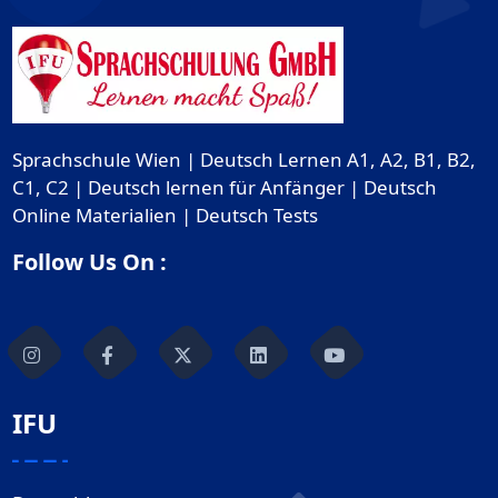
Sprachschule Wien | Deutsch Lernen A1, A2, B1, B2,
C1, C2 | Deutsch lernen für Anfänger | Deutsch
Online Materialien | Deutsch Tests
Follow Us On :
IFU