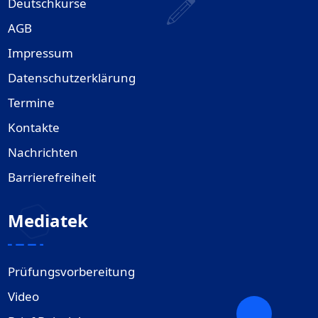
Deutschkurse
AGB
Impressum
Datenschutzerklärung
Termine
Kontakte
Nachrichten
Barrierefreiheit
Mediatek
Prüfungsvorbereitung
Video