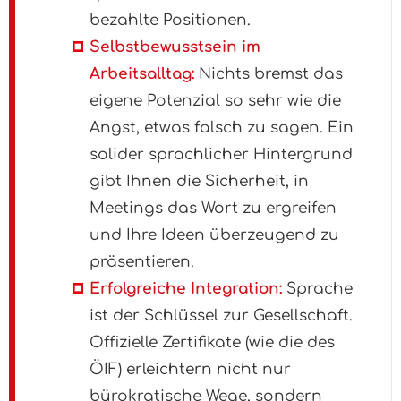
bezahlte Positionen.
Selbstbewusstsein im
Arbeitsalltag:
Nichts bremst das
eigene Potenzial so sehr wie die
Angst, etwas falsch zu sagen. Ein
solider sprachlicher Hintergrund
gibt Ihnen die Sicherheit, in
Meetings das Wort zu ergreifen
und Ihre Ideen überzeugend zu
präsentieren.
Erfolgreiche Integration:
Sprache
ist der Schlüssel zur Gesellschaft.
Offizielle Zertifikate (wie die des
ÖIF) erleichtern nicht nur
bürokratische Wege, sondern