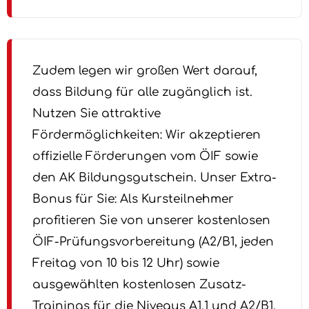
Zudem legen wir großen Wert darauf,
dass Bildung für alle zugänglich ist.
Nutzen Sie attraktive
Fördermöglichkeiten: Wir akzeptieren
offizielle Förderungen vom ÖIF sowie
den AK Bildungsgutschein. Unser Extra-
Bonus für Sie: Als Kursteilnehmer
profitieren Sie von unserer kostenlosen
ÖIF-Prüfungsvorbereitung (A2/B1, jeden
Freitag von 10 bis 12 Uhr) sowie
ausgewählten kostenlosen Zusatz-
Trainings für die Niveaus A1.1 und A2/B1.