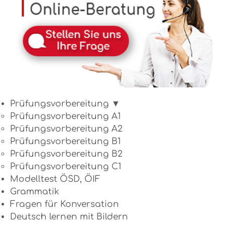
Prüfungsvorbereitung ▼
Prüfungsvorbereitung A1
Prüfungsvorbereitung A2
Prüfungsvorbereitung B1
Prüfungsvorbereitung B2
Prüfungsvorbereitung C1
Modelltest ÖSD, ÖIF
Grammatik
Fragen für Konversation
Deutsch lernen mit Bildern