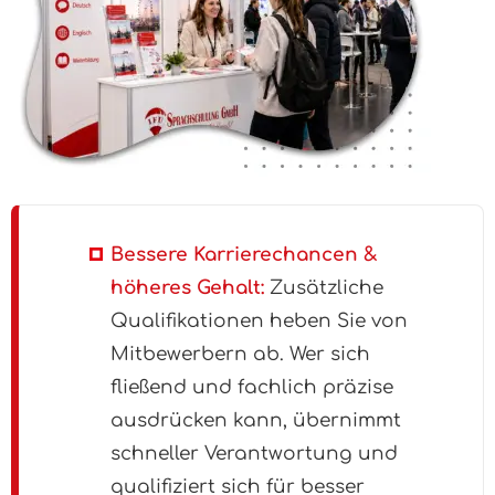
Bessere Karrierechancen &
höheres Gehalt:
Zusätzliche
Qualifikationen heben Sie von
Mitbewerbern ab. Wer sich
fließend und fachlich präzise
ausdrücken kann, übernimmt
schneller Verantwortung und
qualifiziert sich für besser