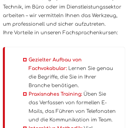
Technik, im Büro oder im Dienstleistungssektor
arbeiten – wir vermitteln Ihnen das Werkzeug,
um professionell und sicher aufzutreten.
Ihre Vorteile in unseren Fachsprachenkursen:
Gezielter Aufbau von
Fachvokabular:
Lernen Sie genau
die Begriffe, die Sie in Ihrer
Branche benötigen.
Praxisnahes Training:
Üben Sie
das Verfassen von formellen E-
Mails, das Führen von Telefonaten
und die Kommunikation im Team.