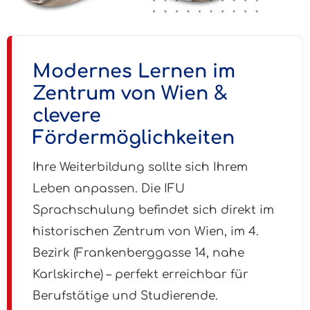
Modernes Lernen im
Zentrum von Wien &
clevere
Fördermöglichkeiten
Ihre Weiterbildung sollte sich Ihrem
Leben anpassen. Die IFU
Sprachschulung befindet sich direkt im
historischen Zentrum von Wien, im 4.
Bezirk (Frankenberggasse 14, nahe
Karlskirche) – perfekt erreichbar für
Berufstätige und Studierende.