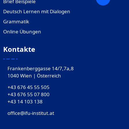
Brief Beispiele
Deutsch Lernen mit Dialogen
Grammatik
Online Übungen
Kontakte
Frankenberggasse 14/7,7a,8
1040 Wien | Österreich
+43 676 45 55 505
+43 676 55 07 800
‎+43 14 103 138
office@ifu-institut.at