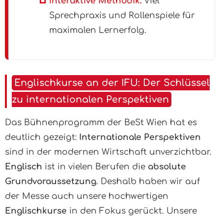
Interaktive Methodik:
Viel
Sprechpraxis und Rollenspiele für
maximalen Lernerfolg.
Englischkurse an der IFU: Der Schlüssel
zu internationalen Perspektiven
Das Bühnenprogramm der BeSt Wien hat es
deutlich gezeigt:
Internationale Perspektiven
sind in der modernen Wirtschaft unverzichtbar.
Englisch
ist in vielen Berufen die
absolute
Grundvoraussetzung
. Deshalb haben wir auf
der Messe auch unsere hochwertigen
Englischkurse
in den Fokus gerückt. Unsere