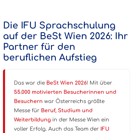
Die IFU Sprachschulung
auf der BeSt Wien 2026: Ihr
Partner für den
beruflichen Aufstieg
Das war die
BeSt Wien 2026
! Mit über
55.000 motivierten Besucherinnen und
Besuchern
war Österreichs größte
Messe für
Beruf, Studium und
Weiterbildung
in der Messe Wien ein
voller Erfolg. Auch das Team der
IFU