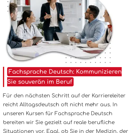
Fachsprache Deutsch: Kommunizieren
Sie souverän im Beruf
Für den nächsten Schritt auf der Karriereleiter
reicht Alltagsdeutsch oft nicht mehr aus. In
unseren Kursen für Fachsprache Deutsch
bereiten wir Sie gezielt auf reale berufliche
Situationen vor. Egal, ob Sie in der Medizin, der