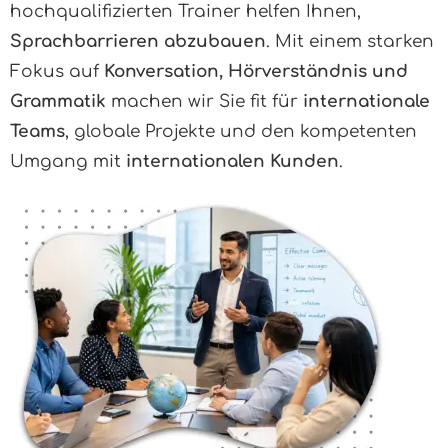
hochqualifizierten Trainer helfen Ihnen,
Sprachbarrieren abzubauen
. Mit einem starken
Fokus auf
Konversation, Hörverständnis und
Grammatik
machen wir Sie fit für
internationale
Teams
, globale Projekte und den kompetenten
Umgang mit
internationalen Kunden
.