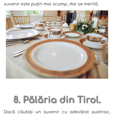
suvenir este puțin mai scump, dar se merită.
8. Pălăria din Tirol.
Dacă căutați un suvenir cu adevărat austriac,