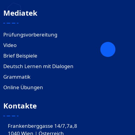
Mediatek
Prüfungsvorbereitung
Video
Brief Beispiele
Deutsch Lernen mit Dialogen
Grammatik
Online Übungen
Kontakte
Frankenberggasse 14/7,7a,8
1040 Wien | Österreich