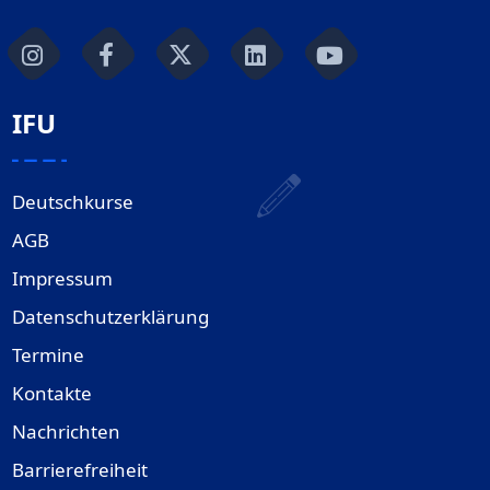
IFU
Deutschkurse
AGB
Impressum
Datenschutzerklärung
Termine
Kontakte
Nachrichten
Barrierefreiheit