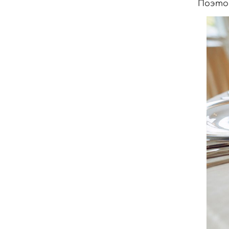
Поэтом