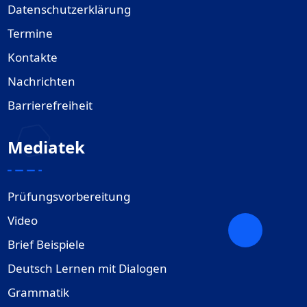
Datenschutzerklärung
Termine
Kontakte
Nachrichten
Barrierefreiheit
Mediatek
Prüfungsvorbereitung
Video
Brief Beispiele
Deutsch Lernen mit Dialogen
Grammatik