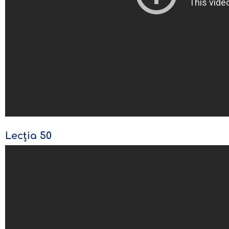
Lecția 50