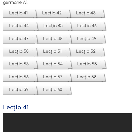
germane A1.
Lecția 41
Lecția 42
Lecția 43
Lecția 44
Lecția 45
Lecția 46
Lecția 47
Lecția 48
Lecția 49
Lecția 50
Lecția 51
Lecția 52
Lecția 53
Lecția 54
Lecția 55
Lecția 56
Lecția 57
Lecția 58
Lecția 59
Lecția 60
Lecția 41