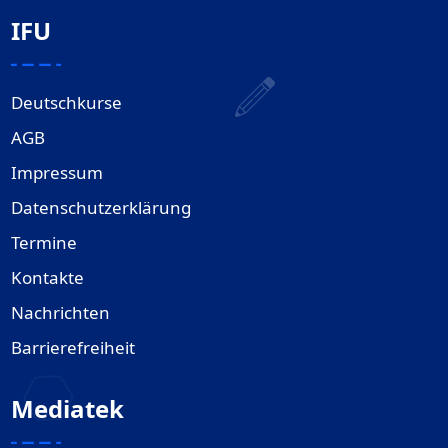
IFU
Deutschkurse
AGB
Impressum
Datenschutzerklärung
Termine
Kontakte
Nachrichten
Barrierefreiheit
Mediatek