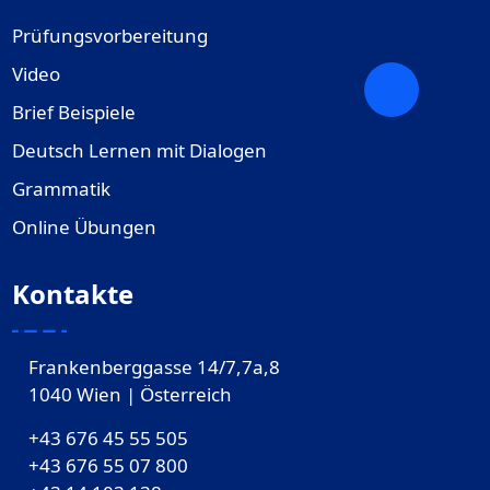
Prüfungsvorbereitung
Video
Brief Beispiele
Deutsch Lernen mit Dialogen
Grammatik
Online Übungen
Kontakte
Frankenberggasse 14/7,7a,8
1040 Wien | Österreich
+43 676 45 55 505
+43 676 55 07 800