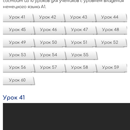
состоит из 10 уроков для учеников с уровнем владения
немецкого языка А1.
Урок 41
Урок 42
Урок 43
Урок 44
Урок 45
Урок 46
Урок 47
Урок 48
Урок 49
Урок 50
Урок 51
Урок 52
Урок 53
Урок 54
Урок 55
Урок 56
Урок 57
Урок 58
Урок 59
Урок 60
Урок 41