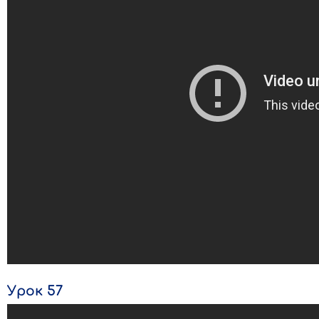
Урок 57