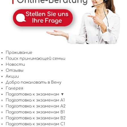
Проживание
Поиск принимающей семьи
Новости
Отзывы
Акции
Добро пожаловать в Вену
Галерея
Подготовка к экзаменам ▼
Подготовка к экзаменам A1
Подготовка к экзаменам A2
Подготовка к экзаменам B1
Подготовка к экзаменам B2
Подготовка к экзаменам C1