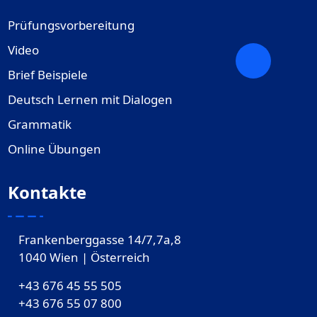
Prüfungsvorbereitung
Video
Brief Beispiele
Deutsch Lernen mit Dialogen
Grammatik
Online Übungen
Kontakte
Frankenberggasse 14/7,7a,8
1040 Wien | Österreich
+43 676 45 55 505
+43 676 55 07 800