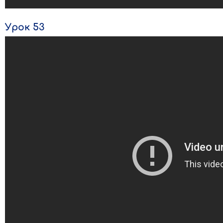
Урок 53