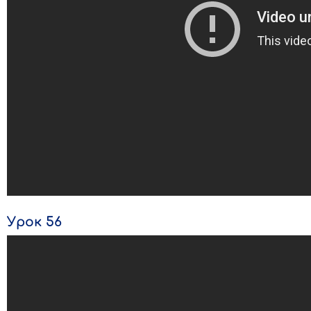
Урок 56