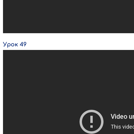
Урок 49