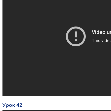
Урок 42