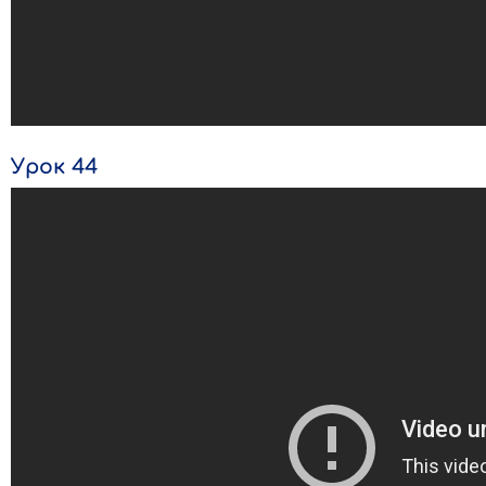
Урок 44