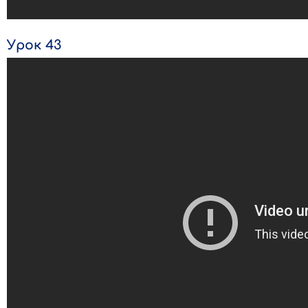
Урок 43