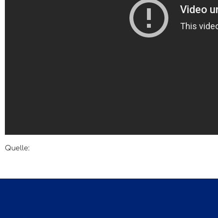
Quelle:
Deutsche Welle