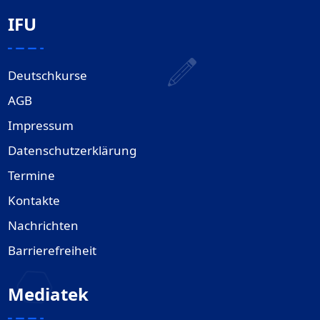
IFU
Deutschkurse
AGB
Impressum
Datenschutzerklärung
Termine
Kontakte
Nachrichten
Barrierefreiheit
Mediatek