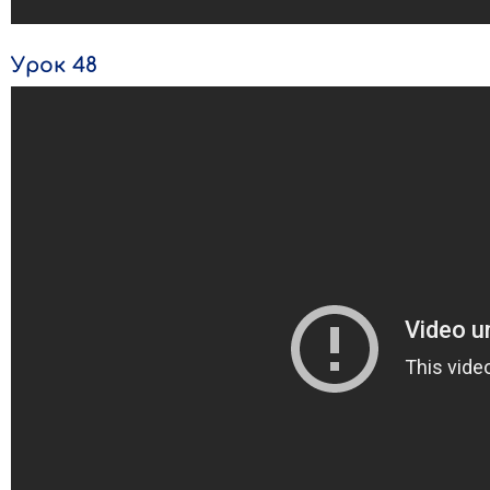
Урок 48