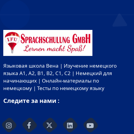
Языковая школа Вена | Изучение немецкого
языка A1, A2, B1, B2, C1, C2 | Немецкий для
начинающих | Онлайн-материалы по
немецкому | Тесты по немецкому языку
Следите за нами :