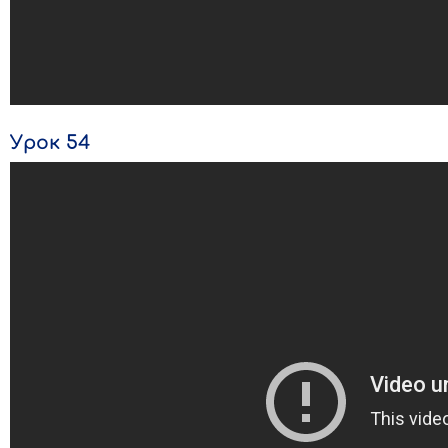
Урок 54