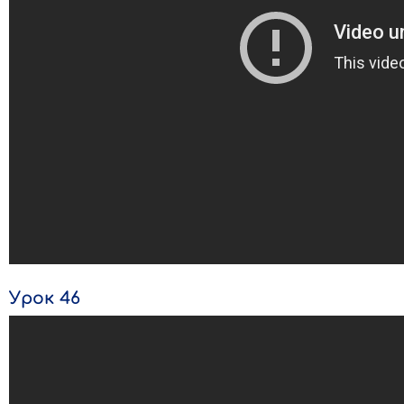
Урок 46