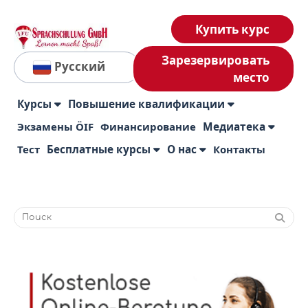
Купить курс
Зарезервировать
Русский
место
Курсы
Повышение квалификации
Экзамены ÖIF
Финансирование
Медиатека
Тест
Бесплатные курсы
О нас
Контакты