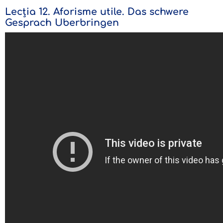
Lecția 12. Aforisme utile. Das schwere
Gesprach Uberbringen