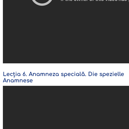
Lecția 6. Anamneza specială. Die spezielle
Anamnese