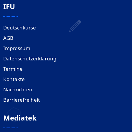
IFU
Deutschkurse
AGB
Impressum
Datenschutzerklärung
Termine
Kontakte
Nachrichten
Barrierefreiheit
Mediatek