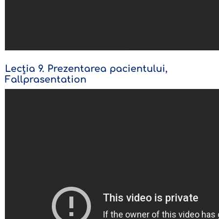
Lecția 9. Prezentarea pacientului,
Fallprasentation