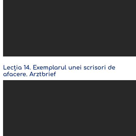
Lecția 14. Exemplarul unei scrisori de
afacere. Arztbrief