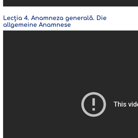
Lecția 4. Anamneza generală. Die
allgemeine Anamnese