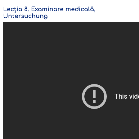
Lecția 8. Examinare medicală,
Untersuchung