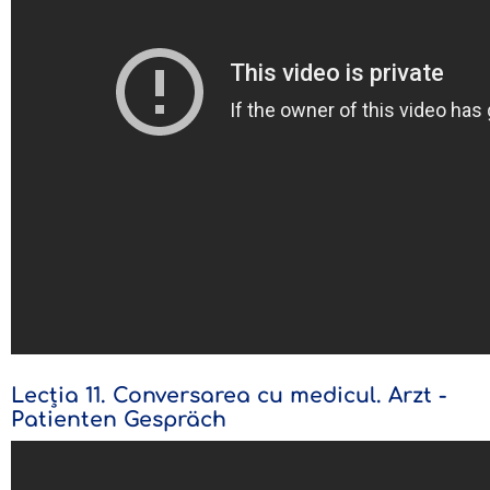
Lecția 11. Conversarea cu medicul. Arzt -
Patienten Gespräch