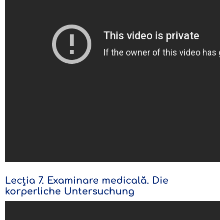
Lecția 7. Examinare medicală. Die
korperliche Untersuchung