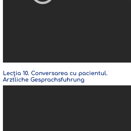
Lecția 10. Conversarea cu pacientul.
Arztliche Gesprachsfuhrung