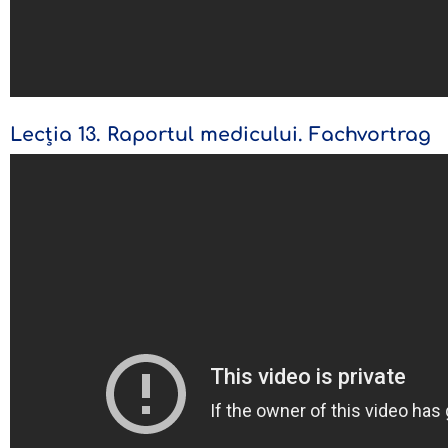
Lecția 13. Raportul medicului. Fachvortrag