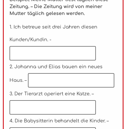
Zeitung. – Die Zeitung wird von meiner
Mutter täglich gelesen werden.
1. Ich betreue seit drei Jahren diesen
Kunden/Kundin. -
2. Johanna und Elias bauen ein neues
Haus. –
3. Der Tierarzt operiert eine Katze. –
4. Die Babysitterin behandelt die Kinder. –