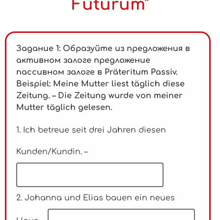
Futurum"
Задание 1: Образуйте из предложения в
активном залоге предложение
пассивном залоге в Präteritum Passiv.
Beispiel:
Meine Mutter liest täglich diese
Zeitung. – Die Zeitung wurde von meiner
Mutter täglich gelesen.
1. Ich betreue seit drei Jahren diesen
Kunden/Kundin. –
2. Johanna und Elias bauen ein neues