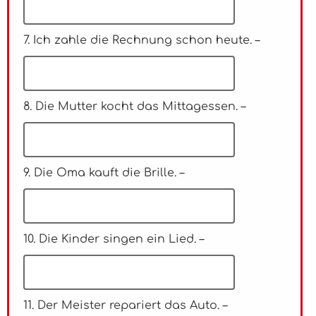
7. Ich zahle die Rechnung schon heute. –
8. Die Mutter kocht das Mittagessen. –
9. Die Oma kauft die Brille. –
10. Die Kinder singen ein Lied. –
11. Der Meister repariert das Auto. –