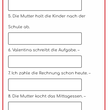
5. Die Mutter holt die Kinder nach der
Schule ab.
6. Valentina schreibt die Aufgabe. –
7. Ich zahle die Rechnung schon heute. –
8. Die Mutter kocht das Mittagessen. –