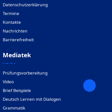
Datenschutzerklärung
Termine
Kontakte
Nachrichten
Barrierefreiheit
Mediatek
Prüfungsvorbereitung
Video
Brief Beispiele
Deutsch Lernen mit Dialogen
Grammatik