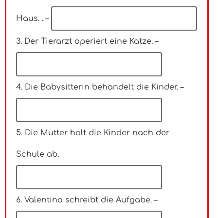
Haus. . –
3. Der Tierarzt operiert eine Katze. –
4. Die Babysitterin behandelt die Kinder. –
5. Die Mutter holt die Kinder nach der
Schule ab.
6. Valentina schreibt die Aufgabe. –