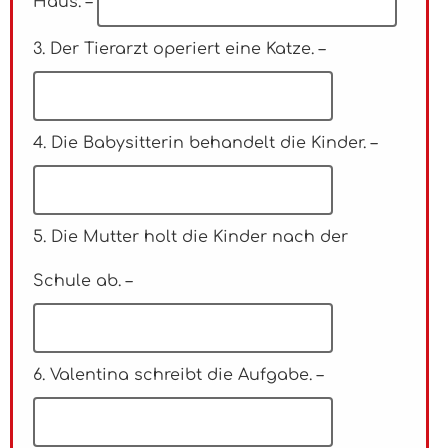
Haus. –
3. Der Tierarzt operiert eine Katze. –
4. Die Babysitterin behandelt die Kinder. –
5. Die Mutter holt die Kinder nach der
Schule ab. –
6. Valentina schreibt die Aufgabe. –