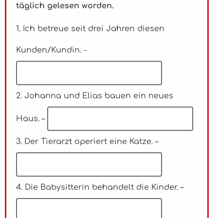
täglich gelesen worden.
1. Ich betreue seit drei Jahren diesen
Kunden/Kundin. -
2. Johanna und Elias bauen ein neues
Haus. –
3. Der Tierarzt operiert eine Katze. –
4. Die Babysitterin behandelt die Kinder. –