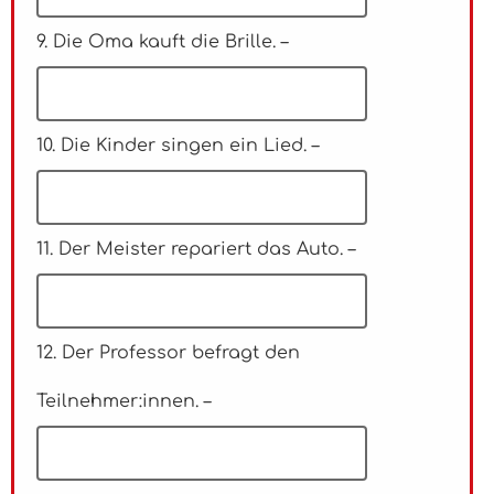
9. Die Oma kauft die Brille. –
10. Die Kinder singen ein Lied. –
11. Der Meister repariert das Auto. –
12. Der Professor befragt den
Teilnehmer:innen. –