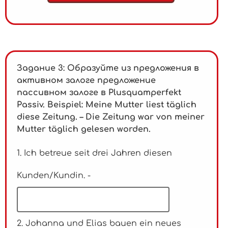
Задание 3: Образуйте из предложения в
активном залоге предложение
пассивном залоге в Plusquamperfekt
Passiv. Beispiel:
Meine Mutter liest täglich
diese Zeitung. – Die Zeitung war von meiner
Mutter täglich gelesen worden.
1. Ich betreue seit drei Jahren diesen
Kunden/Kundin. -
2. Johanna und Elias bauen ein neues