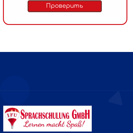
Проверить