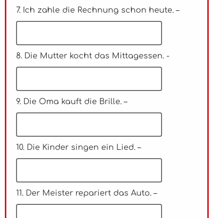
7. Ich zahle die Rechnung schon heute. –
8. Die Mutter kocht das Mittagessen. -
9. Die Oma kauft die Brille. –
10. Die Kinder singen ein Lied. –
11. Der Meister repariert das Auto. –