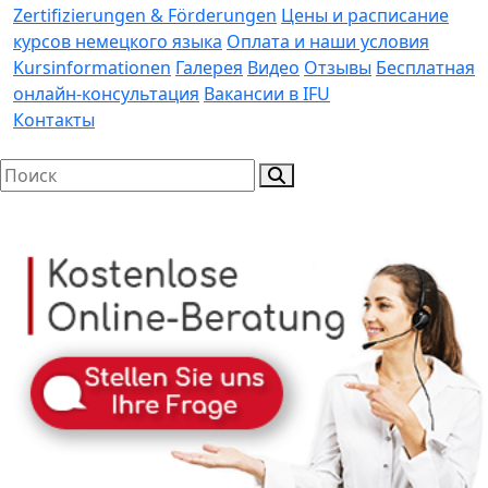
Zertifizierungen & Förderungen
Цены и расписание
курсов немецкого языка
Оплата и наши условия
Kursinformationen
Галерея
Видео
Отзывы
Бесплатная
онлайн-консультация
Вакансии в IFU
Контакты