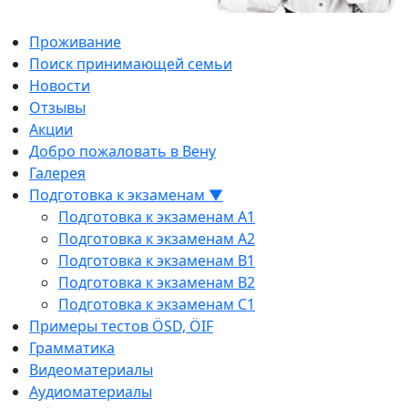
Проживание
Поиск принимающей семьи
Новости
Отзывы
Акции
Добро пожаловать в Вену
Галерея
Подготовка к экзаменам ▼
Подготовка к экзаменам A1
Подготовка к экзаменам A2
Подготовка к экзаменам B1
Подготовка к экзаменам B2
Подготовка к экзаменам C1
Примеры тестов ÖSD, ÖIF
Грамматика
Видеоматериалы
Аудиоматериалы