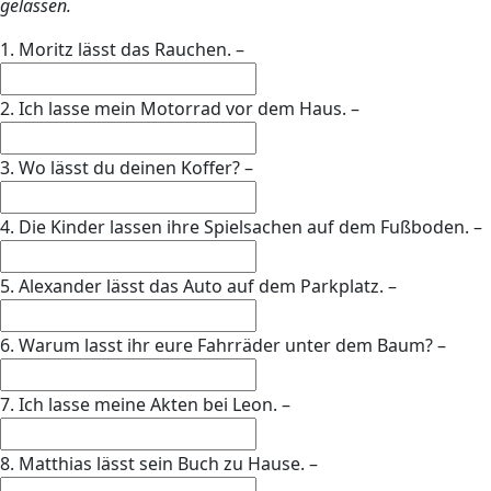
gelassen.
1. Moritz lässt das Rauchen. –
2. Ich lasse mein Motorrad vor dem Haus. –
3. Wo lässt du deinen Koffer? –
4. Die Kinder lassen ihre Spielsachen auf dem Fußboden. –
5. Alexander lässt das Auto auf dem Parkplatz. –
6. Warum lasst ihr eure Fahrräder unter dem Baum? –
7. Ich lasse meine Akten bei Leon. –
8. Matthias lässt sein Buch zu Hause. –