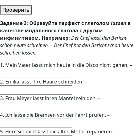
Проверить
Задание 3: Образуйте перфект с глаголом
lassen
в
качестве модального глагола с другим
инфинитивом. Например:
Der Chef lässt den Bericht
schon heute schreiben. – Der Chef hat den Bericht schon heute
schreiben lassen.
1. Mein Vater lässt mich heute in die Disco nicht gehen. –
2. Emilia lässt ihre Haare schneiden. –
3. Frau Meyer lässt ihren Mantel reinigen. –
4. Ich lasse die Bremsen vor der Fahrt prüfen. –
5. Herr Schmidt lässt die alten Möbel reparieren. –