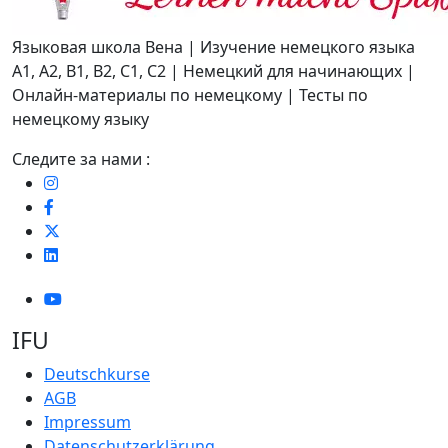
Языковая школа Вена | Изучение немецкого языка
A1, A2, B1, B2, C1, C2 | Немецкий для начинающих |
Онлайн-материалы по немецкому | Тесты по
немецкому языку
Следите за нами :
IFU
Deutschkurse
AGB
Impressum
Datenschutzerklärung