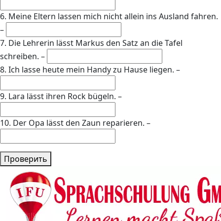
6. Meine Eltern lassen mich nicht allein ins Ausland fahren.
–
7. Die Lehrerin lässt Markus den Satz an die Tafel
schreiben. –
8. Ich lasse heute mein Handy zu Hause liegen. –
9. Lara lässt ihren Rock bügeln. –
10. Der Opa lässt den Zaun reparieren. –
Проверить