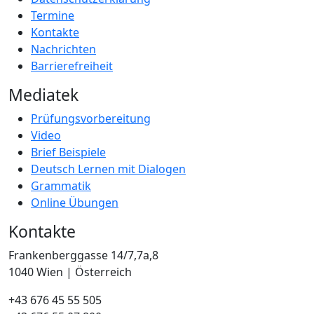
Termine
Kontakte
Nachrichten
Barrierefreiheit
Mediatek
Prüfungsvorbereitung
Video
Brief Beispiele
Deutsch Lernen mit Dialogen
Grammatik
Online Übungen
Kontakte
Frankenberggasse 14/7,7a,8
1040 Wien | Österreich
+43 676 45 55 505