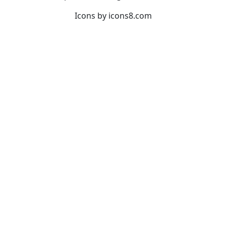
Icons by
icons8.com