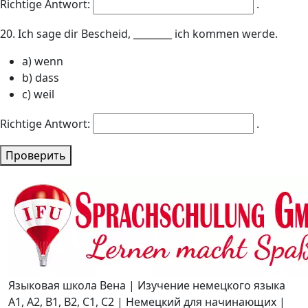
Richtige Antwort:
.
20. Ich sage dir Bescheid, ________ ich kommen werde.
a) wenn
b) dass
c) weil
Richtige Antwort:
.
Проверить
Языковая школа Вена | Изучение немецкого языка
A1, A2, B1, B2, C1, C2 | Немецкий для начинающих |