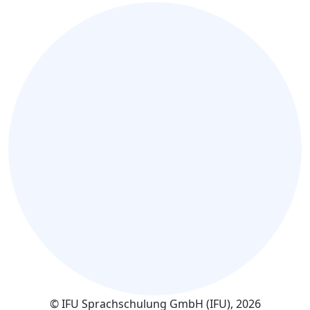
© IFU Sprachschulung GmbH (IFU), 2026