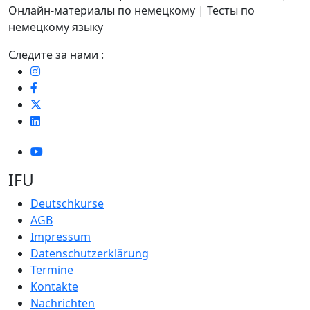
Онлайн-материалы по немецкому | Тесты по
немецкому языку
Следите за нами :
IFU
Deutschkurse
AGB
Impressum
Datenschutzerklärung
Termine
Kontakte
Nachrichten