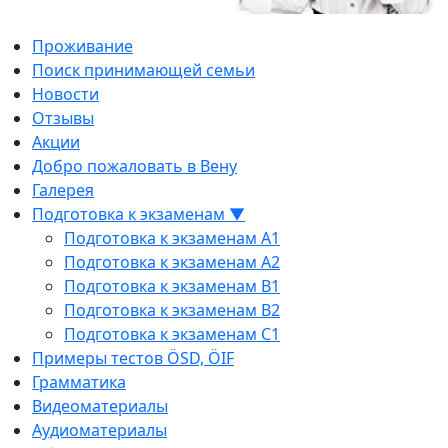
Проживание
Поиск принимающей семьи
Новости
Отзывы
Акции
Добро пожаловать в Вену
Галерея
Подготовка к экзаменам ▼
Подготовка к экзаменам A1
Подготовка к экзаменам A2
Подготовка к экзаменам B1
Подготовка к экзаменам B2
Подготовка к экзаменам C1
Примеры тестов ÖSD, ÖIF
Грамматика
Видеоматериалы
Аудиоматериалы