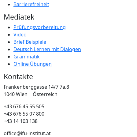
Barrierefreiheit
Mediatek
Prüfungsvorbereitung
Video
Brief Beispiele
Deutsch Lernen mit Dialogen
Grammatik
Online Übungen
Kontakte
Frankenberggasse 14/7,7a,8
1040 Wien | Österreich
+43 676 45 55 505
+43 676 55 07 800
‎+43 14 103 138
office@ifu-institut.at