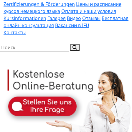
Zertifizierungen & Förderungen
Цены и расписание
курсов немецкого языка
Оплата и наши условия
Kursinformationen
Галерея
Видео
Отзывы
Бесплатная
онлайн-консультация
Вакансии в IFU
Контакты