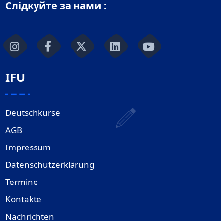
Слідкуйте за нами :
IFU
Deutschkurse
AGB
Impressum
Datenschutzerklärung
Termine
Kontakte
Nachrichten