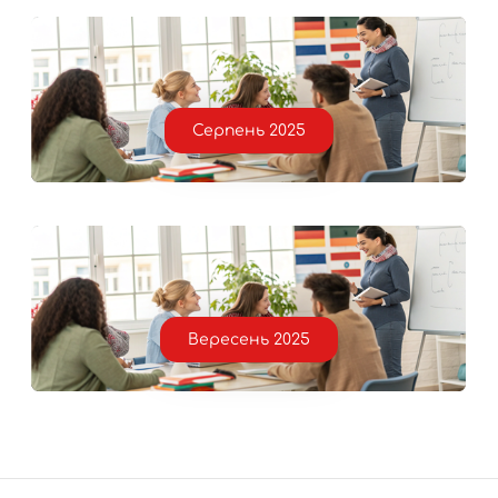
Серпень 2025
Вересень 2025