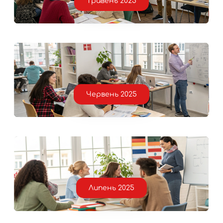
Травень 2025
Червень 2025
Липень 2025