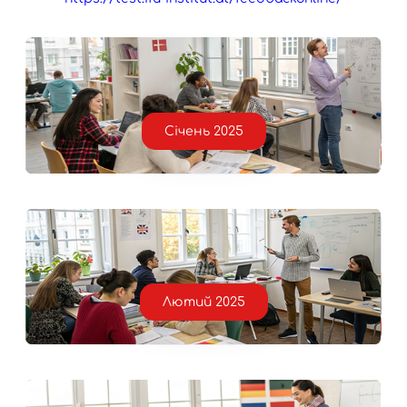
Січень 2025
Лютий 2025