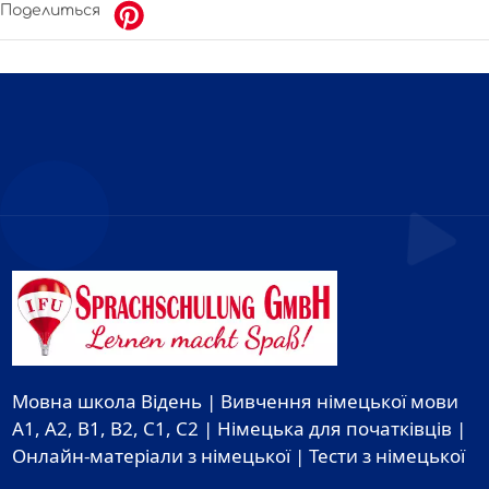
Поделиться
Мовна школа Відень | Вивчення німецької мови
A1, A2, B1, B2, C1, C2 | Німецька для початківців |
Онлайн-матеріали з німецької | Тести з німецької