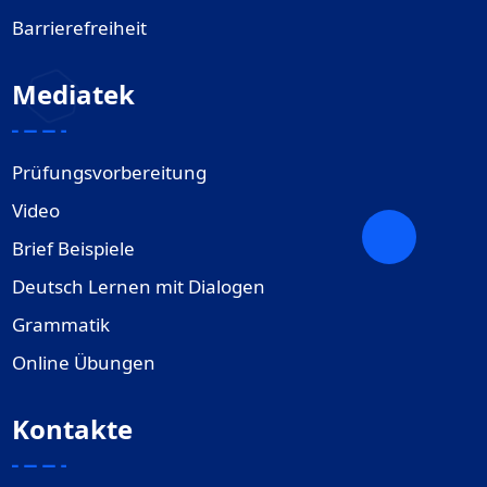
Barrierefreiheit
Mediatek
Prüfungsvorbereitung
Video
Brief Beispiele
Deutsch Lernen mit Dialogen
Grammatik
Online Übungen
Kontakte