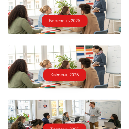
Березень 2025
Квітень 2025