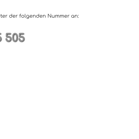
unter der folgenden Nummer an:
5 505