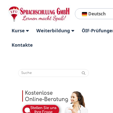
Deutsch
Kurse
Weiterbildung
ÖIF-Prüfunge
Kontakte