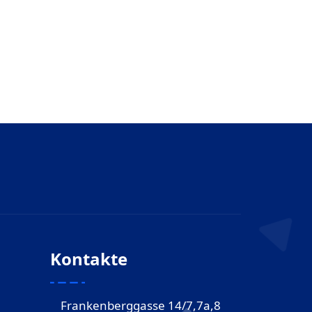
Kontakte
Frankenberggasse 14/7,7a,8