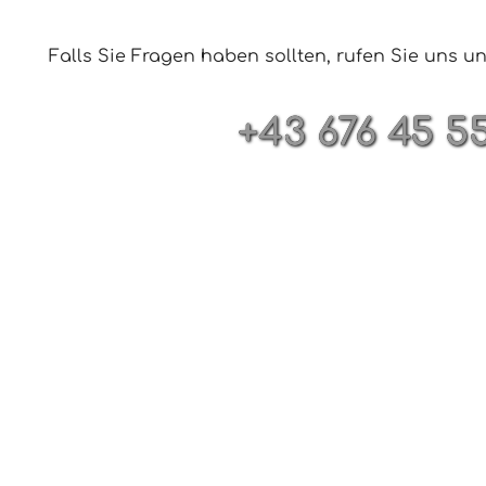
Falls Sie Fragen haben sollten, rufen Sie uns 
+43 676 45 5