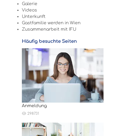
Galerie
Videos
Unterkunft
Gastfamilie werden in Wien
Zusammenarbeit mit IFU
Häufig besuchte Seiten
Anmeldung
298731