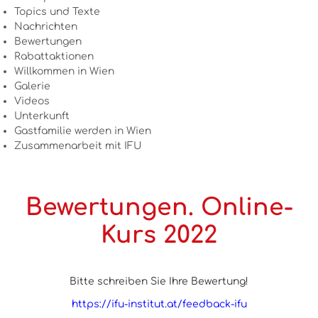
Topics und Texte
Nachrichten
Bewertungen
Rabattaktionen
Willkommen in Wien
Galerie
Videos
Unterkunft
Gastfamilie werden in Wien
Zusammenarbeit mit IFU
Bewertungen. Online-
Kurs 2022
Bitte schreiben Sie Ihre Bewertung!
https://ifu-institut.at/feedback-ifu