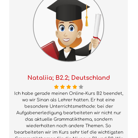
Nataliia; B2.2; Deutschland
Ich habe gerade meinen Online-Kurs B2 beendet,
wo wir Sinan als Lehrer hatten. Er hat eine
besondere Unterrichtsmethode: bei der
Aufgabenerledigung bearbeiteten wir nicht nur
das aktuelle Grammatikthema, sondern
wiederholten noch andere Themen. So
bearbeiteten wir im Kurs sehr tief die wichtigsten