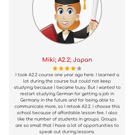
Miki; A2.2; Japan
I took A2.2 course one year ago here. I learned a
lot during the course but could not keep
studying because I became busy. But i wanted to
restart studying German for getting a job in
Germany in the future and for being able to
communicate more, so I retook A2.2. I choose this
school because of affordable lesson fee. I also
like the number of students in groups. Groups
are so small that I have a lot of opportunities to
speak out during lessons.