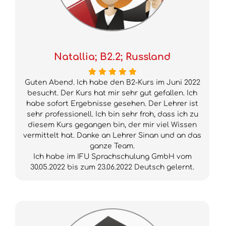
Natallia; B2.2; Russland
Guten Abend. Ich habe den B2-Kurs im Juni 2022
besucht. Der Kurs hat mir sehr gut gefallen. Ich
habe sofort Ergebnisse gesehen. Der Lehrer ist
sehr professionell. Ich bin sehr froh, dass ich zu
diesem Kurs gegangen bin, der mir viel Wissen
vermittelt hat. Danke an Lehrer Sinan und an das
ganze Team.
Ich habe im IFU Sprachschulung GmbH vom
30.05.2022 bis zum 23.06.2022 Deutsch gelernt.