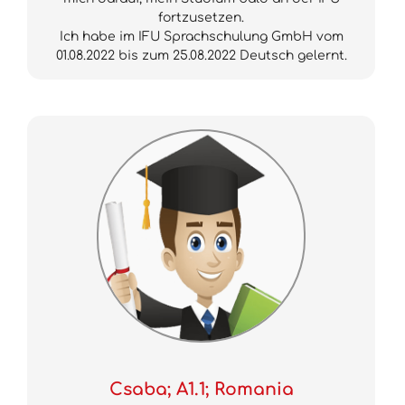
fortzusetzen.
Ich habe im IFU Sprachschulung GmbH vom
01.08.2022 bis zum 25.08.2022 Deutsch gelernt.
Csaba; A1.1; Romania