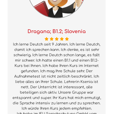
Dragana; B1.2; Slovenia
Ich lerne Deutch seit 9 Jahren. Ich lerne Deutch,
damit ich sprechen kann. Ich denke, es ist sehr
schwierig. Ich lerne Deutch schon lange, es fallt
mir schwer. Ich hatte einen B1.1 und einen B1.2-
Kurs bei Ihnen. Ich habe Ihren Kurs im Internet
gefunden. Ich mag Ihre Schule sehr. Der
Aufnahmetest ist nicht zeitlich beschränkt. Ich
liebe alles an Ihrer Schule. Lehrerin Ksenia ist
nett. Der Unterricht ist interessant, alle
beteiligen sich aktiv. Unsere Gruppe war
entspannt und super. Ihr Kurs hat mich ermutigt,
die Sprache intensiv zu lernen und zu sprechen.
Ich würde Ihren Kurs jedem empfehlen.
Ich habe im IFU Sprachschulung GmbH vom