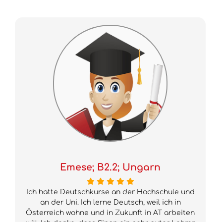
Emese; B2.2; Ungarn
Ich hatte Deutschkurse an der Hochschule und
an der Uni. Ich lerne Deutsch, weil ich in
Österreich wohne und in Zukunft in AT arbeiten