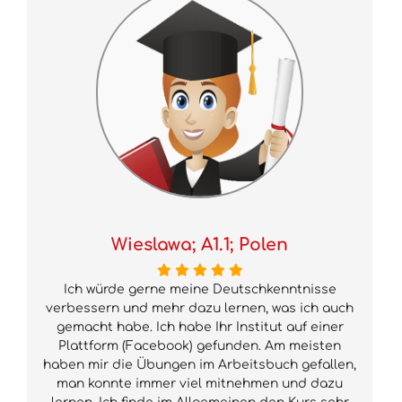
Wieslawa; A1.1; Polen
Ich würde gerne meine Deutschkenntnisse
verbessern und mehr dazu lernen, was ich auch
gemacht habe. Ich habe Ihr Institut auf einer
Plattform (Facebook) gefunden. Am meisten
haben mir die Übungen im Arbeitsbuch gefallen,
man konnte immer viel mitnehmen und dazu