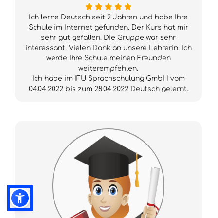
Ich lerne Deutsch seit 2 Jahren und habe Ihre
Schule im Internet gefunden. Der Kurs hat mir
sehr gut gefallen. Die Gruppe war sehr
interessant. Vielen Dank an unsere Lehrerin. Ich
werde Ihre Schule meinen Freunden
weiterempfehlen.
Ich habe im IFU Sprachschulung GmbH vom
04.04.2022 bis zum 28.04.2022 Deutsch gelernt.