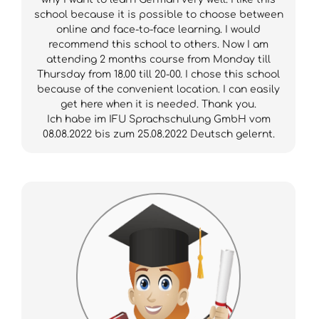
school because it is possible to choose between
online and face-to-face learning. I would
recommend this school to others. Now I am
attending 2 months course from Monday till
Thursday from 18.00 till 20-00. I chose this school
because of the convenient location. I can easily
get here when it is needed. Thank you.
Ich habe im IFU Sprachschulung GmbH vom
08.08.2022 bis zum 25.08.2022 Deutsch gelernt.