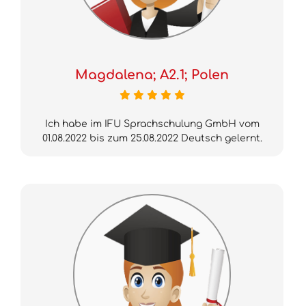
Magdalena; A2.1; Polen
Ich habe im IFU Sprachschulung GmbH vom
01.08.2022 bis zum 25.08.2022 Deutsch gelernt.