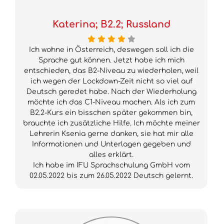
Katerina; B2.2; Russland
Ich wohne in Österreich, deswegen soll ich die
Sprache gut können. Jetzt habe ich mich
entschieden, das B2-Niveau zu wiederholen, weil
ich wegen der Lockdown-Zeit nicht so viel auf
Deutsch geredet habe. Nach der Wiederholung
möchte ich das C1-Niveau machen. Als ich zum
B2.2-Kurs ein bisschen später gekommen bin,
brauchte ich zusätzliche Hilfe. Ich möchte meiner
Lehrerin Ksenia gerne danken, sie hat mir alle
Informationen und Unterlagen gegeben und
alles erklärt.
Ich habe im IFU Sprachschulung GmbH vom
02.05.2022 bis zum 26.05.2022 Deutsch gelernt.