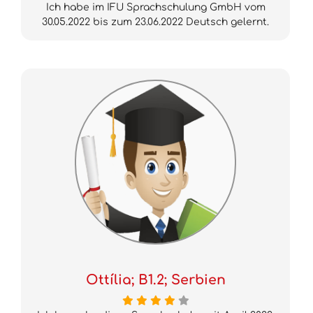
Ich habe im IFU Sprachschulung GmbH vom
30.05.2022 bis zum 23.06.2022 Deutsch gelernt.
Ottília; B1.2; Serbien