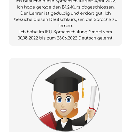
Ich besuche diese Sprachschule seit April 2022.
Ich habe gerade den B1.2-Kurs abgeschlossen.
Der Lehrer ist geduldig und erklärt gut. Ich
besuche diesen Deutschkurs, um die Sprache zu
lernen.
Ich habe im IFU Sprachschulung GmbH vom
30.05.2022 bis zum 23.06.2022 Deutsch gelernt.