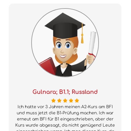
Gulnara; B1.1; Russland
Ich hatte vor 3 Jahren meinen A2-Kurs am BFI
und muss jetzt die B1-Prüfung machen. Ich war
erneut am BFI für B1 eingeschrieben, aber der
Kurs wurde abgesagt, da nicht genügend Leute