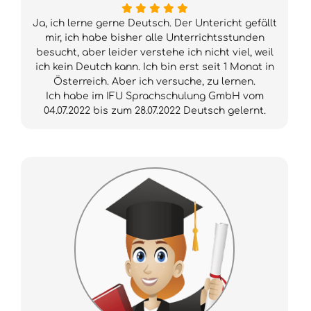
Ja, ich lerne gerne Deutsch. Der Untericht gefällt
mir, ich habe bisher alle Unterrichtsstunden
besucht, aber leider verstehe ich nicht viel, weil
ich kein Deutch kann. Ich bin erst seit 1 Monat in
Österreich. Aber ich versuche, zu lernen.
Ich habe im IFU Sprachschulung GmbH vom
04.07.2022 bis zum 28.07.2022 Deutsch gelernt.