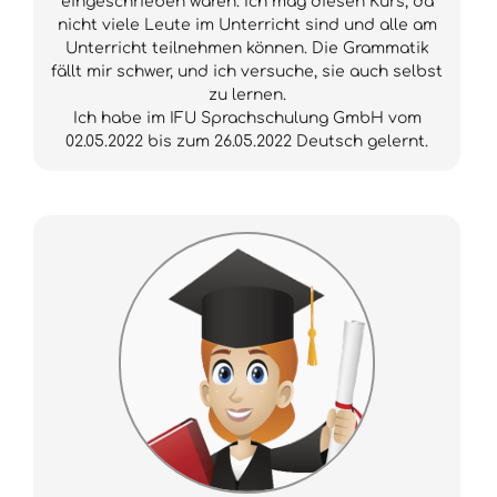
eingeschrieben waren. Ich mag diesen Kurs, da
nicht viele Leute im Unterricht sind und alle am
Unterricht teilnehmen können. Die Grammatik
fällt mir schwer, und ich versuche, sie auch selbst
zu lernen.
Ich habe im IFU Sprachschulung GmbH vom
02.05.2022 bis zum 26.05.2022 Deutsch gelernt.