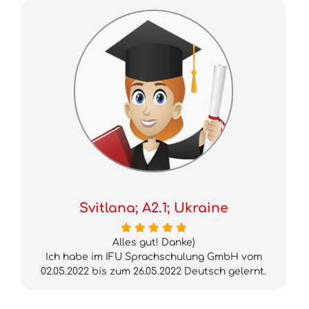
Svitlana; A2.1; Ukraine
Alles gut! Danke)
Ich habe im IFU Sprachschulung GmbH vom
02.05.2022 bis zum 26.05.2022 Deutsch gelernt.