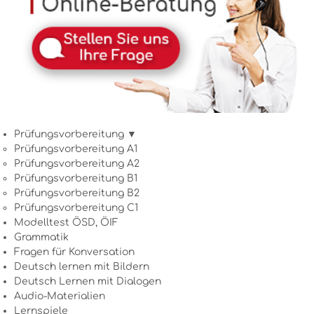
Prüfungsvorbereitung ▼
Prüfungsvorbereitung A1
Prüfungsvorbereitung A2
Prüfungsvorbereitung B1
Prüfungsvorbereitung B2
Prüfungsvorbereitung C1
Modelltest ÖSD, ÖIF
Grammatik
Fragen für Konversation
Deutsch lernen mit Bildern
Deutsch Lernen mit Dialogen
Audio-Materialien
Lernspiele