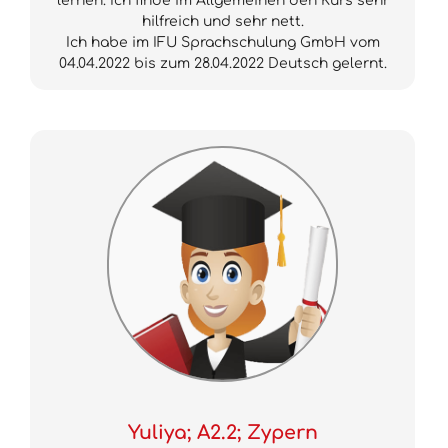
lernen. Ich finde im Allgemeinen den Kurs sehr
hilfreich und sehr nett.
Ich habe im IFU Sprachschulung GmbH vom
04.04.2022 bis zum 28.04.2022 Deutsch gelernt.
Yuliya; A2.2; Zypern