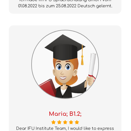
01.08.2022 bis zum 25.08.2022 Deutsch gelernt.
Maria; B1.2;
Dear IFU Institute Team, I would like to express