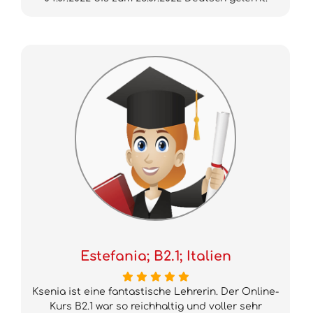
Estefania; B2.1; Italien
Ksenia ist eine fantastische Lehrerin. Der Online-
Kurs B2.1 war so reichhaltig und voller sehr