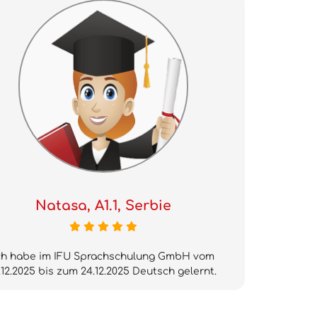
Natasa, A1.1, Serbie
ch habe im IFU Sprachschulung GmbH vom
.12.2025 bis zum 24.12.2025 Deutsch gelernt.