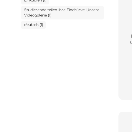
Einkaufen (1)
Studierende teilen ihre Eindrücke: Unsere
Videogalerie (1)
deutsch (1)