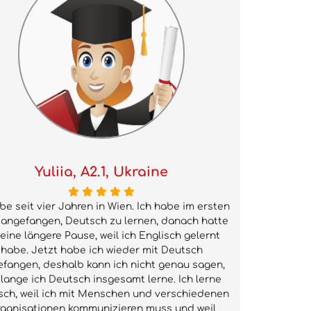
Yuliia, A2.1, Ukraine
ebe seit vier Jahren in Wien. Ich habe im ersten
 angefangen, Deutsch zu lernen, danach hatte
 eine längere Pause, weil ich Englisch gelernt
habe. Jetzt habe ich wieder mit Deutsch
fangen, deshalb kann ich nicht genau sagen,
 lange ich Deutsch insgesamt lerne. Ich lerne
sch, weil ich mit Menschen und verschiedenen
ganisationen kommunizieren muss und weil