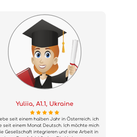
Yuliia, A1.1, Ukraine
lebe seit einem halben Jahr in Österreich. ich
e seit einem Monat Deutsch. Ich möchte mich
ie Gesellschaft integrieren und eine Arbeit in