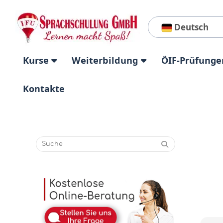
Deutsch
Kurse
Weiterbildung
ÖIF-Prüfunge
Kontakte