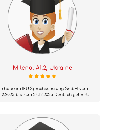
Milena, A1.2, Ukraine
ch habe im IFU Sprachschulung GmbH vom
.12.2025 bis zum 24.12.2025 Deutsch gelernt.