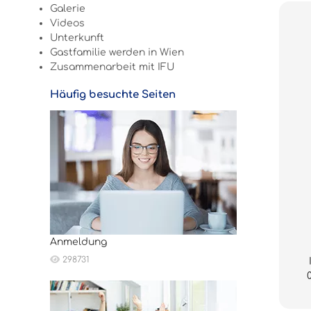
Galerie
Videos
Unterkunft
Gastfamilie werden in Wien
Zusammenarbeit mit IFU
Häufig besuchte Seiten
Anmeldung
298731