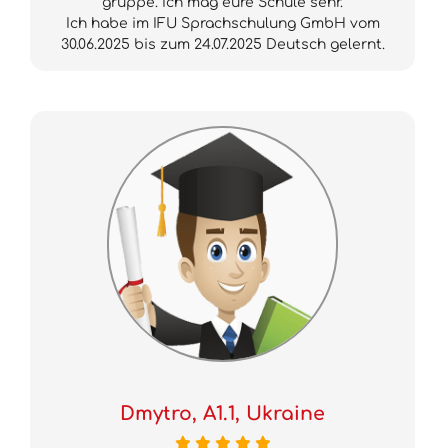
gruppe. Ich mag eure Schule sehr.
Ich habe im IFU Sprachschulung GmbH vom
30.06.2025 bis zum 24.07.2025 Deutsch gelernt.
Dmytro, A1.1, Ukraine