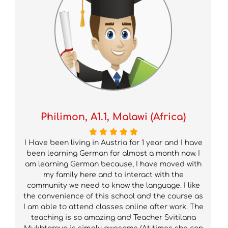
Philimon, A1.1, Malawi (Africa)
I Have been living in Austria for 1 year and I have
been learning German for almost a month now. I
am learning German because, I have moved with
my family here and to interact with the
community we need to know the language. I like
the convenience of this school and the course as
I am able to attend classes online after work. The
teaching is so amazing and Teacher Svitilana