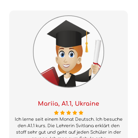
Mariia, A1.1, Ukraine
Ich lerne seit einem Monat Deutsch. Ich besuche
den A1.1 kurs. Die Lehrerin Svitlana erklärt den
stoff sehr gut und geht auf jeden Schüler in der