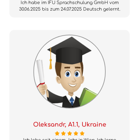
Ich habe im IFU Sprachschulung GmbH vom
30.06.2025 bis zum 24.07.2025 Deutsch gelernt.
Oleksandr, A1.1, Ukraine