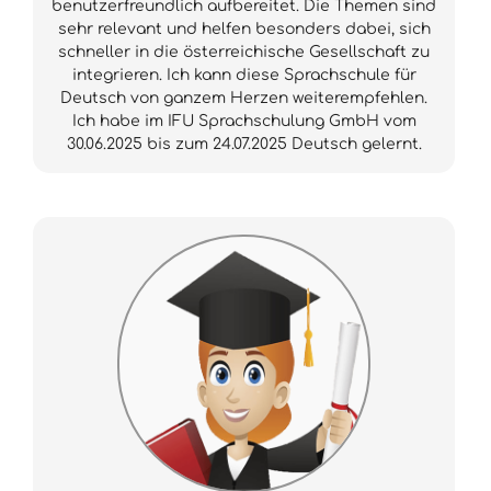
benutzerfreundlich aufbereitet. Die Themen sind
sehr relevant und helfen besonders dabei, sich
schneller in die österreichische Gesellschaft zu
integrieren. Ich kann diese Sprachschule für
Deutsch von ganzem Herzen weiterempfehlen.
Ich habe im IFU Sprachschulung GmbH vom
30.06.2025 bis zum 24.07.2025 Deutsch gelernt.