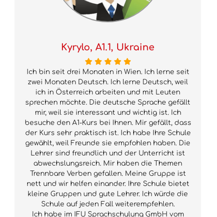
Kyrylo, A1.1, Ukraine
Ich bin seit drei Monaten in Wien. Ich lerne seit
zwei Monaten Deutsch. Ich lerne Deutsch, weil
ich in Österreich arbeiten und mit Leuten
sprechen möchte. Die deutsche Sprache gefällt
mir, weil sie interessant und wichtig ist. Ich
besuche den A1-Kurs bei Ihnen. Mir gefällt, dass
der Kurs sehr praktisch ist. Ich habe Ihre Schule
gewählt, weil Freunde sie empfohlen haben. Die
Lehrer sind freundlich und der Unterricht ist
abwechslungsreich. Mir haben die Themen
Trennbare Verben gefallen. Meine Gruppe ist
nett und wir helfen einander. Ihre Schule bietet
kleine Gruppen und gute Lehrer. Ich würde die
Schule auf jeden Fall weiterempfehlen.
Ich habe im IFU Sprachschulung GmbH vom