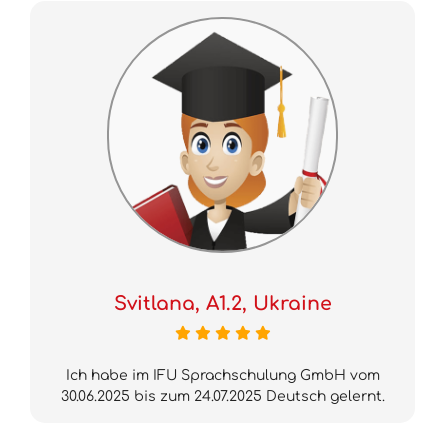
Svitlana, A1.2, Ukraine
Ich habe im IFU Sprachschulung GmbH vom
30.06.2025 bis zum 24.07.2025 Deutsch gelernt.