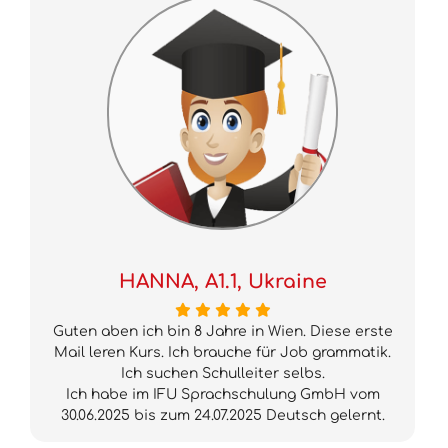
HANNA, A1.1, Ukraine
Guten aben ich bin 8 Jahre in Wien. Diese erste
Mail leren Kurs. Ich brauche für Job grammatik.
Ich suchen Schulleiter selbs.
Ich habe im IFU Sprachschulung GmbH vom
30.06.2025 bis zum 24.07.2025 Deutsch gelernt.