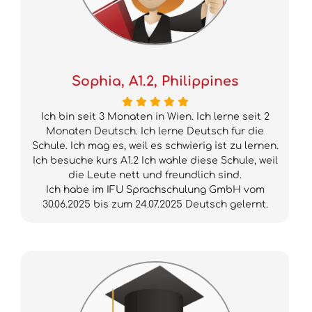
Sophia, A1.2, Philippines
Ich bin seit 3 Monaten in Wien. Ich lerne seit 2
Monaten Deutsch. Ich lerne Deutsch fur die
Schule. Ich mag es, weil es schwierig ist zu lernen.
Ich besuche kurs A1.2 Ich wahle diese Schule, weil
die Leute nett und freundlich sind.
Ich habe im IFU Sprachschulung GmbH vom
30.06.2025 bis zum 24.07.2025 Deutsch gelernt.