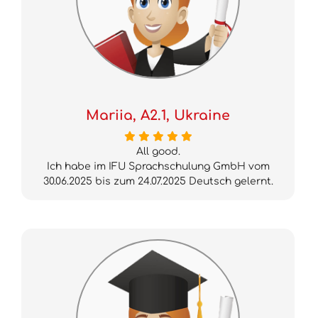
Mariia, A2.1, Ukraine
All good.
Ich habe im IFU Sprachschulung GmbH vom
30.06.2025 bis zum 24.07.2025 Deutsch gelernt.