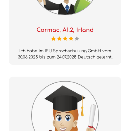
Cormac, A1.2, Irland
Ich habe im IFU Sprachschulung GmbH vom
30.06.2025 bis zum 24.07.2025 Deutsch gelernt.