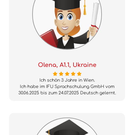
Olena, A1.1, Ukraine
Ich schön 3 Jahre in Wien.
Ich habe im IFU Sprachschulung GmbH vom
30.06.2025 bis zum 24.07.2025 Deutsch gelernt.