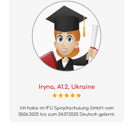
Iryna, A1.2, Ukraine
Ich habe im IFU Sprachschulung GmbH vom
30.06.2025 bis zum 24.07.2025 Deutsch gelernt.