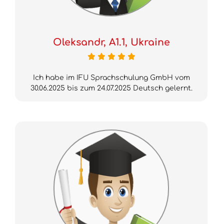
Oleksandr, A1.1, Ukraine
Ich habe im IFU Sprachschulung GmbH vom
30.06.2025 bis zum 24.07.2025 Deutsch gelernt.