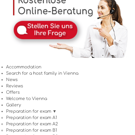
Accommodation
Search for a host family in Vienna
News
Reviews
Offers
Welcome to Vienna
Gallery
Preparation for exam ▼
Preparation for exam A1
Preparation for exam A2
Preparation for exam B1