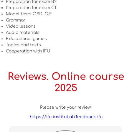
Preparation for exam B2
Preparation for exam C1
Model tests ÖSD, ÖIF
Grammar
Video lessons
Audio materials
Educational games
Topics and texts
Cooperation with IFU
Reviews. Online course
2025
Please write your review!
https://ifu-institut.at/feedback-ifu