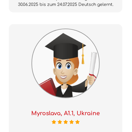
30.06.2025 bis zum 24.07.2025 Deutsch gelernt.
Myroslava, A1.1, Ukraine