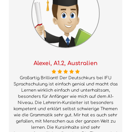
Alexei, A1.2, Australien
Großartig Brilliant! Der Deutschkurs bei IFU
Sprachschulung ist einfach genial und macht das
Lernen wirklich einfach und unterhaltsam,
besonders für Anfänger wie mich auf dem A1-
Niveau. Die Lehrerin-Kursleiter ist besonders
kompetent und erklärt selbst schwierige Themen
wie die Grammatik sehr gut. Mir hat es auch sehr
gefallen, mit Menschen aus der ganzen Welt zu
lernen. Die Kursinhalte sind sehr