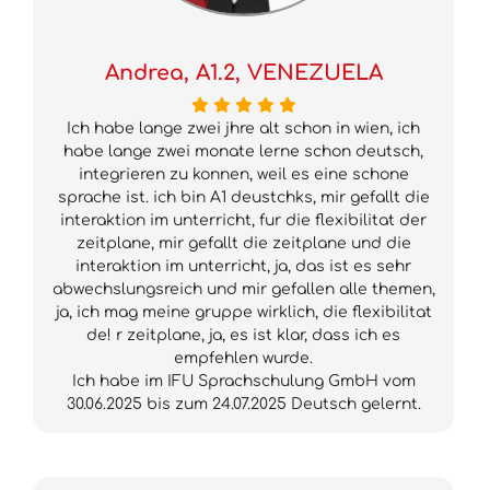
Andrea, A1.2, VENEZUELA
Ich habe lange zwei jhre alt schon in wien, ich
habe lange zwei monate lerne schon deutsch,
integrieren zu konnen, weil es eine schone
sprache ist. ich bin A1 deustchks, mir gefallt die
interaktion im unterricht, fur die flexibilitat der
zeitplane, mir gefallt die zeitplane und die
interaktion im unterricht, ja, das ist es sehr
abwechslungsreich und mir gefallen alle themen,
ja, ich mag meine gruppe wirklich, die flexibilitat
de! r zeitplane, ja, es ist klar, dass ich es
empfehlen wurde.
Ich habe im IFU Sprachschulung GmbH vom
30.06.2025 bis zum 24.07.2025 Deutsch gelernt.