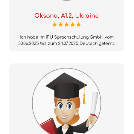
Oksana, A1.2, Ukraine
Ich habe im IFU Sprachschulung GmbH vom
30.06.2025 bis zum 24.07.2025 Deutsch gelernt.