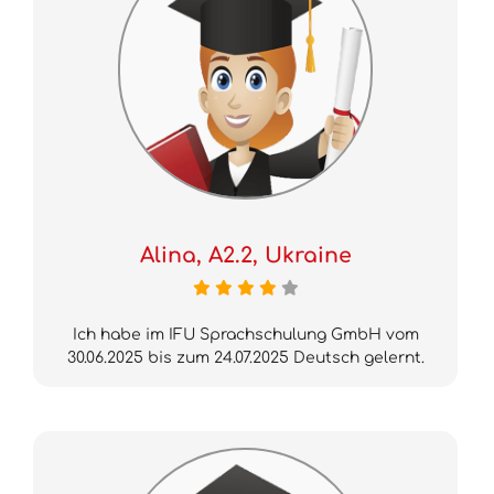
Alina, A2.2, Ukraine
Ich habe im IFU Sprachschulung GmbH vom
30.06.2025 bis zum 24.07.2025 Deutsch gelernt.