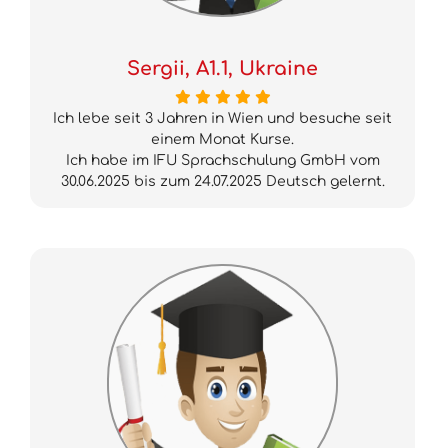
Sergii, A1.1, Ukraine
Ich lebe seit 3 Jahren in Wien und besuche seit
einem Monat Kurse.
Ich habe im IFU Sprachschulung GmbH vom
30.06.2025 bis zum 24.07.2025 Deutsch gelernt.