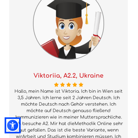
Viktoriia, A2.2, Ukraine
Hallo, mein Name ist Viktoria. Ich bin in Wien seit
3,5 Jahren. Ich lerne seit 2 Jahren Deutsch. Ich
möchte Deutsch nach Gehör verstehen. Ich
möchte auf Deutsch genauso fließend
kommunizieren wie in meiner Muttersprachliche.
Ich besuche A2. Mir hat dieMethodik Online sehr
gut gefallen. Das ist die beste Variante, wenn
wirArbeit und Studium kombinieren müssen. Ich