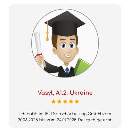
Vasyl, A1.2, Ukraine
Ich habe im IFU Sprachschulung GmbH vom
30.06.2025 bis zum 24.07.2025 Deutsch gelernt.