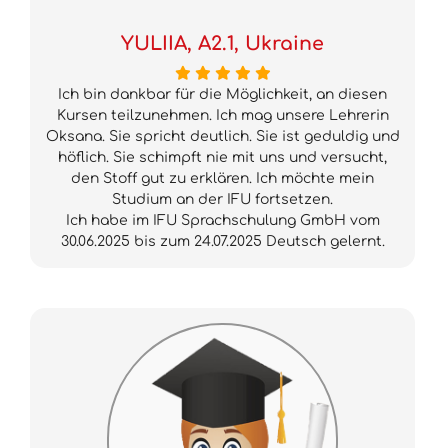
YULIIA, A2.1, Ukraine
Ich bin dankbar für die Möglichkeit, an diesen
Kursen teilzunehmen. Ich mag unsere Lehrerin
Oksana. Sie spricht deutlich. Sie ist geduldig und
höflich. Sie schimpft nie mit uns und versucht,
den Stoff gut zu erklären. Ich möchte mein
Studium an der IFU fortsetzen.
Ich habe im IFU Sprachschulung GmbH vom
30.06.2025 bis zum 24.07.2025 Deutsch gelernt.