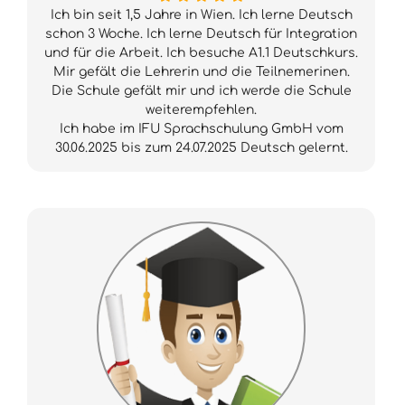
Ich bin seit 1,5 Jahre in Wien. Ich lerne Deutsch
schon 3 Woche. Ich lerne Deutsch für Integration
und für die Arbeit. Ich besuche A1.1 Deutschkurs.
Mir gefält die Lehrerin und die Teilnemerinen.
Die Schule gefält mir und ich werde die Schule
weiterempfehlen.
Ich habe im IFU Sprachschulung GmbH vom
30.06.2025 bis zum 24.07.2025 Deutsch gelernt.