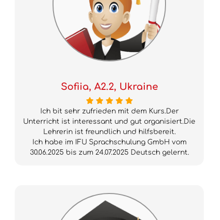
Sofiia, A2.2, Ukraine
Ich bit sehr zufrieden mit dem Kurs.Der
Unterricht ist interessant und gut organisiert.Die
Lehrerin ist freundlich und hilfsbereit.
Ich habe im IFU Sprachschulung GmbH vom
30.06.2025 bis zum 24.07.2025 Deutsch gelernt.