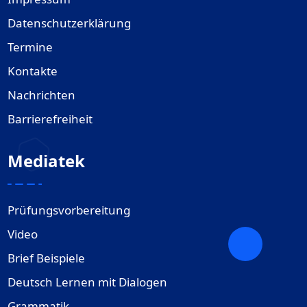
Datenschutzerklärung
Termine
Kontakte
Nachrichten
Barrierefreiheit
Mediatek
Prüfungsvorbereitung
Video
Brief Beispiele
Deutsch Lernen mit Dialogen
Grammatik