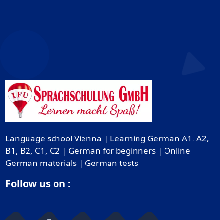
Language school Vienna | Learning German A1, A2,
B1, B2, C1, C2 | German for beginners | Online
German materials | German tests
Follow us on :