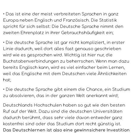
• Das ist eine der meist verbreiteten Sprachen in ganz
Europa neben Englisch und Französisch. Die Statistik
spricht für sich selbst: Die Deutsche Sprache nimmt den
zweiten Ehrenplatz in ihrer Gebrauchshäufigkeit ein;
• Die deutsche Sprache ist gar nicht kompliziert, in erster
Linie dadurch, weil dort alles fast genauso geschrieben
wird wie es gesprochen wird. Wichtig ist hier nur, die
Buchstabenverbindungen zu beherrschen. Wenn man dazu
bereits Englisch kann, wird es viel einfacher beim Lernen,
weil das Englische mit dem Deutschen viele Ähnlichkeiten
hat;
• Die deutsche Sprache gibt einem die Chance, ein Studium
zu absolvieren, das in der ganzen Welt anerkannt wird;
Deutschlands Hochschulen haben so gut wie den besten
Ruf auf der Welt. Dazu sind die deutschen Universitäten
dadurch berühmt, dass sehr viele davon entweder ganz
kostenfrei sind oder das Studium dort recht günstig ist.
Das Deutschlernen ist also eine gewinnsichere Investition