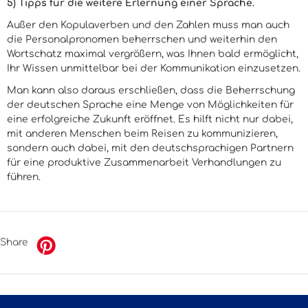
5) Tipps für die weitere Erlernung einer Sprache.
Außer den Kopulaverben und den Zahlen muss man auch
die Personalpronomen beherrschen und weiterhin den
Wortschatz maximal vergrößern, was Ihnen bald ermöglicht,
Ihr Wissen unmittelbar bei der Kommunikation einzusetzen.
Man kann also daraus erschließen, dass die Beherrschung
der deutschen Sprache eine Menge von Möglichkeiten für
eine erfolgreiche Zukunft eröffnet. Es hilft nicht nur dabei,
mit anderen Menschen beim Reisen zu kommunizieren,
sondern auch dabei, mit den deutschsprachigen Partnern
für eine produktive Zusammenarbeit Verhandlungen zu
führen.
Share