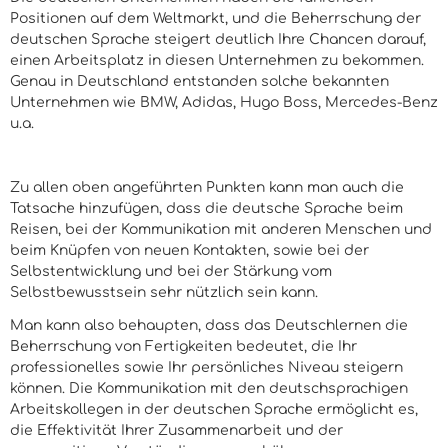
Positionen auf dem Weltmarkt, und die Beherrschung der
deutschen Sprache steigert deutlich Ihre Chancen darauf,
einen Arbeitsplatz in diesen Unternehmen zu bekommen.
Genau in Deutschland entstanden solche bekannten
Unternehmen wie BMW, Adidas, Hugo Boss, Mercedes-Benz
u.a.
Zu allen oben angeführten Punkten kann man auch die
Tatsache hinzufügen, dass die deutsche Sprache beim
Reisen, bei der Kommunikation mit anderen Menschen und
beim Knüpfen von neuen Kontakten, sowie bei der
Selbstentwicklung und bei der Stärkung vom
Selbstbewusstsein sehr nützlich sein kann.
Man kann also behaupten, dass das Deutschlernen die
Beherrschung von Fertigkeiten bedeutet, die Ihr
professionelles sowie Ihr persönliches Niveau steigern
können. Die Kommunikation mit den deutschsprachigen
Arbeitskollegen in der deutschen Sprache ermöglicht es,
die Effektivität Ihrer Zusammenarbeit und der