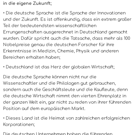
in die eigene Zukunft;
• Die deutsche Sprache ist die Sprache der Innovationen
und der Zukunft. Es ist offenkundig, dass ein extrem großer
Teil der bedeutendsten wissenschaftlichen
Errungenschaften ausgerechnet in Deutschland gemacht
wurden. Dafür spricht auch die Tatsache, dass mehr als 100
Nobelpreise genau die deutschen Forscher für ihre
Erkenntnisse in Medizin, Chemie, Physik und anderen
Bereichen erhalten haben;
• Deutschland ist das Herz der globalen Wirtschaft;
Die deutsche Sprache können nicht nur die
Wissenschaftler und die Philologen gut gebrauchen,
sondern auch die Geschäftsleute und die Kaufleute, denn
die deutsche Wirtschaft nimmt den vierten Ehrenplatz in
der ganzen Welt ein, gar nicht zu reden von ihrer führenden
Position auf dem europäischen Markt.
• Dieses Land ist die Heimat von zahlreichen erfolgreichen
Korporationen;
Die deutschen Unternehmen haben die führenden