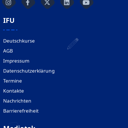
IFU
Deutschkurse
AGB
Impressum
Datenschutzerklärung
Termine
Kontakte
Nachrichten
Barrierefreiheit