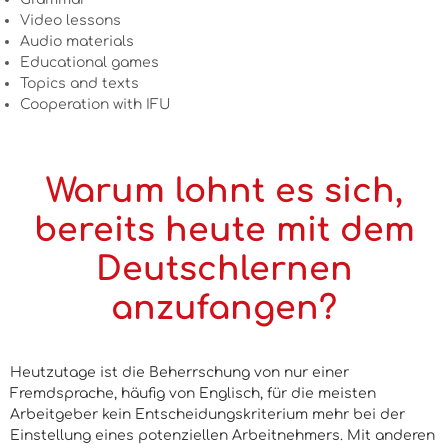
Video lessons
Audio materials
Educational games
Topics and texts
Cooperation with IFU
Warum lohnt es sich,
bereits heute mit dem
Deutschlernen
anzufangen?
Heutzutage ist die Beherrschung von nur einer
Fremdsprache, häufig von Englisch, für die meisten
Arbeitgeber kein Entscheidungskriterium mehr bei der
Einstellung eines potenziellen Arbeitnehmers. Mit anderen