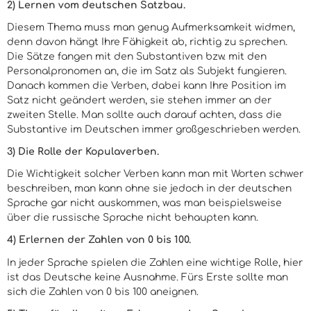
2) Lernen vom deutschen Satzbau.
Diesem Thema muss man genug Aufmerksamkeit widmen,
denn davon hängt Ihre Fähigkeit ab, richtig zu sprechen.
Die Sätze fangen mit den Substantiven bzw. mit den
Personalpronomen an, die im Satz als Subjekt fungieren.
Danach kommen die Verben, dabei kann Ihre Position im
Satz nicht geändert werden, sie stehen immer an der
zweiten Stelle. Man sollte auch darauf achten, dass die
Substantive im Deutschen immer großgeschrieben werden.
3) Die Rolle der Kopulaverben.
Die Wichtigkeit solcher Verben kann man mit Worten schwer
beschreiben, man kann ohne sie jedoch in der deutschen
Sprache gar nicht auskommen, was man beispielsweise
über die russische Sprache nicht behaupten kann.
4) Erlernen der Zahlen von 0 bis 100.
In jeder Sprache spielen die Zahlen eine wichtige Rolle, hier
ist das Deutsche keine Ausnahme. Fürs Erste sollte man
sich die Zahlen von 0 bis 100 aneignen.