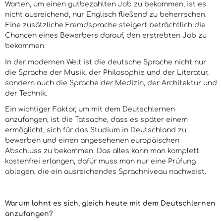
Worten, um einen gutbezahlten Job zu bekommen, ist es
nicht ausreichend, nur Englisch fließend zu beherrschen.
Eine zusätzliche Fremdsprache steigert beträchtlich die
Chancen eines Bewerbers darauf, den erstrebten Job zu
bekommen.
In der modernen Welt ist die deutsche Sprache nicht nur
die Sprache der Musik, der Philosophie und der Literatur,
sondern auch die Sprache der Medizin, der Architektur und
der Technik.
Ein wichtiger Faktor, um mit dem Deutschlernen
anzufangen, ist die Tatsache, dass es später einem
ermöglicht, sich für das Studium in Deutschland zu
bewerben und einen angesehenen europäischen
Abschluss zu bekommen. Das alles kann man komplett
kostenfrei erlangen, dafür muss man nur eine Prüfung
ablegen, die ein ausreichendes Sprachniveau nachweist.
Warum lohnt es sich, gleich heute mit dem Deutschlernen
anzufangen?