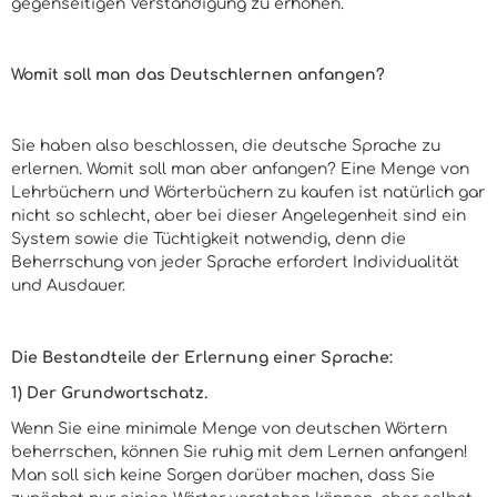
gegenseitigen Verständigung zu erhöhen.
Womit soll man das Deutschlernen anfangen?
Sie haben also beschlossen, die deutsche Sprache zu
erlernen. Womit soll man aber anfangen? Eine Menge von
Lehrbüchern und Wörterbüchern zu kaufen ist natürlich gar
nicht so schlecht, aber bei dieser Angelegenheit sind ein
System sowie die Tüchtigkeit notwendig, denn die
Beherrschung von jeder Sprache erfordert Individualität
und Ausdauer.
Die Bestandteile der Erlernung einer Sprache:
1) Der Grundwortschatz.
Wenn Sie eine minimale Menge von deutschen Wörtern
beherrschen, können Sie ruhig mit dem Lernen anfangen!
Man soll sich keine Sorgen darüber machen, dass Sie