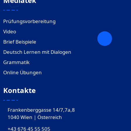
Mediatek
Prüfungsvorbereitung
Video
Brief Beispiele
Deutsch Lernen mit Dialogen
Grammatik
Online Übungen
Kontakte
Frankenberggasse 14/7,7a,8
1040 Wien | Österreich
+43 676 45 55 505