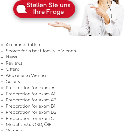
Accommodation
Search for a host family in Vienna
News
Reviews
Offers
Welcome to Vienna
Gallery
Preparation for exam ▼
Preparation for exam A1
Preparation for exam A2
Preparation for exam B1
Preparation for exam B2
Preparation for exam C1
Model tests ÖSD, ÖIF
Grammar