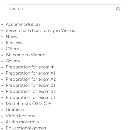
Accommodation
Search for a host family in Vienna
News
Reviews
Offers
Welcome to Vienna
Gallery
Preparation for exam ▼
Preparation for exam A1
Preparation for exam A2
Preparation for exam B1
Preparation for exam B2
Preparation for exam C1
Model tests ÖSD, ÖIF
Grammar
Video lessons
Audio materials
Educational games