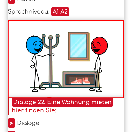
Sprachniveau:
A1-A2
Dialoge 22. Eine Wohnung mieten
hier finden Sie:
➤
Dialoge