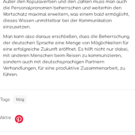
Außer den Kopulaverben und den Zahlen muss man auch
die Personalpronomen beherrschen und weiterhin den
Wortschatz maximal erweitern, was einem bald ermöglicht,
dieses Wissen unmittelbar bei der Kommunikation
einzusetzen.
Man kann also daraus erschließen, dass die Beherrschung
der deutschen Sprache eine Menge von Möglichkeiten für
eine erfolgreiche Zukunft eröffnet. Es hilft nicht nur dabei,
mit anderen Menschen beim Reisen zu kommunizieren,
sondern auch mit deutschsprachigen Partnern
Verhandlungen, für eine produktive Zusammenarbeit, zu
führen.
Tags
blog
Aktie