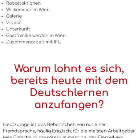
Rabattaktionen
Willkommen in Wien
Galerie
Videos
Unterkunft
Gastfamilie werden in Wien
Zusammenarbeit mit IFU
Warum lohnt es sich,
bereits heute mit dem
Deutschlernen
anzufangen?
Heutzutage ist das Beherrschen von nur einer
Fremdsprache, häufig Englisch, für die meisten Arbeitgeber
kein Entscheidungskriterium mehr bei der Einstellung