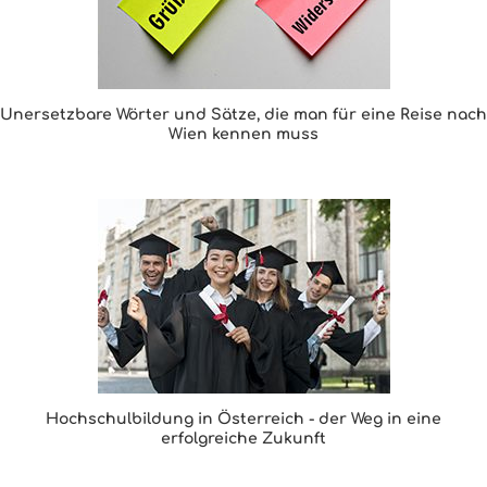
Unersetzbare Wörter und Sätze, die man für eine Reise nach
Wien kennen muss
Hochschulbildung in Österreich - der Weg in eine
erfolgreiche Zukunft