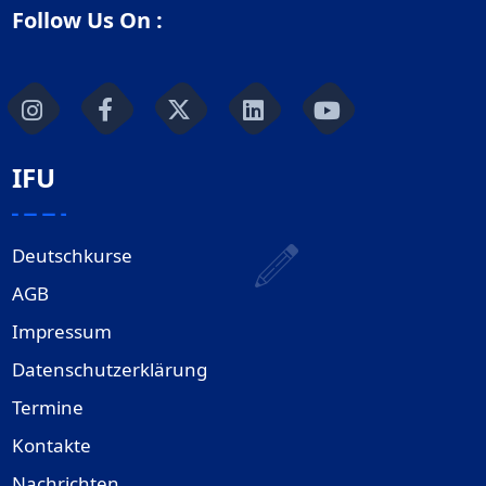
Follow Us On :
IFU
Deutschkurse
AGB
Impressum
Datenschutzerklärung
Termine
Kontakte
Nachrichten