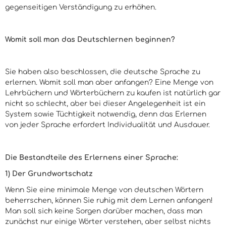
gegenseitigen Verständigung zu erhöhen.
Womit soll man das Deutschlernen beginnen?
Sie haben also beschlossen, die deutsche Sprache zu
erlernen. Womit soll man aber anfangen? Eine Menge von
Lehrbüchern und Wörterbüchern zu kaufen ist natürlich gar
nicht so schlecht, aber bei dieser Angelegenheit ist ein
System sowie Tüchtigkeit notwendig, denn das Erlernen
von jeder Sprache erfordert Individualität und Ausdauer.
Die Bestandteile des Erlernens einer Sprache:
1) Der Grundwortschatz
Wenn Sie eine minimale Menge von deutschen Wörtern
beherrschen, können Sie ruhig mit dem Lernen anfangen!
Man soll sich keine Sorgen darüber machen, dass man
zunächst nur einige Wörter verstehen, aber selbst nichts