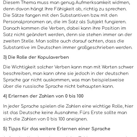
Diesem Thema muss man genug Aufmerksamkeit widmen,
denn davon hängt Ihre Fähigkeit ab, richtig zu sprechen.
Die Sätze fangen mit den Substantiven bzw. mit den
Personalpronomen an, die im Satz als Subjekt fungieren.
Danach kommen die Verben, dabei kann ihre Position im
Satz nicht geändert werden, denn sie stehen immer an der
zweiten Stelle. Man sollte auch darauf achten, dass die
Substantive im Deutschen immer großgeschrieben werden.
3) Die Rolle der Kopulaverben
Die Wichtigkeit solcher Verben kann man mit Worten schwer
beschreiben, man kann ohne sie jedoch in der deutschen
Sprache gar nicht auskommen, was man beispielsweise
über die russische Sprache nicht behaupten kann.
4) Erlernen der Zahlen von 0 bis 100
In jeder Sprache spielen die Zahlen eine wichtige Rolle, hier
ist das Deutsche keine Ausnahme. Fürs Erste sollte man
sich die Zahlen von 0 bis 100 aneignen.
5) Tipps für das weitere Erlernen einer Sprache