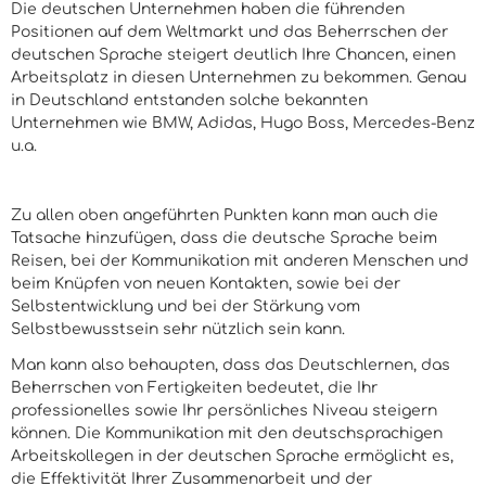
Die deutschen Unternehmen haben die führenden
Positionen auf dem Weltmarkt und das Beherrschen der
deutschen Sprache steigert deutlich Ihre Chancen, einen
Arbeitsplatz in diesen Unternehmen zu bekommen. Genau
in Deutschland entstanden solche bekannten
Unternehmen wie BMW, Adidas, Hugo Boss, Mercedes-Benz
u.a.
Zu allen oben angeführten Punkten kann man auch die
Tatsache hinzufügen, dass die deutsche Sprache beim
Reisen, bei der Kommunikation mit anderen Menschen und
beim Knüpfen von neuen Kontakten, sowie bei der
Selbstentwicklung und bei der Stärkung vom
Selbstbewusstsein sehr nützlich sein kann.
Man kann also behaupten, dass das Deutschlernen, das
Beherrschen von Fertigkeiten bedeutet, die Ihr
professionelles sowie Ihr persönliches Niveau steigern
können. Die Kommunikation mit den deutschsprachigen
Arbeitskollegen in der deutschen Sprache ermöglicht es,
die Effektivität Ihrer Zusammenarbeit und der