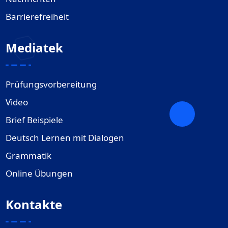
Barrierefreiheit
Mediatek
Prüfungsvorbereitung
Video
Brief Beispiele
Deutsch Lernen mit Dialogen
Grammatik
Online Übungen
Kontakte