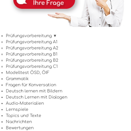
Prüfungsvorbereitung ▼
Prüfungsvorbereitung A1
Prüfungsvorbereitung A2
Prüfungsvorbereitung B1
Prüfungsvorbereitung B2
Prüfungsvorbereitung C1
Modelltest ÖSD, ÖIF
Grammatik
Fragen für Konversation
Deutsch lernen mit Bildern
Deutsch Lernen mit Dialogen
Audio-Materialien
Lernspiele
Topics und Texte
Nachrichten
Bewertungen