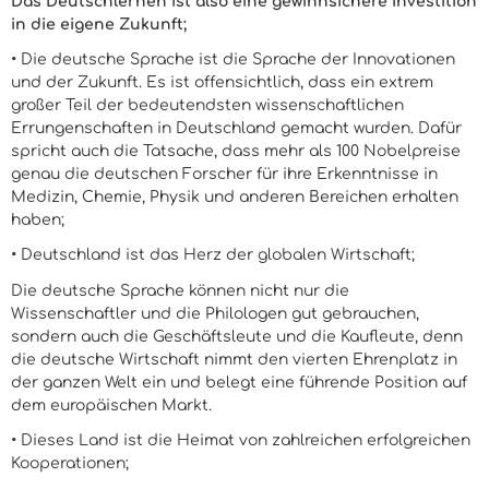
Das Deutschlernen ist also eine gewinnsichere Investition
in die eigene Zukunft;
• Die deutsche Sprache ist die Sprache der Innovationen
und der Zukunft. Es ist offensichtlich, dass ein extrem
großer Teil der bedeutendsten wissenschaftlichen
Errungenschaften in Deutschland gemacht wurden. Dafür
spricht auch die Tatsache, dass mehr als 100 Nobelpreise
genau die deutschen Forscher für ihre Erkenntnisse in
Medizin, Chemie, Physik und anderen Bereichen erhalten
haben;
• Deutschland ist das Herz der globalen Wirtschaft;
Die deutsche Sprache können nicht nur die
Wissenschaftler und die Philologen gut gebrauchen,
sondern auch die Geschäftsleute und die Kaufleute, denn
die deutsche Wirtschaft nimmt den vierten Ehrenplatz in
der ganzen Welt ein und belegt eine führende Position auf
dem europäischen Markt.
• Dieses Land ist die Heimat von zahlreichen erfolgreichen
Kooperationen;