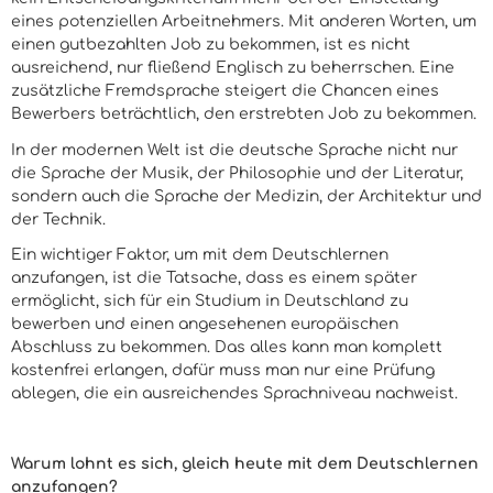
eines potenziellen Arbeitnehmers. Mit anderen Worten, um
einen gutbezahlten Job zu bekommen, ist es nicht
ausreichend, nur fließend Englisch zu beherrschen. Eine
zusätzliche Fremdsprache steigert die Chancen eines
Bewerbers beträchtlich, den erstrebten Job zu bekommen.
In der modernen Welt ist die deutsche Sprache nicht nur
die Sprache der Musik, der Philosophie und der Literatur,
sondern auch die Sprache der Medizin, der Architektur und
der Technik.
Ein wichtiger Faktor, um mit dem Deutschlernen
anzufangen, ist die Tatsache, dass es einem später
ermöglicht, sich für ein Studium in Deutschland zu
bewerben und einen angesehenen europäischen
Abschluss zu bekommen. Das alles kann man komplett
kostenfrei erlangen, dafür muss man nur eine Prüfung
ablegen, die ein ausreichendes Sprachniveau nachweist.
Warum lohnt es sich, gleich heute mit dem Deutschlernen
anzufangen?