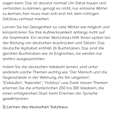
sagen kann. Das ist absolut normal! Um Sätze bauen und
verbinden zu können, genügt es nicht, nur einzelne Wörter
zu kennen, hier muss man sich erst mit dem richtigen
Satzbau vertraut machen.
Lernen Sie bei Gelegenheit so viele Wörter wie möglich und
konzentrieren Sie Ihre Aufmerksamkeit anfangs nicht auf
die Grammatik. Ein reicher Wortschatz hilft Ihnen später bei
der Bildung von deutschen Ausdrücken und Sätzen. Das
deutsche Alphabet enthält 26 Buchstaben. Das sind die
gleichen Buchstaben wie im Englischen, sie werden nur
anders ausgesprochen.
Indem Sie die deutschen Vokabeln lernen, sind unter
anderem solche Themen wichtig wie: "Der Mensch und die
Gegenstände in der Wohnung, die ihn umgeben",
"Einkaufen", "Kalender", "Hobbys" usw. Dank diesen Themen
erlernen Sie die erforderlichen 250 bis 300 Vokabeln, die
einen erfolgreichen Start beim Erlernen der Sprache
gewährleisten.
2) Lernen des deutschen Satzbaus