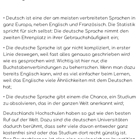
• Deutsch ist eine der am meisten verbreiteten Sprachen in
ganz Europa, neben Englisch und Französisch. Die Statistik
spricht für sich selbst: Die deutsche Sprache nimmt den
zweiten Ehrenplatz in ihrer Gebrauchshäufigkeit ein;
• Die deutsche Sprache ist gar nicht kompliziert, in erster
Linie deswegen, weil fast alles genauso geschrieben wird
wie es gesprochen wird. Wichtig ist hier nur, die
Buchstabenverbindungen zu beherrschen. Wenn man dazu
bereits Englisch kann, wird es viel einfacher beim Lernen,
weil das Englische viele Ähnlichkeiten mit dem Deutschen
hat;
• Die deutsche Sprache gibt einem die Chance, ein Studium
zu absolvieren, das in der ganzen Welt anerkannt wird;
Deutschlands Hochschulen haben so gut wie den besten
Ruf auf der Welt. Dazu sind die deutschen Universitäten
dadurch berühmt, dass sehr viele davon entweder ganz
kostenfrei sind oder das Studium dort recht günstig ist.