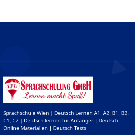
Sprachschule Wien | Deutsch Lernen A1, A2, B1, B2,
C1, C2 | Deutsch lernen für Anfänger | Deutsch
Online Materialien | Deutsch Tests