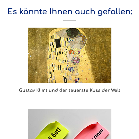
Es könnte Ihnen auch gefallen:
Gustav Klimt und der teuerste Kuss der Welt