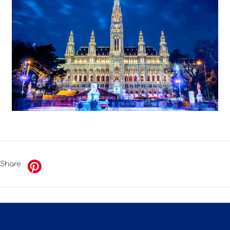
Share