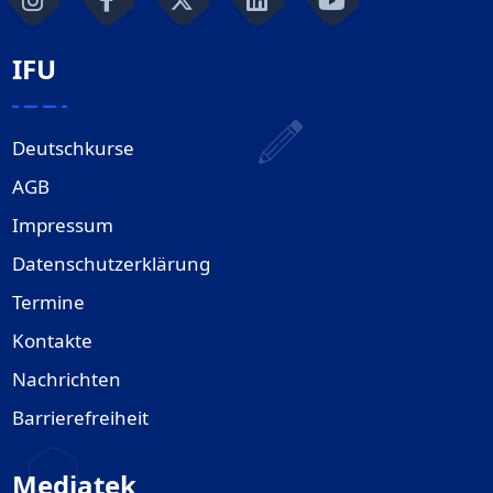
IFU
Deutschkurse
AGB
Impressum
Datenschutzerklärung
Termine
Kontakte
Nachrichten
Barrierefreiheit
Mediatek