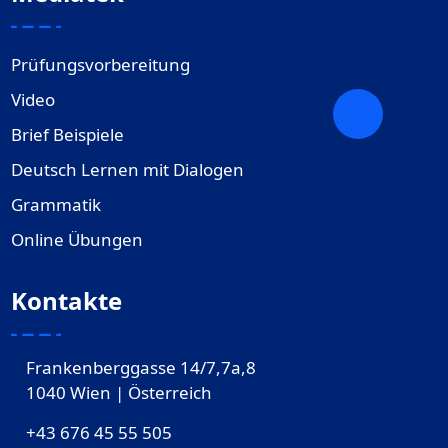
Prüfungsvorbereitung
Video
Brief Beispiele
Deutsch Lernen mit Dialogen
Grammatik
Online Übungen
Kontakte
Frankenberggasse 14/7,7a,8
1040 Wien | Österreich
+43 676 45 55 505