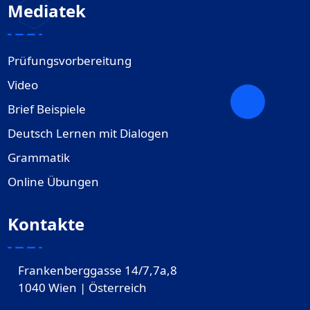
Mediatek
Prüfungsvorbereitung
Video
Brief Beispiele
Deutsch Lernen mit Dialogen
Grammatik
Online Übungen
Kontakte
Frankenberggasse 14/7,7a,8
1040 Wien | Österreich