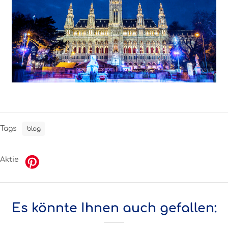
Tags
blog
Aktie
Es könnte Ihnen auch gefallen: