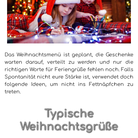
Das Weihnachtsmenü ist geplant, die Geschenke
warten darauf, verteilt zu werden und nur die
richtigen Worte für Feriengrüße fehlen noch. Falls
Spontanität nicht eure Stärke ist, verwendet doch
folgende Ideen, um nicht ins Fettnäpfchen zu
treten.
Typische
Weihnachtsgrüße