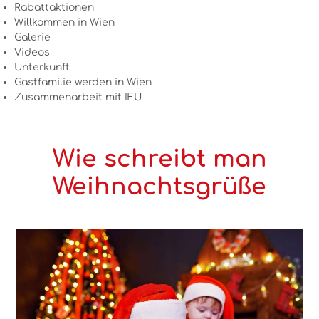
Rabattaktionen
Willkommen in Wien
Galerie
Videos
Unterkunft
Gastfamilie werden in Wien
Zusammenarbeit mit IFU
Wie schreibt man
Weihnachtsgrüße