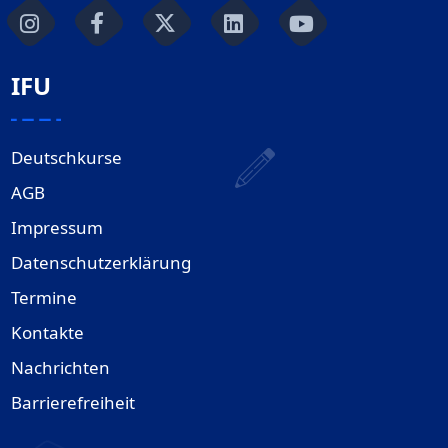
IFU
Deutschkurse
AGB
Impressum
Datenschutzerklärung
Termine
Kontakte
Nachrichten
Barrierefreiheit