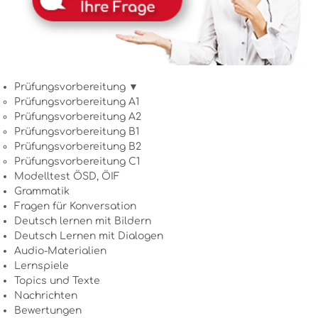
Prüfungsvorbereitung ▼
Prüfungsvorbereitung A1
Prüfungsvorbereitung A2
Prüfungsvorbereitung B1
Prüfungsvorbereitung B2
Prüfungsvorbereitung C1
Modelltest ÖSD, ÖIF
Grammatik
Fragen für Konversation
Deutsch lernen mit Bildern
Deutsch Lernen mit Dialogen
Audio-Materialien
Lernspiele
Topics und Texte
Nachrichten
Bewertungen