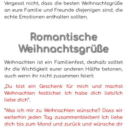
Vergesst nicht, dass die besten Weihnachtsgrüße
an eure Familie und Freunde diejenigen sind, die
echte Emotionen enthalten sollten.
Romantische
Weihnachtsgrüße
Weihnachten ist ein Familienfest, deshalb solltet
ihr die Wichtigkeit eurer anderen Hälfte betonen,
auch wenn ihr nicht zusammen feiert:
„
Du bist ein Geschenk für mich und machst
Weihnachten festlicher. Ich habe dich lieb/Ich
liebe dich
“.
“
Was ich mir zu Weihnachten wünsche? Dass wir
weiterhin jeden Tag zusammenbleiben! Ich liebe
dich bis zum Mond und zurück und wünsche dir