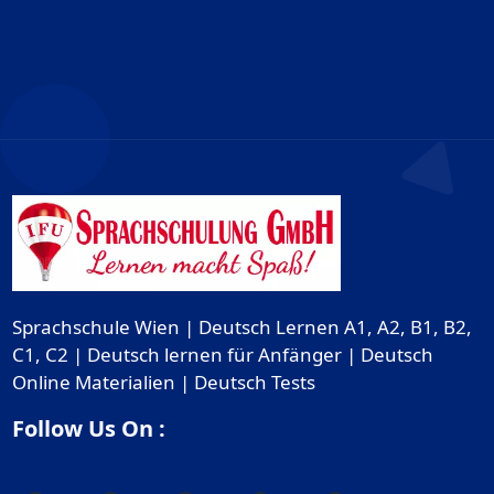
Sprachschule Wien | Deutsch Lernen A1, A2, B1, B2,
C1, C2 | Deutsch lernen für Anfänger | Deutsch
Online Materialien | Deutsch Tests
Follow Us On :