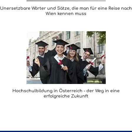
Unersetzbare Wörter und Sätze, die man für eine Reise nach
Wien kennen muss
Hochschulbildung in Österreich - der Weg in eine
erfolgreiche Zukunft