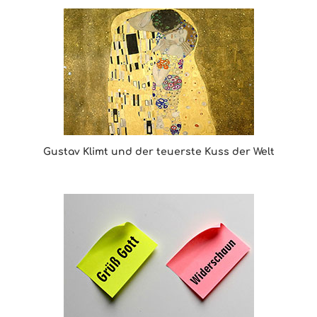
Gustav Klimt und der teuerste Kuss der Welt