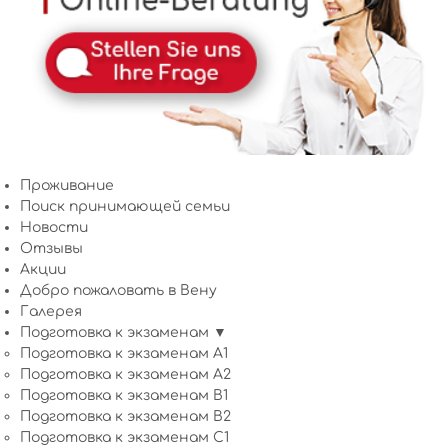
Проживание
Поиск принимающей семьи
Новости
Отзывы
Акции
Добро пожаловать в Вену
Галерея
Подготовка к экзаменам ▼
Подготовка к экзаменам A1
Подготовка к экзаменам A2
Подготовка к экзаменам B1
Подготовка к экзаменам B2
Подготовка к экзаменам C1