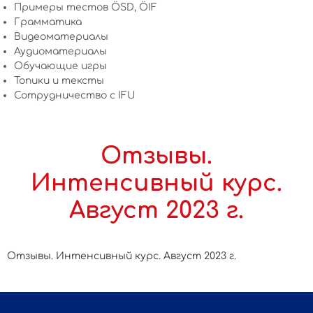
Примеры тестов ÖSD, ÖIF
Грамматика
Видеоматериалы
Аудиоматериалы
Обучающие игры
Топики и тексты
Сотрудничество c IFU
Отзывы.
Интенсивный курс.
Август 2023 г.
Отзывы. Интенсивный курс. Август 2023 г.