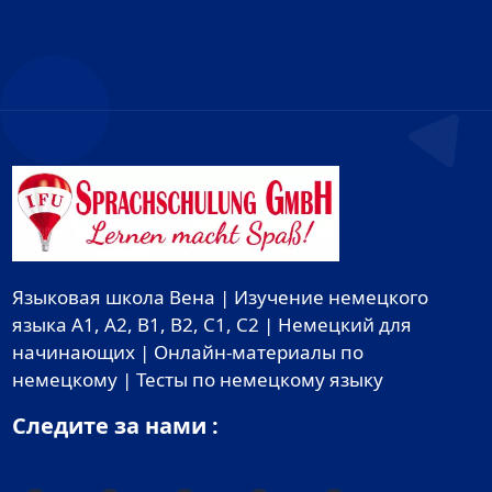
Языковая школа Вена | Изучение немецкого
языка A1, A2, B1, B2, C1, C2 | Немецкий для
начинающих | Онлайн-материалы по
немецкому | Тесты по немецкому языку
Следите за нами :