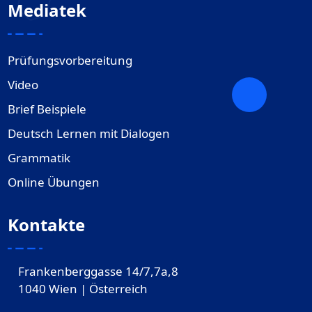
Mediatek
Prüfungsvorbereitung
Video
Brief Beispiele
Deutsch Lernen mit Dialogen
Grammatik
Online Übungen
Kontakte
Frankenberggasse 14/7,7a,8
1040 Wien | Österreich