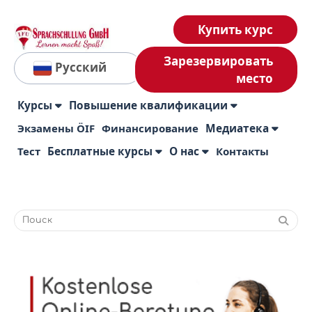
Купить курс
Зарезервировать
Русский
место
Курсы
Повышение квалификации
Экзамены ÖIF
Финансирование
Медиатека
Тест
Бесплатные курсы
О нас
Контакты