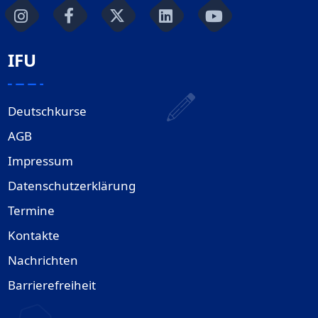
IFU
Deutschkurse
AGB
Impressum
Datenschutzerklärung
Termine
Kontakte
Nachrichten
Barrierefreiheit