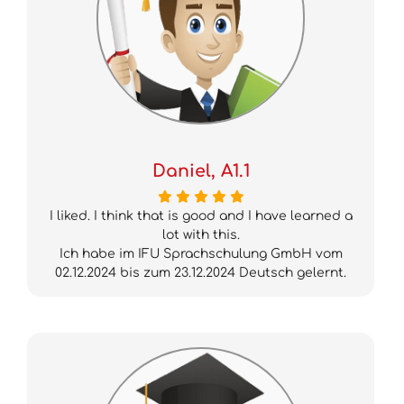
Daniel, A1.1
I liked. I think that is good and I have learned a
lot with this.
Ich habe im IFU Sprachschulung GmbH vom
02.12.2024 bis zum 23.12.2024 Deutsch gelernt.