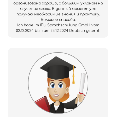
организовано хорошо, с большим уклоном на
изучение языка. В данный момент уже
получаю необходимые знания и практику.
Большое спасибо.
Ich habe im IFU Sprachschulung GmbH vom
02.12.2024 bis zum 23.12.2024 Deutsch gelernt.