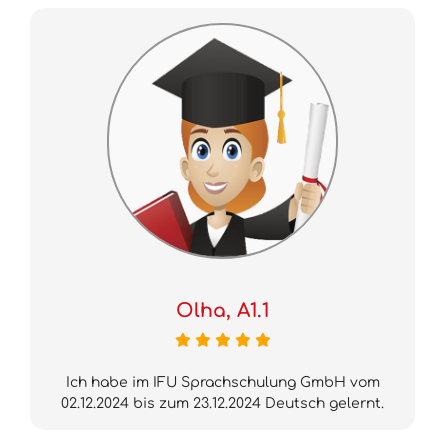
Olha, A1.1
Ich habe im IFU Sprachschulung GmbH vom
02.12.2024 bis zum 23.12.2024 Deutsch gelernt.