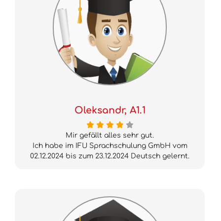
Oleksandr, A1.1
Mir gefällt alles sehr gut.
Ich habe im IFU Sprachschulung GmbH vom
02.12.2024 bis zum 23.12.2024 Deutsch gelernt.