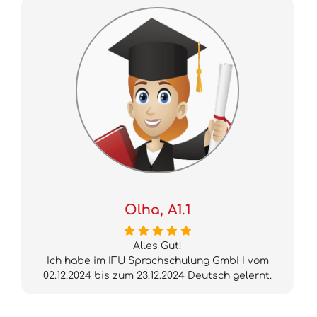
Olha, A1.1
Alles Gut!
Ich habe im IFU Sprachschulung GmbH vom
02.12.2024 bis zum 23.12.2024 Deutsch gelernt.