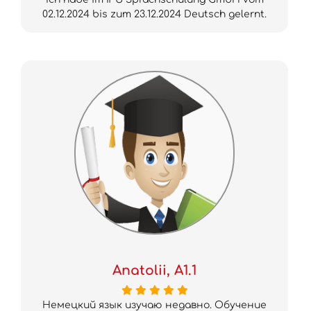
02.12.2024 bis zum 23.12.2024 Deutsch gelernt.
Anatolii, A1.1
Немецкий язык изучаю недавно. Обучение