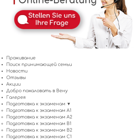
Проживание
Поиск принимающей семьи
Новости
Отзывы
Акции
Добро пожаловать в Вену
Галерея
Подготовка к экзаменам ▼
Подготовка к экзаменам A1
Подготовка к экзаменам A2
Подготовка к экзаменам B1
Подготовка к экзаменам B2
Подготовка к экзаменам C1