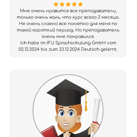
Мне очень нравится все преподаватели,
только очень жаль, что курс всего 2 месяца.
Не очень сложно все понятно для меня по
такой короткий период. Но преподаватель
очень мне понравился.
Ich habe im IFU Sprachschulung GmbH vom
02.12.2024 bis zum 23.12.2024 Deutsch gelernt.