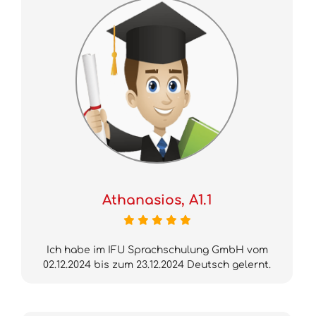
Athanasios, A1.1
Ich habe im IFU Sprachschulung GmbH vom
02.12.2024 bis zum 23.12.2024 Deutsch gelernt.