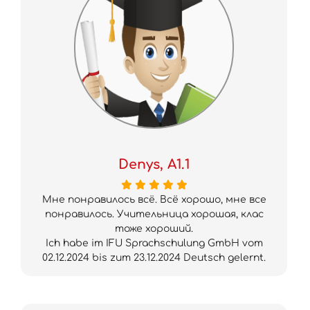
Denys, A1.1
Мне понравилось всё. Всё хорошо, мне все
понравилось. Учительница хорошая, клас
тоже хороший.
Ich habe im IFU Sprachschulung GmbH vom
02.12.2024 bis zum 23.12.2024 Deutsch gelernt.