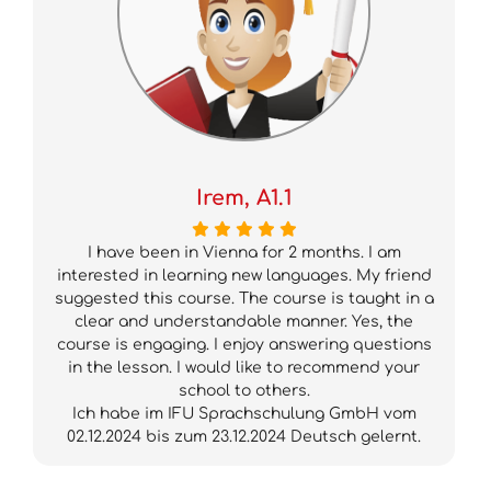
Irem, A1.1
I have been in Vienna for 2 months. I am
interested in learning new languages. My friend
suggested this course. The course is taught in a
clear and understandable manner. Yes, the
course is engaging. I enjoy answering questions
in the lesson. I would like to recommend your
school to others.
Ich habe im IFU Sprachschulung GmbH vom
02.12.2024 bis zum 23.12.2024 Deutsch gelernt.