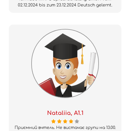
02.12.2024 bis zum 23.12.2024 Deutsch gelernt.
Nataliia, A1.1
Приємний вчтель. Не вистачає групи на 13.00.