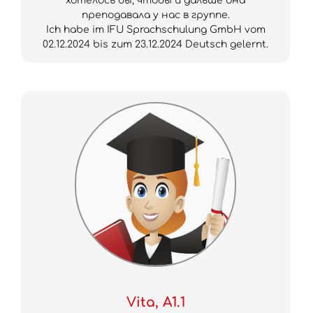
хотелось бы, чтобы и дальше она
преподавала у нас в группе.
Ich habe im IFU Sprachschulung GmbH vom
02.12.2024 bis zum 23.12.2024 Deutsch gelernt.
Vita, A1.1