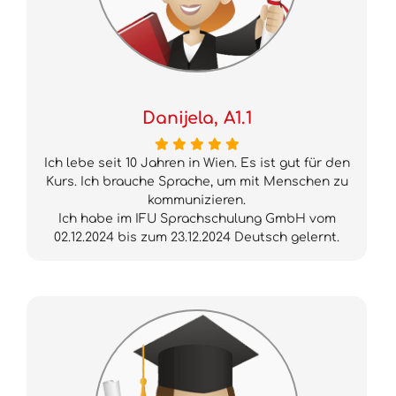
Danijela, A1.1
Ich lebe seit 10 Jahren in Wien. Es ist gut für den
Kurs. Ich brauche Sprache, um mit Menschen zu
kommunizieren.
Ich habe im IFU Sprachschulung GmbH vom
02.12.2024 bis zum 23.12.2024 Deutsch gelernt.