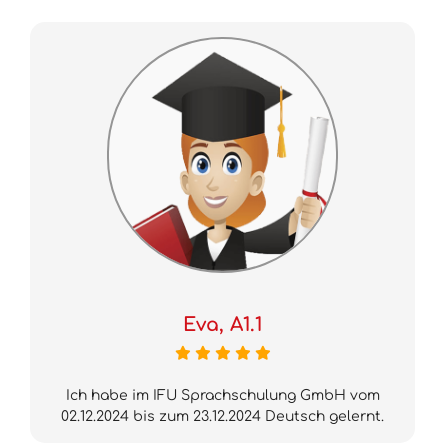
Eva, A1.1
Ich habe im IFU Sprachschulung GmbH vom
02.12.2024 bis zum 23.12.2024 Deutsch gelernt.