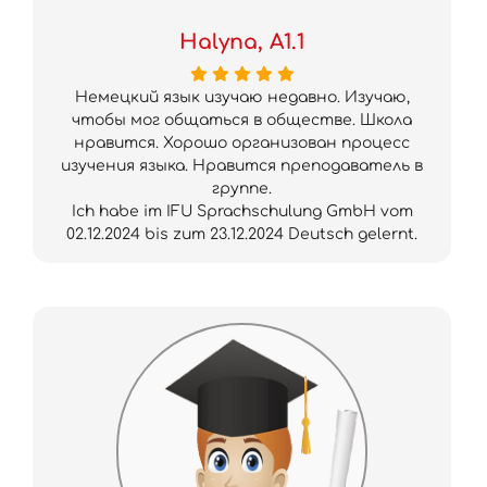
Halyna, A1.1
Немецкий язык изучаю недавно. Изучаю,
чтобы мог общаться в обществе. Школа
нравится. Хорошо организован процесс
изучения языка. Нравится преподаватель в
группе.
Ich habe im IFU Sprachschulung GmbH vom
02.12.2024 bis zum 23.12.2024 Deutsch gelernt.