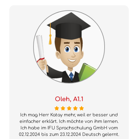
Oleh, A1.1
Ich mag Herr Katay mehr, weil er besser und
einfacher erklärt. Ich möchte von ihm lernen.
Ich habe im IFU Sprachschulung GmbH vom
02.12.2024 bis zum 23.12.2024 Deutsch gelernt.