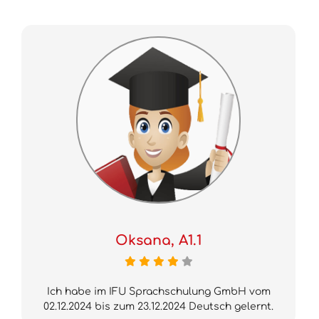
Oksana, A1.1
Ich habe im IFU Sprachschulung GmbH vom
02.12.2024 bis zum 23.12.2024 Deutsch gelernt.