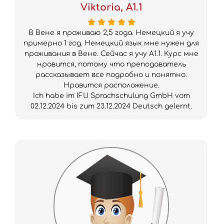
Viktoria, A1.1
В Вене я проживаю 2,5 года. Немецкий я учу
примерно 1 год. Немецкий язык мне нужен для
проживания в Вене. Сейчас я учу A1.1. Курс мне
нравится, потому что преподаватель
рассказывает все подробно и понятно.
Нравится расположение.
Ich habe im IFU Sprachschulung GmbH vom
02.12.2024 bis zum 23.12.2024 Deutsch gelernt.