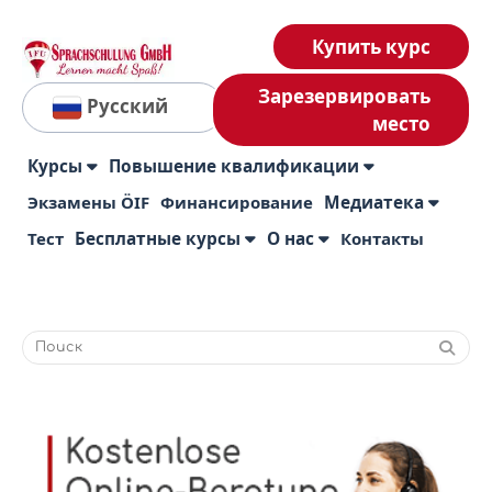
Купить курс
Зарезервировать
Русский
место
Курсы
Повышение квалификации
Экзамены ÖIF
Финансирование
Медиатека
Тест
Бесплатные курсы
О нас
Контакты