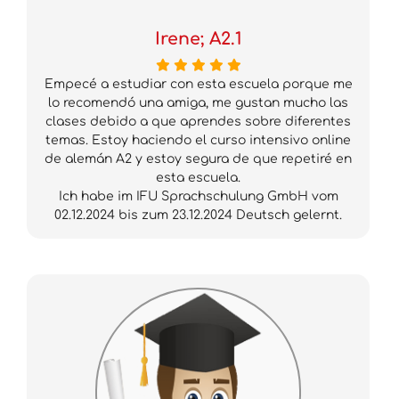
Irene; A2.1
Empecé a estudiar con esta escuela porque me
lo recomendó una amiga, me gustan mucho las
clases debido a que aprendes sobre diferentes
temas. Estoy haciendo el curso intensivo online
de alemán A2 y estoy segura de que repetiré en
esta escuela.
Ich habe im IFU Sprachschulung GmbH vom
02.12.2024 bis zum 23.12.2024 Deutsch gelernt.