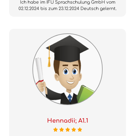
Ich habe im IFU Sprachschulung GmbH vom
02.12.2024 bis zum 23.12.2024 Deutsch gelernt.
Hennadii; A1.1