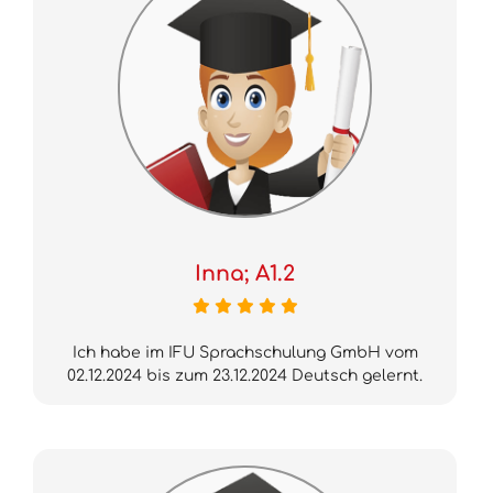
Inna; A1.2
Ich habe im IFU Sprachschulung GmbH vom
02.12.2024 bis zum 23.12.2024 Deutsch gelernt.