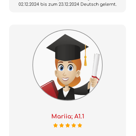
02.12.2024 bis zum 23.12.2024 Deutsch gelernt.
Mariia; A1.1