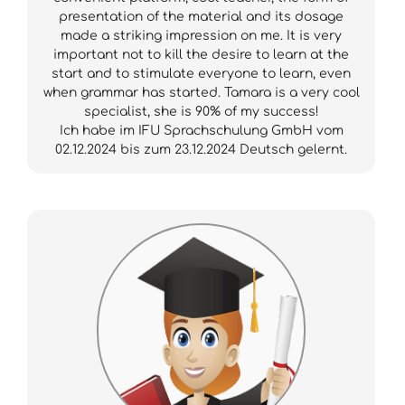
presentation of the material and its dosage
made a striking impression on me. It is very
important not to kill the desire to learn at the
start and to stimulate everyone to learn, even
when grammar has started. Tamara is a very cool
specialist, she is 90% of my success!
Ich habe im IFU Sprachschulung GmbH vom
02.12.2024 bis zum 23.12.2024 Deutsch gelernt.