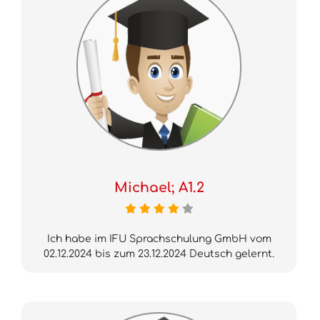
Michael; A1.2
Ich habe im IFU Sprachschulung GmbH vom
02.12.2024 bis zum 23.12.2024 Deutsch gelernt.