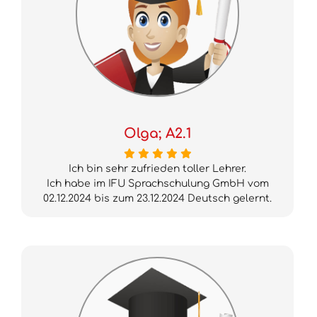
Olga; A2.1
Ich bin sehr zufrieden toller Lehrer.
Ich habe im IFU Sprachschulung GmbH vom
02.12.2024 bis zum 23.12.2024 Deutsch gelernt.