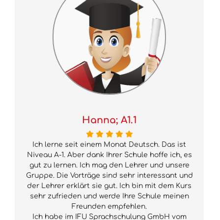
Hanna; A1.1
Ich lerne seit einem Monat Deutsch. Das ist
Niveau A-1. Aber dank Ihrer Schule hoffe ich, es
gut zu lernen. Ich mag den Lehrer und unsere
Gruppe. Die Vorträge sind sehr interessant und
der Lehrer erklärt sie gut. Ich bin mit dem Kurs
sehr zufrieden und werde Ihre Schule meinen
Freunden empfehlen.
Ich habe im IFU Sprachschulung GmbH vom