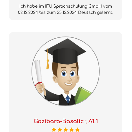
Ich habe im IFU Sprachschulung GmbH vom
02.12.2024 bis zum 23.12.2024 Deutsch gelernt.
Gazibara-Basalic ; A1.1