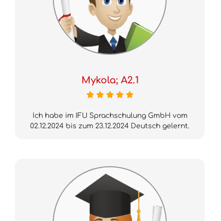
Mykola; A2.1
Ich habe im IFU Sprachschulung GmbH vom
02.12.2024 bis zum 23.12.2024 Deutsch gelernt.