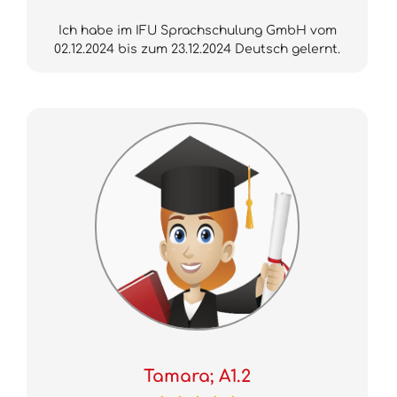
Ich habe im IFU Sprachschulung GmbH vom
02.12.2024 bis zum 23.12.2024 Deutsch gelernt.
Tamara; A1.2