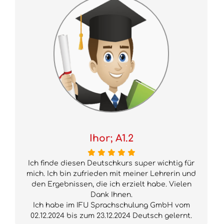
Ihor; A1.2
Ich finde diesen Deutschkurs super wichtig für
mich. Ich bin zufrieden mit meiner Lehrerin und
den Ergebnissen, die ich erzielt habe. Vielen
Dank Ihnen.
Ich habe im IFU Sprachschulung GmbH vom
02.12.2024 bis zum 23.12.2024 Deutsch gelernt.