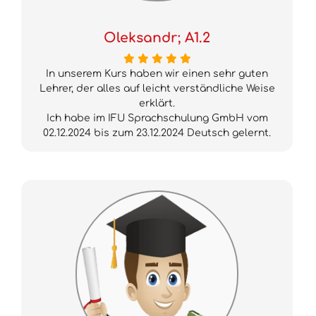
Oleksandr; A1.2
In unserem Kurs haben wir einen sehr guten
Lehrer, der alles auf leicht verständliche Weise
erklärt.
Ich habe im IFU Sprachschulung GmbH vom
02.12.2024 bis zum 23.12.2024 Deutsch gelernt.