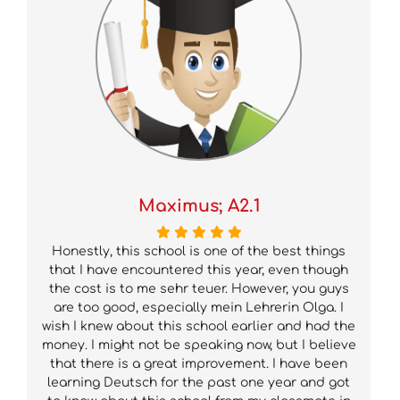
Maximus; A2.1
Honestly, this school is one of the best things
that I have encountered this year, even though
the cost is to me sehr teuer. However, you guys
are too good, especially mein Lehrerin Olga. I
wish I knew about this school earlier and had the
money. I might not be speaking now, but I believe
that there is a great improvement. I have been
learning Deutsch for the past one year and got