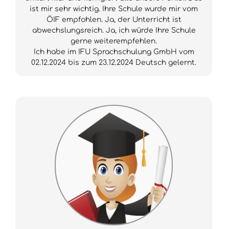
ist mir sehr wichtig. Ihre Schule wurde mir vom
ÖIF empfohlen. Ja, der Unterricht ist
abwechslungsreich. Ja, ich würde Ihre Schule
gerne weiterempfehlen.
Ich habe im IFU Sprachschulung GmbH vom
02.12.2024 bis zum 23.12.2024 Deutsch gelernt.