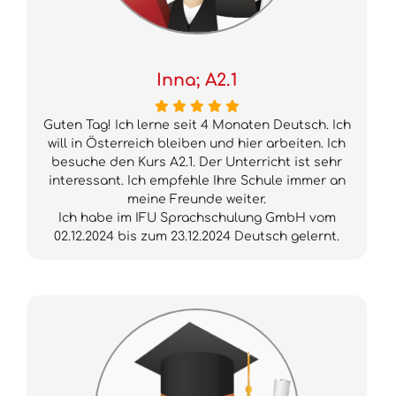
Inna; A2.1
Guten Tag! Ich lerne seit 4 Monaten Deutsch. Ich
will in Österreich bleiben und hier arbeiten. Ich
besuche den Kurs A2.1. Der Unterricht ist sehr
interessant. Ich empfehle Ihre Schule immer an
meine Freunde weiter.
Ich habe im IFU Sprachschulung GmbH vom
02.12.2024 bis zum 23.12.2024 Deutsch gelernt.