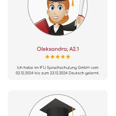
Oleksandra; A2.1
Ich habe im IFU Sprachschulung GmbH vom
02.12.2024 bis zum 23.12.2024 Deutsch gelernt.