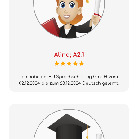
Alina; A2.1
Ich habe im IFU Sprachschulung GmbH vom
02.12.2024 bis zum 23.12.2024 Deutsch gelernt.