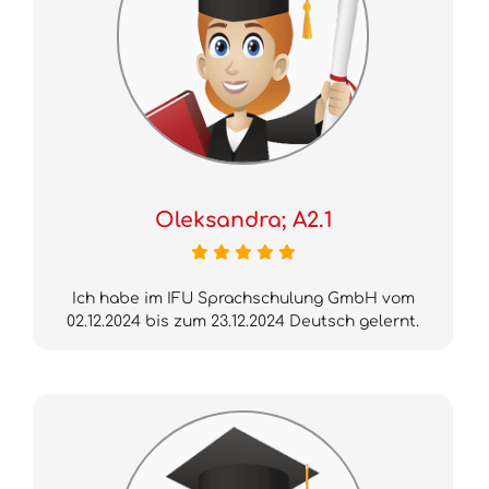
Oleksandra; A2.1
Ich habe im IFU Sprachschulung GmbH vom
02.12.2024 bis zum 23.12.2024 Deutsch gelernt.