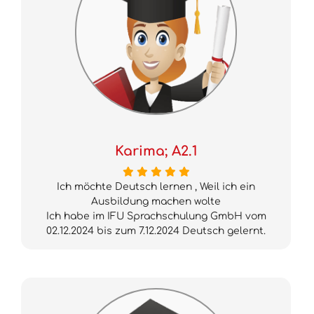
Karima; A2.1
Ich möchte Deutsch lernen , Weil ich ein
Ausbildung machen wolte
Ich habe im IFU Sprachschulung GmbH vom
02.12.2024 bis zum 7.12.2024 Deutsch gelernt.