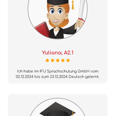
Yuliana; A2.1
Ich habe im IFU Sprachschulung GmbH vom
02.12.2024 bis zum 23.12.2024 Deutsch gelernt.