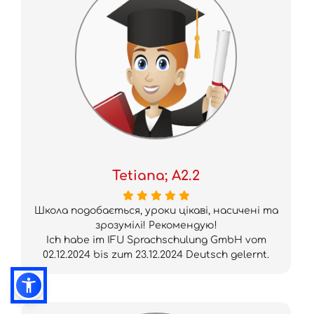
Tetiana; A2.2
Школа подобається, уроки цікаві, насичені та
зрозумілі! Рекомендую!
Ich habe im IFU Sprachschulung GmbH vom
02.12.2024 bis zum 23.12.2024 Deutsch gelernt.