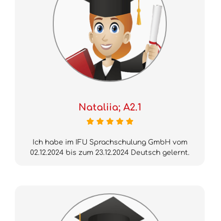
Nataliia; A2.1
Ich habe im IFU Sprachschulung GmbH vom
02.12.2024 bis zum 23.12.2024 Deutsch gelernt.