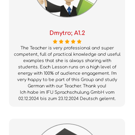
Dmytro; A1.2
The Teacher is very professional and super
competent, full of practical knowledge and useful
examples that she is always sharing with
students. Each Lesson runs on a high level of
energy with 100% of audience engagement. I'm
very happy to be part of this Group and study
German with our Teacher. Thank you!
Ich habe im IFU Sprachschulung GmbH vom
02.12.2024 bis zum 23.12.2024 Deutsch gelernt.