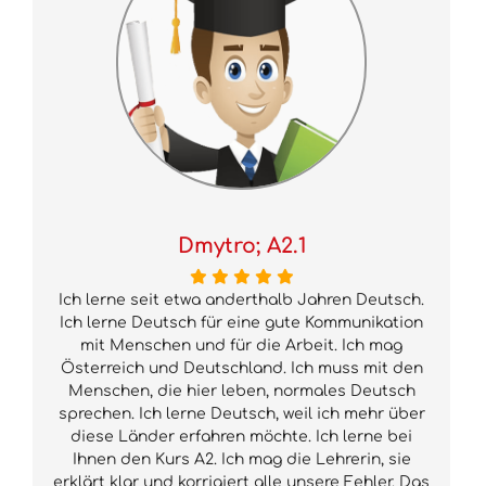
Dmytro; A2.1
Ich lerne seit etwa anderthalb Jahren Deutsch.
Ich lerne Deutsch für eine gute Kommunikation
mit Menschen und für die Arbeit. Ich mag
Österreich und Deutschland. Ich muss mit den
Menschen, die hier leben, normales Deutsch
sprechen. Ich lerne Deutsch, weil ich mehr über
diese Länder erfahren möchte. Ich lerne bei
Ihnen den Kurs A2. Ich mag die Lehrerin, sie
erklärt klar und korrigiert alle unsere Fehler. Das