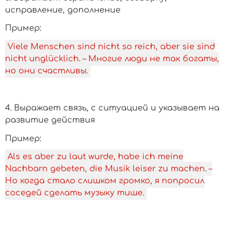
исправление, дополнение
­Пример:
Viele Menschen sind nicht so reich, aber sie sind
nicht unglücklich. – Многие люди не так богаты,
но они счастливы.
4. Выражает связь, с ситуацией и указывает на
развитие действия
­Пример:
Als es aber zu laut wurde, habe ich meine
Nachbarn gebeten, die Musik leiser zu machen. –
Но когда стало слишком громко, я попросил
соседей сделать музыку тише.