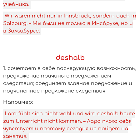
учебника.
Wir waren nicht nur in Innsbruck, sondern auch in
Salzburg. – Мы были не только в Инсбруке, но и
в Зальцбурге.
deshalb
1. сочетает в себе последующую возможность,
предложение причины с предложением
следствия; соединяет главное предложение и
подчиненное предложене следствия
­Например:
Lara fühlt sich nicht wohl und wird deshalb heute
zum Unterricht nicht kommen. – Лара плохо себя
чувствует и поэтому сегодня не пойдет на
занятия.