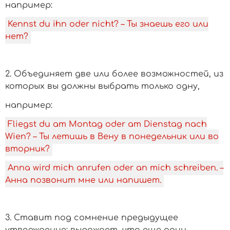
­например:
Kennst du ihn oder nicht? – Ты знаешь его или
нет?
2. Объединяет две или более возможностей, из
которых вы должны выбрать только одну,
­например:
Fliegst du am Montag oder am Dienstag nach
Wien? – Ты летишь в Вену в понедельник или во
вторник?
Anna wird mich anrufen oder an mich schreiben. –
Анна позвонит мне или напишет.
3. Ставит под сомнение предыдущее