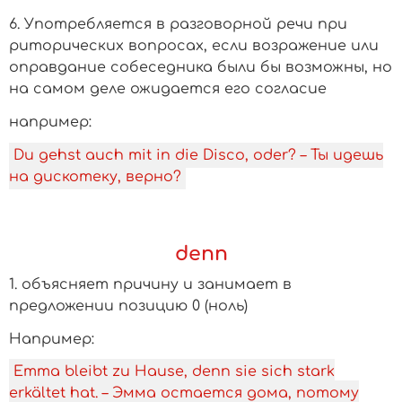
6. Употребляется в разговорной речи при
риторических вопросах, если возражение или
оправдание собеседника были бы возможны, но
на самом деле ожидается его согласие
­например:
Du gehst auch mit in die Disco, oder? – Ты идешь
на дискотеку, верно?
denn
1. объясняет причину и занимает в
предложении позицию 0 (ноль)
Например:
Emma bleibt zu Hause, denn sie sich stark
erkältet hat. – Эмма остается дома, потому