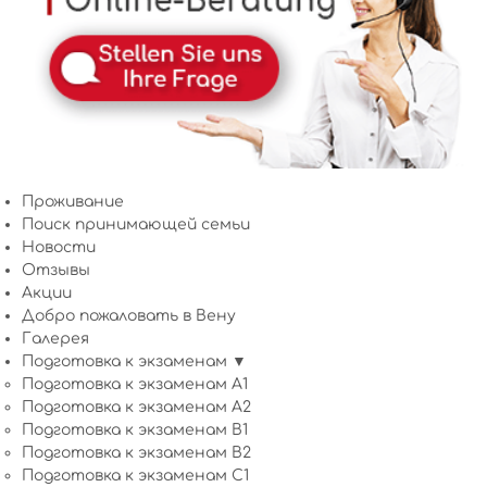
Проживание
Поиск принимающей семьи
Новости
Отзывы
Акции
Добро пожаловать в Вену
Галерея
Подготовка к экзаменам ▼
Подготовка к экзаменам A1
Подготовка к экзаменам A2
Подготовка к экзаменам B1
Подготовка к экзаменам B2
Подготовка к экзаменам C1