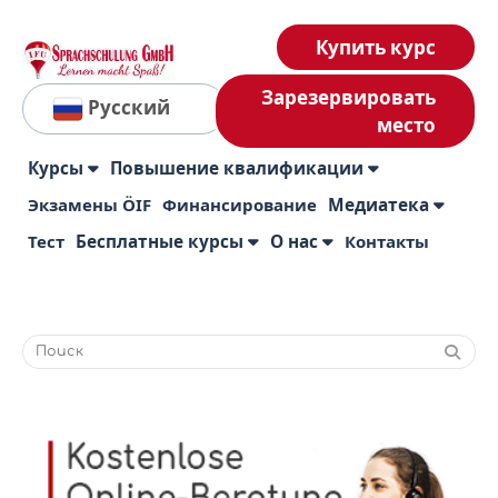
Купить курс
Зарезервировать
Русский
место
Курсы
Повышение квалификации
Экзамены ÖIF
Финансирование
Медиатека
Тест
Бесплатные курсы
О нас
Контакты