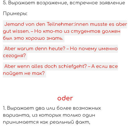
5. Выражает возражение, встречное заявление
­Примеры:
Jemand von den Teilnehmer:innen musste es aber
gut wissen. – Но кто-то из студентов должен
был это хорошо знать.
Aber warum denn heute? – Но почему именно
сегодня?
Aber wenn alles doch schiefgeht? – А если все
пойдет не так?
oder
1. Выражает два или более возможных
варианта, из которых только один
принимается как реальный факт,