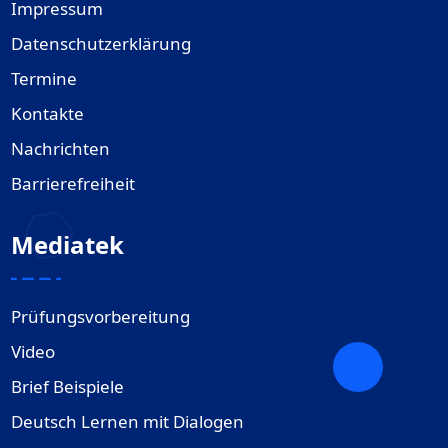
Impressum
Datenschutzerklärung
Termine
Kontakte
Nachrichten
Barrierefreiheit
Mediatek
Prüfungsvorbereitung
Video
Brief Beispiele
Deutsch Lernen mit Dialogen