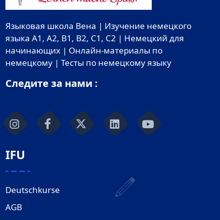
Языковая школа Вена | Изучение немецкого
языка A1, A2, B1, B2, C1, C2 | Немецкий для
начинающих | Онлайн-материалы по
немецкому | Тесты по немецкому языку
Следите за нами :
IFU
Deutschkurse
AGB