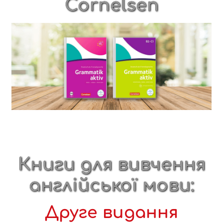
Cornelsen
Книги для вивчення
англійської мови:
Друге видання