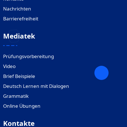
Nachrichten
Barrierefreiheit
Mediatek
Prüfungsvorbereitung
Video
Brief Beispiele
Deutsch Lernen mit Dialogen
Grammatik
Online Übungen
Kontakte