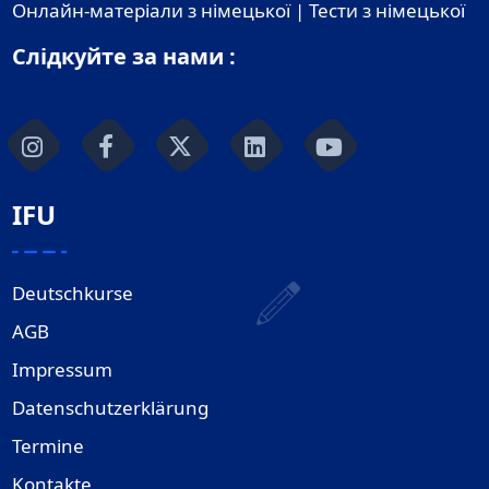
Онлайн-матеріали з німецької | Тести з німецької
Слідкуйте за нами :
IFU
Deutschkurse
AGB
Impressum
Datenschutzerklärung
Termine
Kontakte