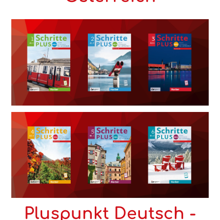
Pluspunkt Deutsch -