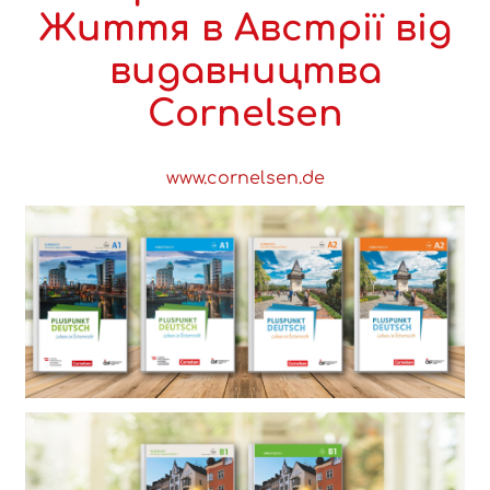
Життя в Австрії від
видавництва
Cornelsen
www.cornelsen.de