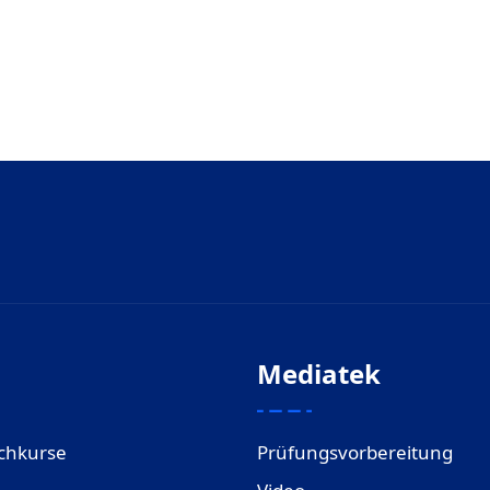
Mediatek
chkurse
Prüfungsvorbereitung