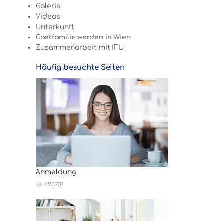
Galerie
Videos
Unterkunft
Gastfamilie werden in Wien
Zusammenarbeit mit IFU
Häufig besuchte Seiten
Anmeldung
298731