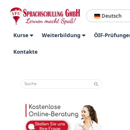
Deutsch
Kurse
Weiterbildung
ÖIF-Prüfunge
Kontakte