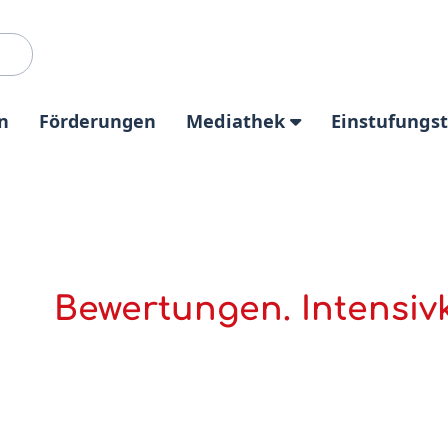
n
Förderungen
Mediathek
Einstufungs
Bewertungen. Intensivk