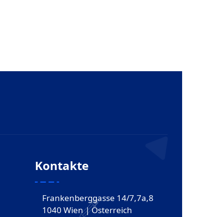
Kontakte
Frankenberggasse 14/7,7a,8
1040 Wien | Österreich