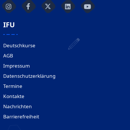
IFU
Deutschkurse
AGB
Impressum
Datenschutzerklärung
Termine
Kontakte
Nachrichten
Barrierefreiheit