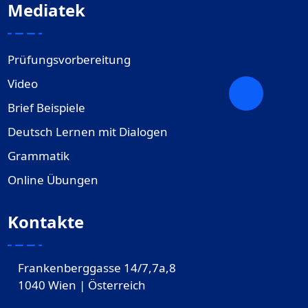
Mediatek
Prüfungsvorbereitung
Video
Brief Beispiele
Deutsch Lernen mit Dialogen
Grammatik
Online Übungen
Kontakte
Frankenberggasse 14/7,7a,8
1040 Wien | Österreich