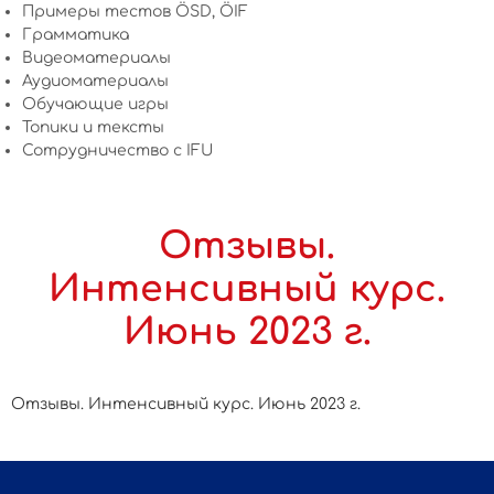
Примеры тестов ÖSD, ÖIF
Грамматика
Видеоматериалы
Аудиоматериалы
Обучающие игры
Топики и тексты
Сотрудничество c IFU
Отзывы.
Интенсивный курс.
Июнь 2023 г.
Отзывы. Интенсивный курс. Июнь 2023 г.