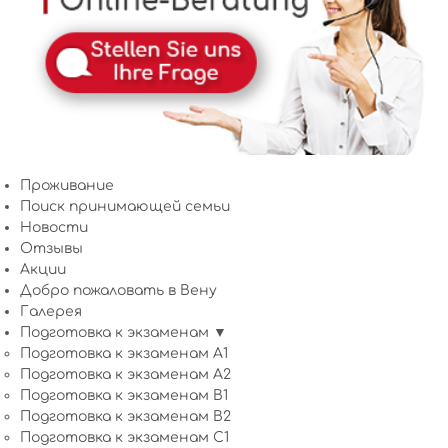
Проживание
Поиск принимающей семьи
Новости
Отзывы
Акции
Добро пожаловать в Вену
Галерея
Подготовка к экзаменам ▼
Подготовка к экзаменам A1
Подготовка к экзаменам A2
Подготовка к экзаменам B1
Подготовка к экзаменам B2
Подготовка к экзаменам C1