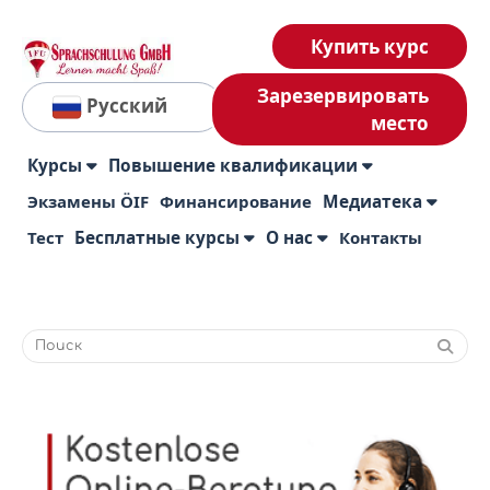
Купить курс
Зарезервировать
Русский
место
Курсы
Повышение квалификации
Экзамены ÖIF
Финансирование
Медиатека
Тест
Бесплатные курсы
О нас
Контакты