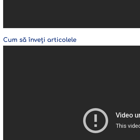
Cum să înveți articolele