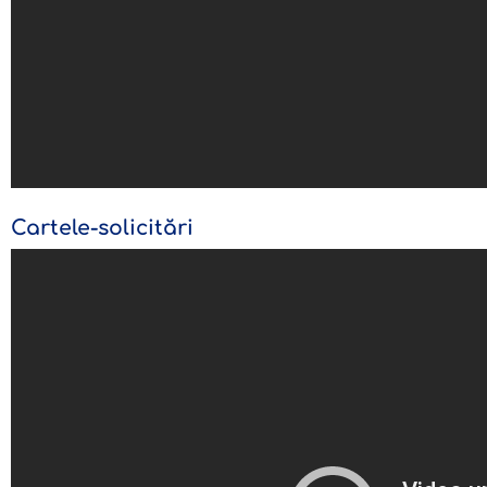
Cartele-solicitări