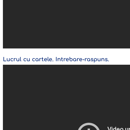
Lucrul cu cartele. Intrebare-raspuns.