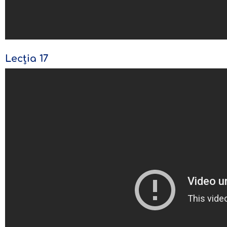
Lecția 17