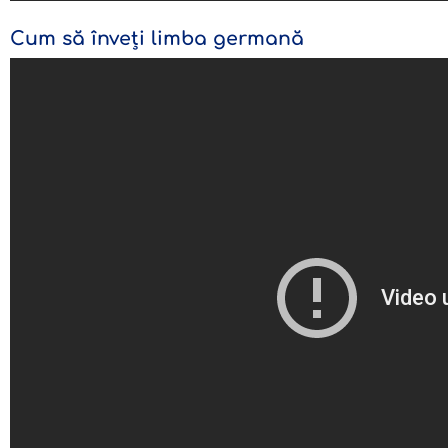
Cum să înveți limba germană