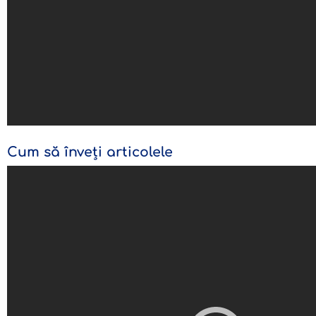
Cum să înveți articolele