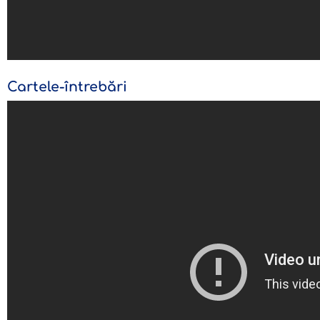
Cartele-întrebări