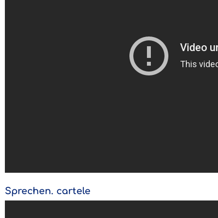
Sprechen. cartele