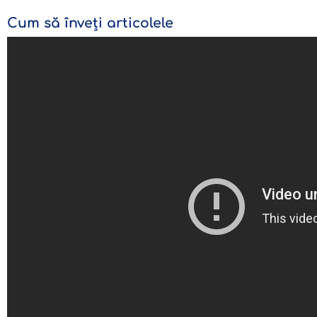
Cum să înveți articolele