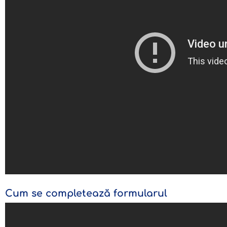
Cum se completează formularul