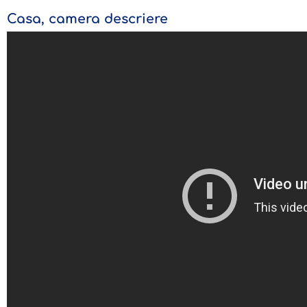
Casa, camera descriere