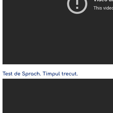
Test de Sprach. Timpul trecut.