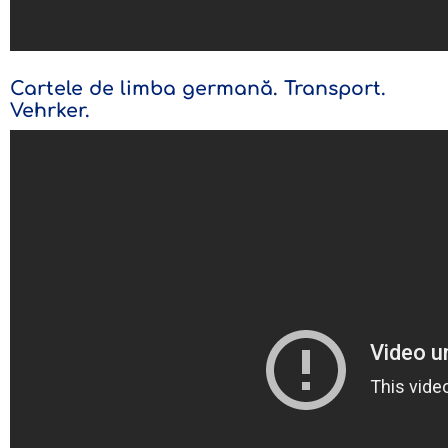
Cartele de limba germană. Transport.
Vehrker.