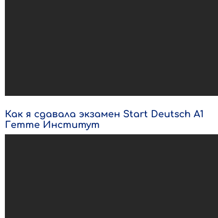
Как я сдавала экзамен Start Deutsch A1
Гетте Институт