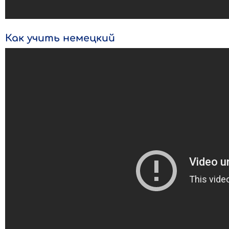
Как учить немецкий