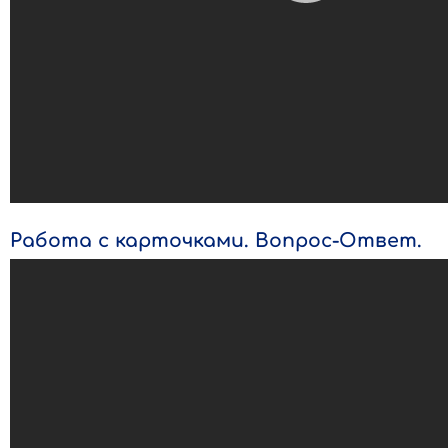
Работа с карточками. Вопрос-Ответ.