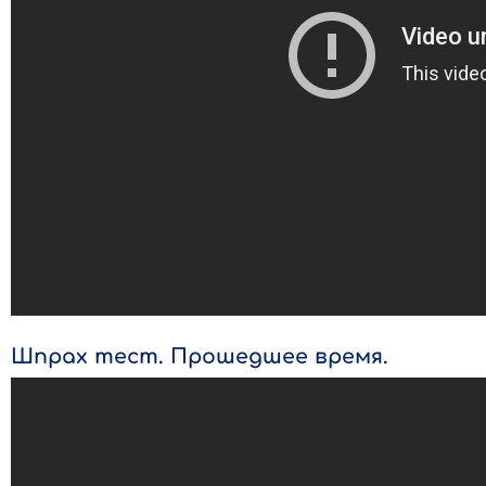
Шпрах тест. Прошедшее время.