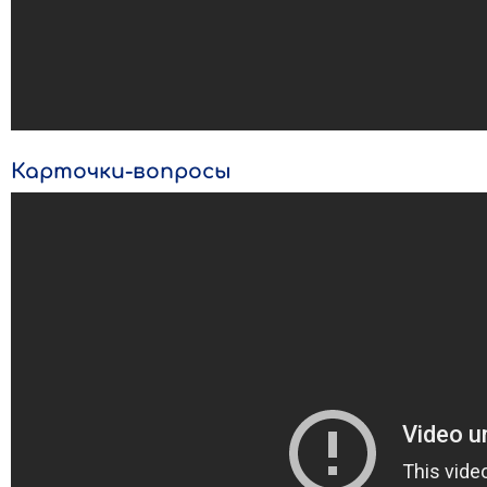
Карточки-вопросы