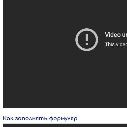
Как заполнять формуляр