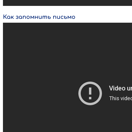
Как запомнить письмо