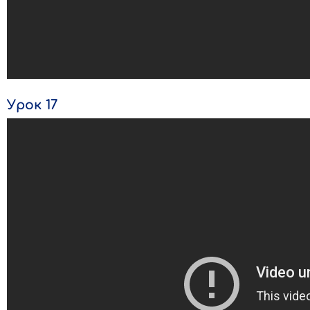
Урок 17