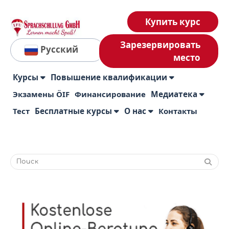
Купить курс
Зарезервировать
Русский
место
Курсы
Повышение квалификации
Экзамены ÖIF
Финансирование
Медиатека
Тест
Бесплатные курсы
О нас
Контакты