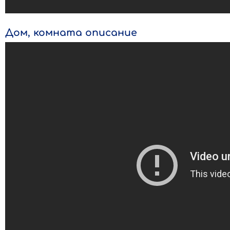
Дом, комната описание