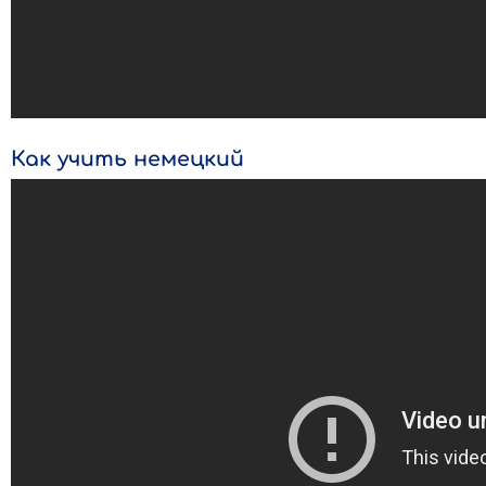
Как учить немецкий