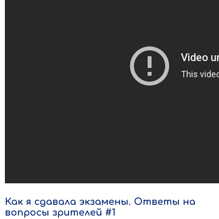
Как я сдавала экзамены. Ответы на
вопросы зрителей #1