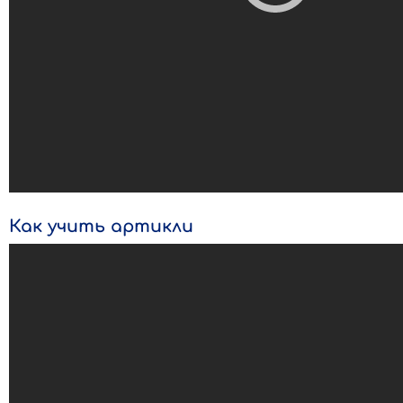
Как учить артикли