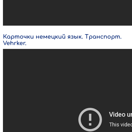
Карточки немецкий язык. Транспорт.
Vehrker.