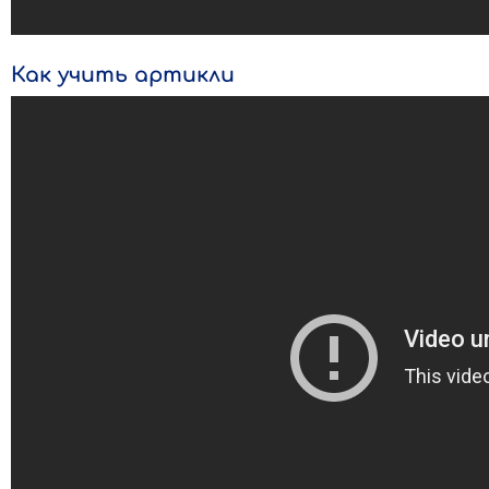
Как учить артикли