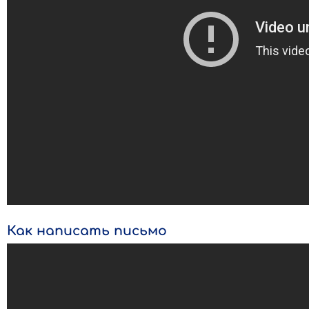
Как написать письмо