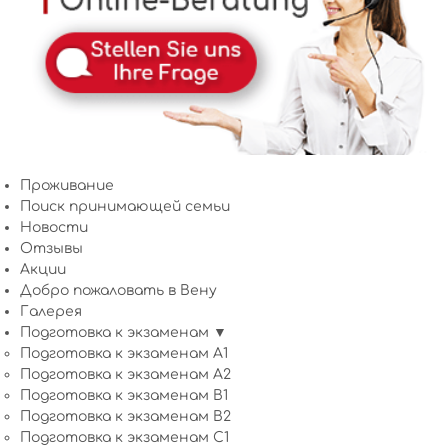
Проживание
Поиск принимающей семьи
Новости
Отзывы
Акции
Добро пожаловать в Вену
Галерея
Подготовка к экзаменам ▼
Подготовка к экзаменам A1
Подготовка к экзаменам A2
Подготовка к экзаменам B1
Подготовка к экзаменам B2
Подготовка к экзаменам C1