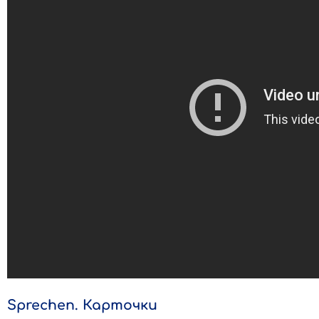
Sprechen. Карточки