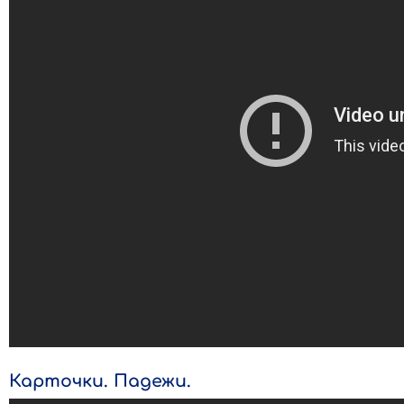
Карточки. Падежи.