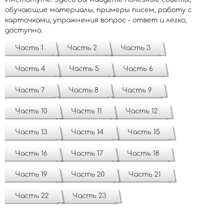
обучающие материалы, примеры писем, работу с
карточками, упражнения вопрос - ответ и легко,
доступно.
Часть 1
Часть 2
Часть 3
Часть 4
Часть 5
Часть 6
Часть 7
Часть 8
Часть 9
Часть 10
Часть 11
Часть 12
Часть 13
Часть 14
Часть 15
Часть 16
Часть 17
Часть 18
Часть 19
Часть 20
Часть 21
Часть 22
Часть 23