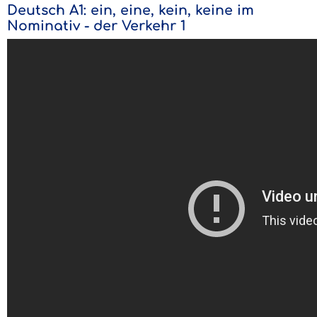
Deutsch A1: ein, eine, kein, keine im
Nominativ - der Verkehr 1