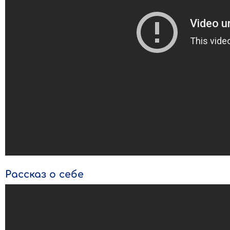
Рассказ о себе