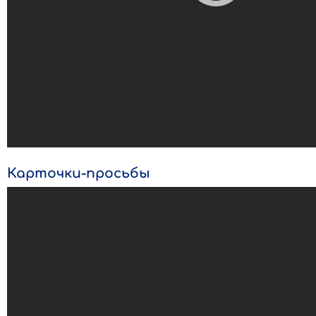
Карточки-просьбы