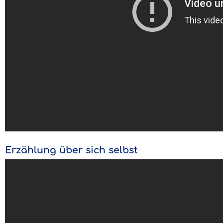
Erzählung über sich selbst