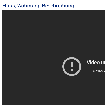
Haus, Wohnung. Beschreibung.