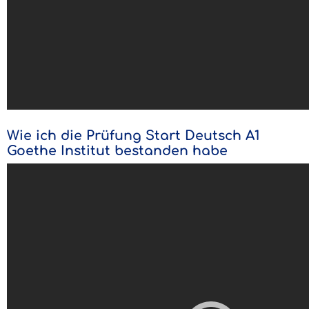
Wie ich die Prüfung Start Deutsch A1
Goethe Institut bestanden habe