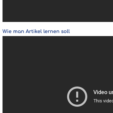
Wie man Artikel lernen soll