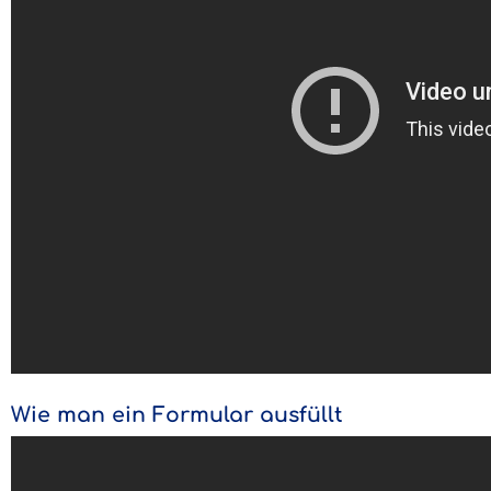
Wie man ein Formular ausfüllt