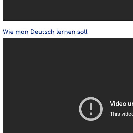
Wie man Deutsch lernen soll