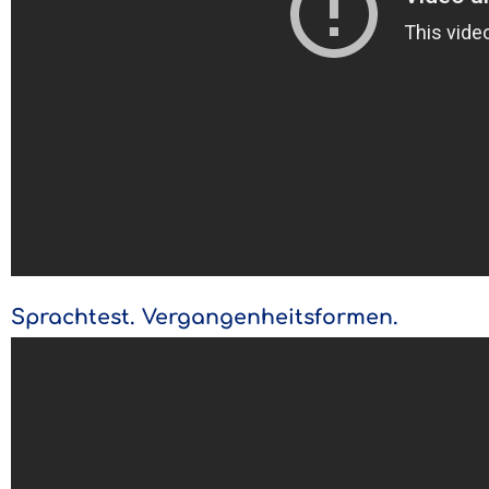
Sprachtest. Vergangenheitsformen.