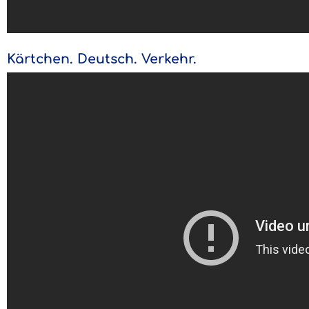
Kärtchen. Deutsch. Verkehr.