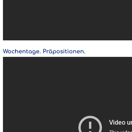
Wochentage. Präpositionen.