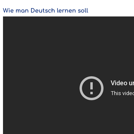
Wie man Deutsch lernen soll