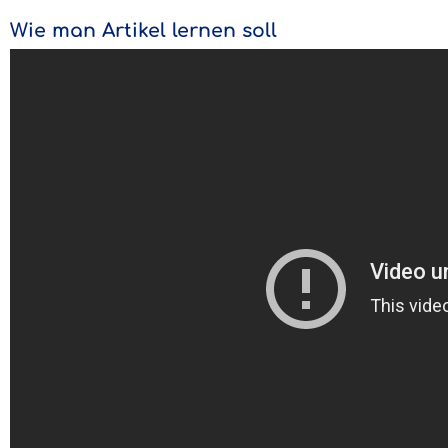
Wie man Artikel lernen soll