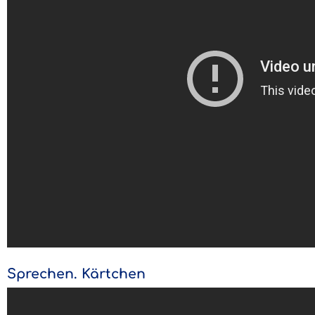
Sprechen. Kärtchen