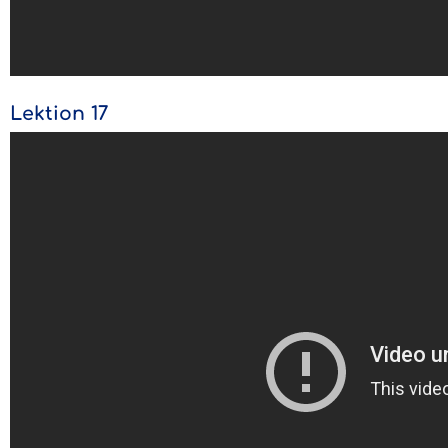
Lektion 17