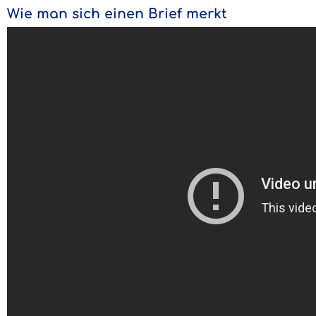
Wie man sich einen Brief merkt