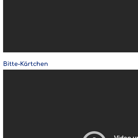
Bitte-Kärtchen