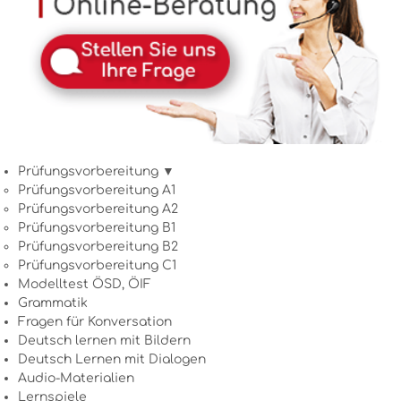
Prüfungsvorbereitung ▼
Prüfungsvorbereitung A1
Prüfungsvorbereitung A2
Prüfungsvorbereitung B1
Prüfungsvorbereitung B2
Prüfungsvorbereitung C1
Modelltest ÖSD, ÖIF
Grammatik
Fragen für Konversation
Deutsch lernen mit Bildern
Deutsch Lernen mit Dialogen
Audio-Materialien
Lernspiele