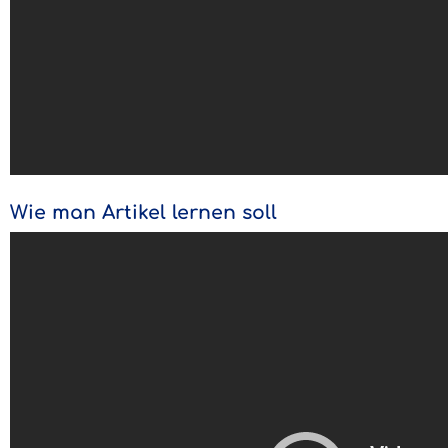
Wie man Artikel lernen soll