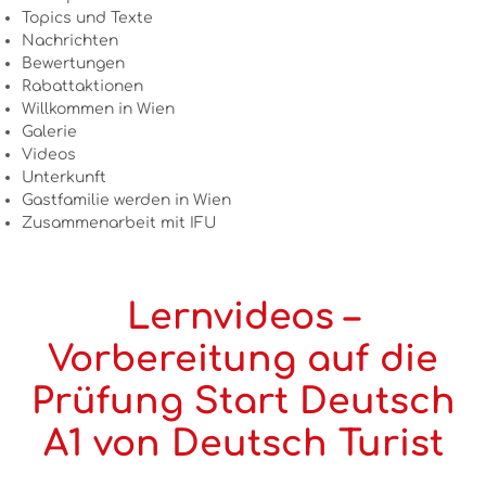
Topics und Texte
Nachrichten
Bewertungen
Rabattaktionen
Willkommen in Wien
Galerie
Videos
Unterkunft
Gastfamilie werden in Wien
Zusammenarbeit mit IFU
Lernvideos –
Vorbereitung auf die
Prüfung Start Deutsch
A1 von Deutsch Turist