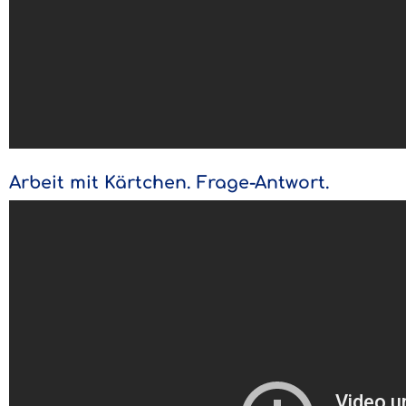
Arbeit mit Kärtchen. Frage-Antwort.