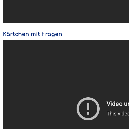
Kärtchen mit Fragen