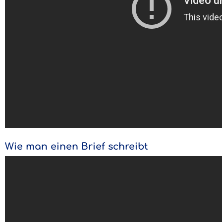
Wie man einen Brief schreibt