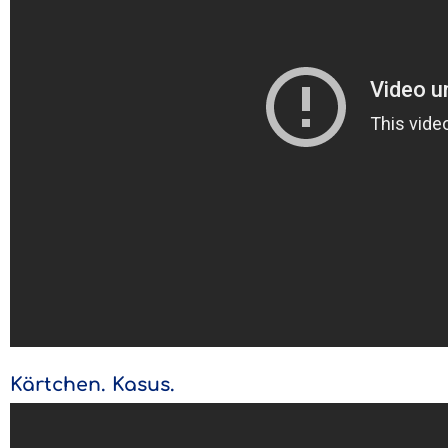
Kärtchen. Kasus.