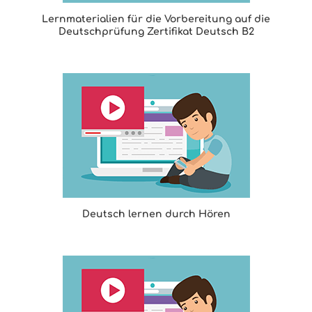
Lernmaterialien für die Vorbereitung auf die
Deutschprüfung Zertifikat Deutsch B2
Deutsch lernen durch Hören