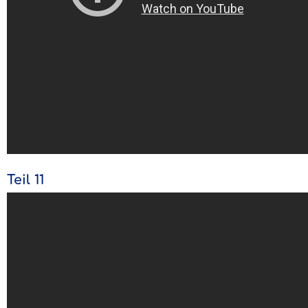
Teil 11