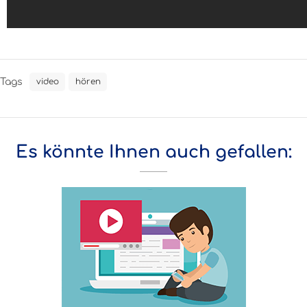
Tags
video
hören
Es könnte Ihnen auch gefallen: