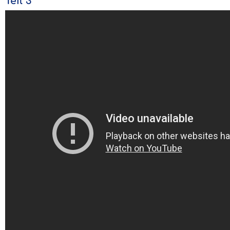
Teil 3