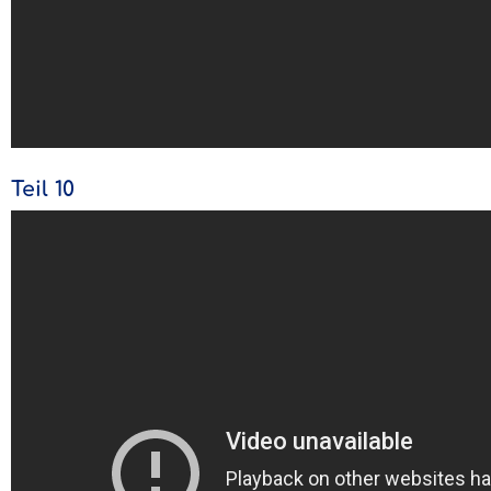
Teil 10