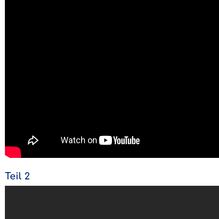
Teil 2