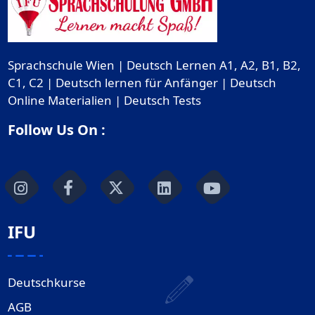
Sprachschule Wien | Deutsch Lernen A1, A2, B1, B2,
C1, C2 | Deutsch lernen für Anfänger | Deutsch
Online Materialien | Deutsch Tests
Follow Us On :
IFU
Deutschkurse
AGB