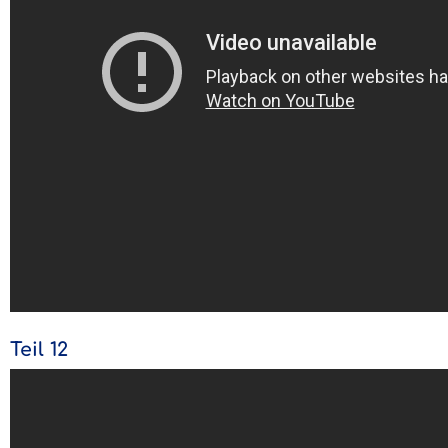
Teil 12