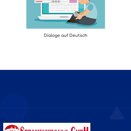
Dialoge auf Deutsch