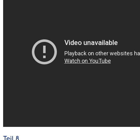
Teil 8