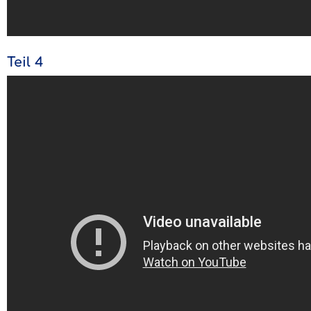
Teil 4