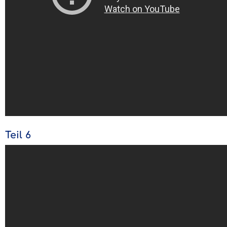
Teil 6