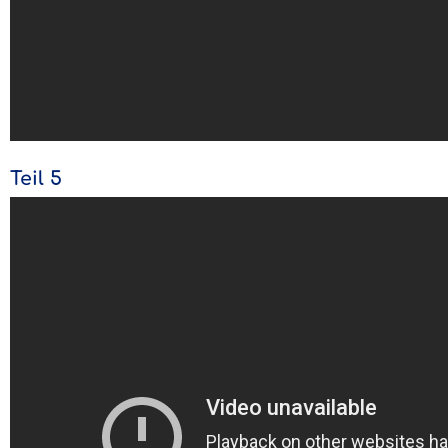
Teil 5