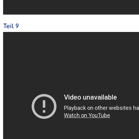
Teil 9