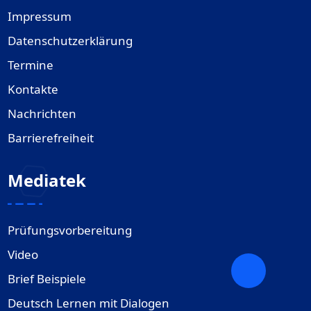
Impressum
Datenschutzerklärung
Termine
Kontakte
Nachrichten
Barrierefreiheit
Mediatek
Prüfungsvorbereitung
Video
Brief Beispiele
Deutsch Lernen mit Dialogen