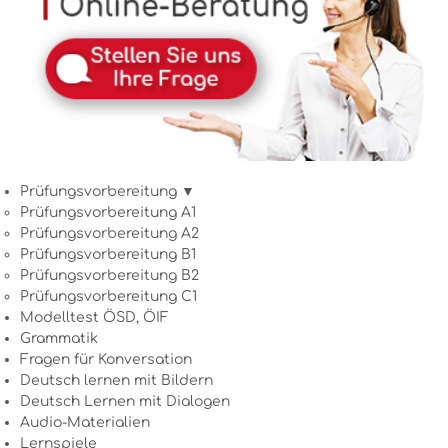
Prüfungsvorbereitung ▼
Prüfungsvorbereitung A1
Prüfungsvorbereitung A2
Prüfungsvorbereitung B1
Prüfungsvorbereitung B2
Prüfungsvorbereitung C1
Modelltest ÖSD, ÖIF
Grammatik
Fragen für Konversation
Deutsch lernen mit Bildern
Deutsch Lernen mit Dialogen
Audio-Materialien
Lernspiele