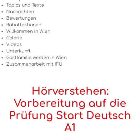
Topics und Texte
Nachrichten
Bewertungen
Rabattaktionen
Willkommen in Wien
Galerie
Videos
Unterkunft
Gastfamilie werden in Wien
Zusammenarbeit mit IFU
Hörverstehen:
Vorbereitung auf die
Prüfung Start Deutsch
A1