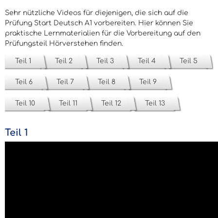
Sehr nützliche Videos für diejenigen, die sich auf die
Prüfung Start Deutsch A1 vorbereiten. Hier können Sie
praktische Lernmaterialien für die Vorbereitung auf den
Prüfungsteil Hörverstehen finden.
Teil 1
Teil 2
Teil 3
Teil 4
Teil 5
Teil 6
Teil 7
Teil 8
Teil 9
Teil 10
Teil 11
Teil 12
Teil 13
Teil 1