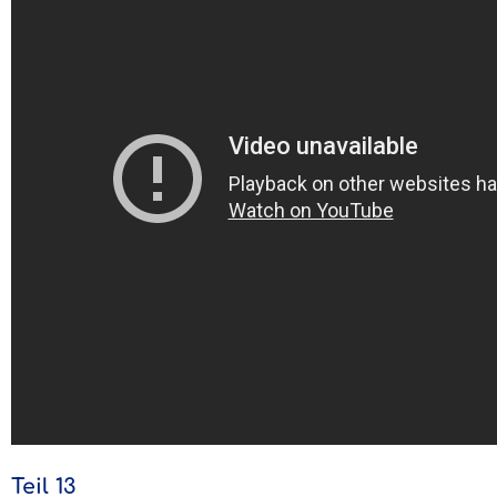
Teil 13