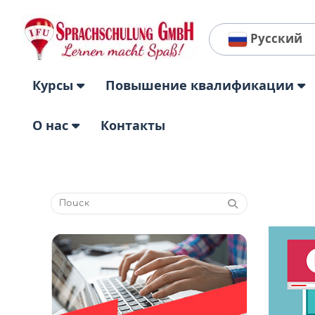
Русский
Курсы
Повышение квалификации
О нас
Контакты