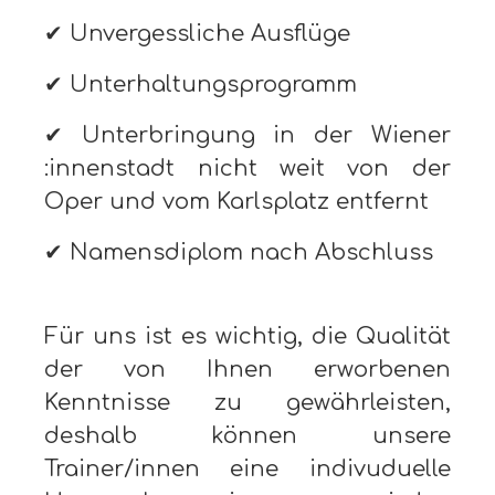
✔ Unvergessliche Ausflüge
✔ Unterhaltungsprogramm
✔ Unterbringung in der Wiener
:innenstadt nicht weit von der
Oper und vom Karlsplatz entfernt
✔ Namensdiplom nach Abschluss
Für uns ist es wichtig, die Qualität
der von Ihnen erworbenen
Kenntnisse zu gewährleisten,
deshalb können unsere
Trainer/innen eine indivuduelle