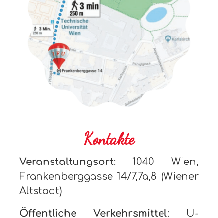
Kontakte
Veranstaltungsort
: 1040 Wien,
Frankenberggasse 14/7,7a,8 (Wiener
Altstadt)
Öffentliche Verkehrsmittel
: U-