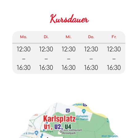
Kursdauer
Mo.
Di.
Mi.
Do.
Fr.
12:30
12:30
12:30
12:30
12:30
–
–
–
–
–
16:30
16:30
16:30
16:30
16:30