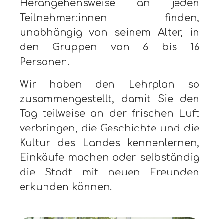
Herangehensweise an jeden
Teilnehmer:innen finden,
unabhängig von seinem Alter, in
den Gruppen von 6 bis 16
Personen.
Wir haben den Lehrplan so
zusammengestellt, damit Sie den
Tag teilweise an der frischen Luft
verbringen, die Geschichte und die
Kultur des Landes kennenlernen,
Einkäufe machen oder selbständig
die Stadt mit neuen Freunden
erkunden können.