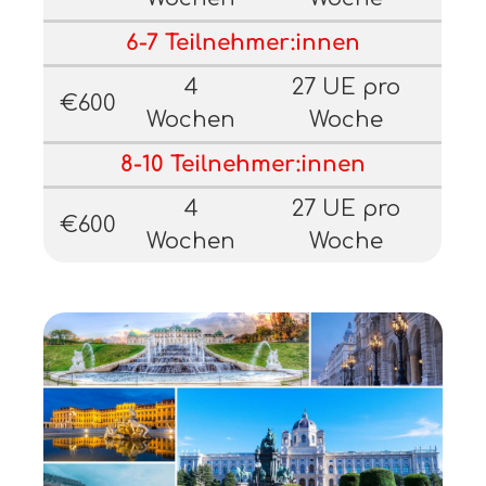
6-7 Teilnehmer:innen
4
27 UE pro
€600
Wochen
Woche
8-10 Teilnehmer:innen
4
27 UE pro
€600
Wochen
Woche