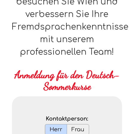
besuchen Sie Wien und
verbessern Sie Ihre
Fremdsprachenkenntnisse
mit unserem
professionellen Team!
Anmeldung für den Deutsch-
Sommerkurse
Kontaktperson:
Herr
Frau