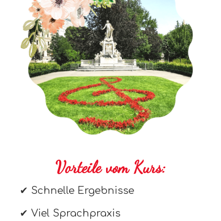
Vorteile vom Kurs:
✔ Schnelle Ergebnisse
✔ Viel Sprachpraxis