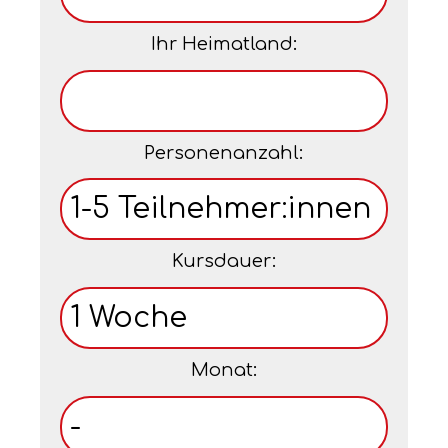
Ihr Heimatland:
Personenanzahl:
Kursdauer:
Monat: