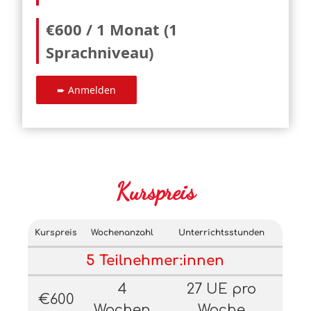
€600 / 1 Monat (1
Sprachniveau)
Kurspreis
Kurspreis
Wochenanzahl
Unterrichtsstunden
5 Teilnehmer:innen
4
27 UE pro
€600
Wochen
Woche