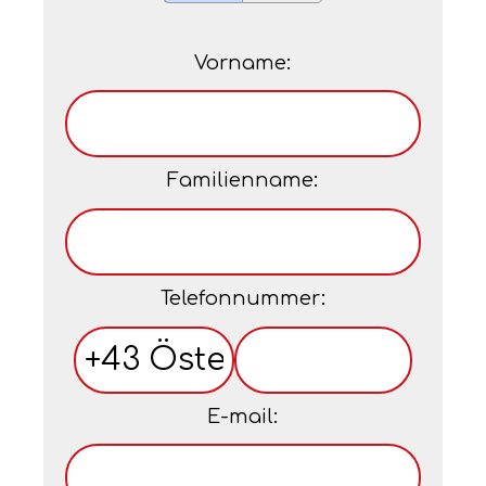
Vorname:
Familienname:
Telefonnummer:
E-mail: