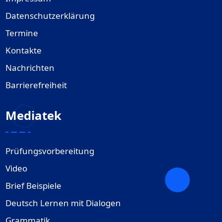
Datenschutzerklärung
Termine
Kontakte
Nachrichten
Barrierefreiheit
Mediatek
Prüfungsvorbereitung
Video
Brief Beispiele
Deutsch Lernen mit Dialogen
Grammatik