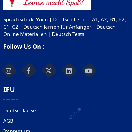
Sprachschule Wien | Deutsch Lernen A1, A2, B1, B2,
C1, C2 | Deutsch lernen für Anfänger | Deutsch
Online Materialien | Deutsch Tests
Follow Us On :
IFU
Deutschkurse
AGB
Impressum