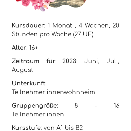
Kursdauer
: 1 Monat , 4 Wochen, 20
Stunden pro Woche (27 UE)
Alter
: 16+
Zeitraum für 2023
: Juni, Juli,
August
Unterkunft
:
Teilnehmer:innenwohnheim
Gruppengröße
: 8 - 16
Teilnehmer:innen
Kursstufe
: von A1 bis B2