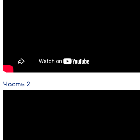
Часть 2