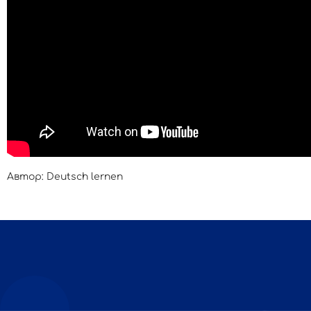
Автор: Deutsch lernen