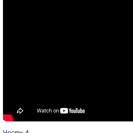
Часть 4