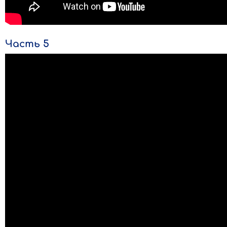
Часть 5