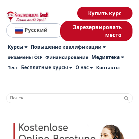
Купить курс
Зарезервировать
Русский
место
Курсы
Повышение квалификации
Экзамены ÖIF
Финансирование
Медиатека
Тест
Бесплатные курсы
О нас
Контакты