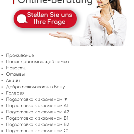
Проживание
Поиск принимающей семьи
Новости
Отзывы
Акции
Добро пожаловать в Вену
Галерея
Подготовка к экзаменам ▼
Подготовка к экзаменам A1
Подготовка к экзаменам A2
Подготовка к экзаменам B1
Подготовка к экзаменам B2
Подготовка к экзаменам C1