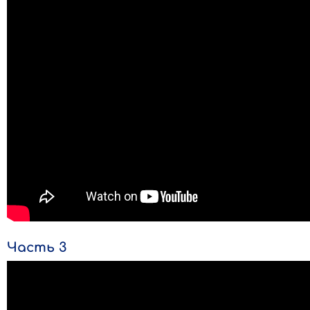
Часть 3