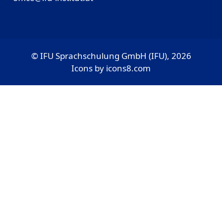
© IFU Sprachschulung GmbH (IFU), 2026
Icons by
icons8.com