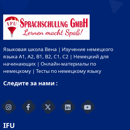
Языковая школа Вена | Изучение немецкого
языка A1, A2, B1, B2, C1, C2 | Немецкий для
начинающих | Онлайн-материалы по
немецкому | Тесты по немецкому языку
Следите за нами :
IFU