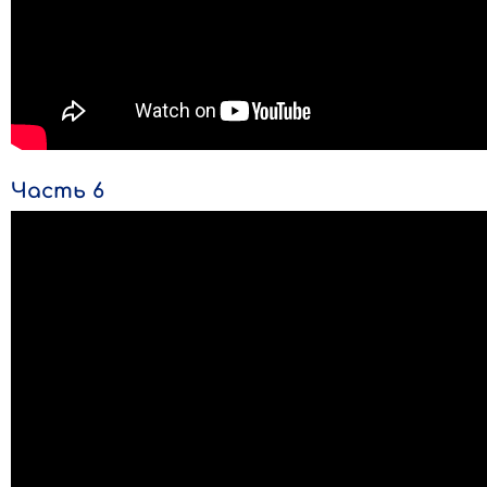
Часть 6