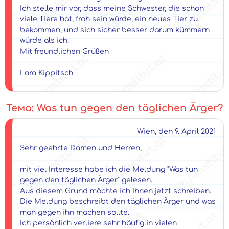
Ich stelle mir vor, dass meine Schwester, die schon
viele Tiere hat, froh sein würde, ein neues Tier zu
bekommen, und sich sicher besser darum kümmern
würde als ich.
Mit freundlichen Grüßen
Lara Kippitsch
Тема:
Was tun gegen den täglichen Ärger?
Wien, den 9. April 2021
Sehr geehrte Damen und Herren,
mit viel Interesse habe ich die Meldung "Was tun
gegen den täglichen Ärger" gelesen.
Aus diesem Grund möchte ich Ihnen jetzt schreiben.
Die Meldung beschreibt den täglichen Ärger und was
man gegen ihn machen sollte.
Ich persönlich verliere sehr häufig in vielen