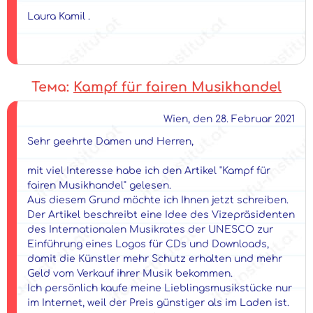
Laura Kamil .
Тема:
Kampf für fairen Musikhandel
Wien, den 28. Februar 2021
Sehr geehrte Damen und Herren,
mit viel Interesse habe ich den Artikel "Kampf für
fairen Musikhandel" gelesen.
Aus diesem Grund möchte ich Ihnen jetzt schreiben.
Der Artikel beschreibt eine Idee des Vizepräsidenten
des Internationalen Musikrates der UNESCO zur
Einführung eines Logos für CDs und Downloads,
damit die Künstler mehr Schutz erhalten und mehr
Geld vom Verkauf ihrer Musik bekommen.
Ich persönlich kaufe meine Lieblingsmusikstücke nur
im Internet, weil der Preis günstiger als im Laden ist.