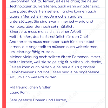
Gewohnheit hat, zu lernen, ist es leichter, die neuen
Technologien zu verstehen, auch wenn wir älter sind.
Computer, iPads, Fernsehen, Handys können auch
älteren Menschen Freude machen und sie
unterstützen. Sie sind zwar immer schwierig und
komplex, aber dennoch sehr nützlich.
Einerseits muss man sich in seiner Arbeit
weiterbilden, das heißt natürlich für den Chef.
Andererseits muss man aber auch für sich selbst
lernen, die Angestellten müssen auch weiterlernen,
um leistungsfähig zu sein.
Meiner Meinung nach sollten ältere Personen immer
weiter lernen, weil sie so geistig fit bleiben. Ich denke,
Reisen kann auch bilden, eine neue Kultur, andere
Lebensweisen und das Essen sind eine angenehme
Art, um sich weiterzubilden.
Mit freundlichen Grüßen
Laura Kamil
Sehr geehrte Damen und Herren,