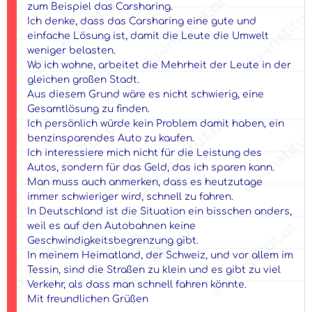
zum Beispiel das Carsharing.
Ich denke, dass das Carsharing eine gute und
einfache Lösung ist, damit die Leute die Umwelt
weniger belasten.
Wo ich wohne, arbeitet die Mehrheit der Leute in der
gleichen großen Stadt.
Aus diesem Grund wäre es nicht schwierig, eine
Gesamtlösung zu finden.
Ich persönlich würde kein Problem damit haben, ein
benzinsparendes Auto zu kaufen.
Ich interessiere mich nicht für die Leistung des
Autos, sondern für das Geld, das ich sparen kann.
Man muss auch anmerken, dass es heutzutage
immer schwieriger wird, schnell zu fahren.
In Deutschland ist die Situation ein bisschen anders,
weil es auf den Autobahnen keine
Geschwindigkeitsbegrenzung gibt.
In meinem Heimatland, der Schweiz, und vor allem im
Tessin, sind die Straßen zu klein und es gibt zu viel
Verkehr, als dass man schnell fahren könnte.
Mit freundlichen Grüßen