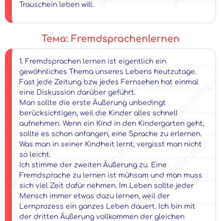
Trauschein leben will.
Тема: Fremdsprachenlernen
1. Fremdsprachen lernen ist eigentlich ein
gewöhnliches Thema unseres Lebens heutzutage.
Fast jede Zeitung bzw. jedes Fernsehen hat einmal
eine Diskussion darüber geführt.
Man sollte die erste Äußerung unbedingt
berücksichtigen, weil die Kinder alles schnell
aufnehmen. Wenn ein Kind in den Kindergarten geht,
sollte es schon anfangen, eine Sprache zu erlernen.
Was man in seiner Kindheit lernt, vergisst man nicht
so leicht.
Ich stimme der zweiten Äußerung zu. Eine
Fremdsprache zu lernen ist mühsam und man muss
sich viel Zeit dafür nehmen. Im Leben sollte jeder
Mensch immer etwas dazu lernen, weil der
Lernprozess ein ganzes Leben dauert. Ich bin mit
der dritten Äußerung vollkommen der gleichen