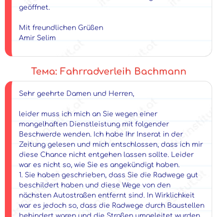
geöffnet.
Mit freundlichen Grüßen
Amir Selim
Тема: Fahrradverleih Bachmann
Sehr geehrte Damen und Herren,
leider muss ich mich an Sie wegen einer
mangelhaften Dienstleistung mit folgender
Beschwerde wenden. Ich habe Ihr Inserat in der
Zeitung gelesen und mich entschlossen, dass ich mir
diese Chance nicht entgehen lassen sollte. Leider
war es nicht so, wie Sie es angekündigt haben.
1. Sie haben geschrieben, dass Sie die Radwege gut
beschildert haben und diese Wege von den
nächsten Autostraßen entfernt sind. In Wirklichkeit
war es jedoch so, dass die Radwege durch Baustellen
behindert waren und die Straßen umgeleitet wurden.