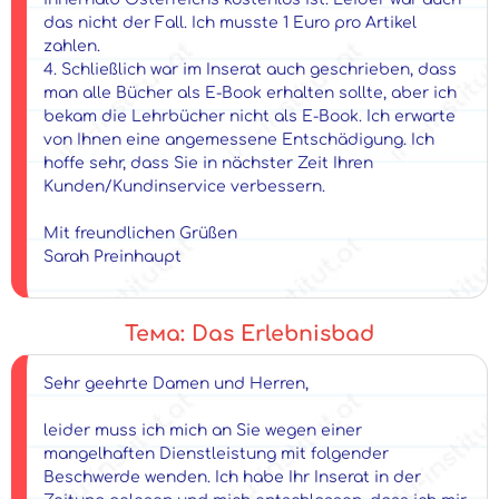
das nicht der Fall. Ich musste 1 Euro pro Artikel
zahlen.
4. Schließlich war im Inserat auch geschrieben, dass
man alle Bücher als E-Book erhalten sollte, aber ich
bekam die Lehrbücher nicht als E-Book. Ich erwarte
von Ihnen eine angemessene Entschädigung. Ich
hoffe sehr, dass Sie in nächster Zeit Ihren
Kunden/Kundinservice verbessern.
Mit freundlichen Grüßen
Sarah Preinhaupt
Тема: Das Erlebnisbad
Sehr geehrte Damen und Herren,
leider muss ich mich an Sie wegen einer
mangelhaften Dienstleistung mit folgender
Beschwerde wenden. Ich habe Ihr Inserat in der