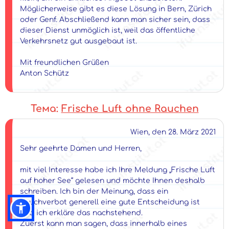
Möglicherweise gibt es diese Lösung in Bern, Zürich
oder Genf. Abschließend kann man sicher sein, dass
dieser Dienst unmöglich ist, weil das öffentliche
Verkehrsnetz gut ausgebaut ist.
Mit freundlichen Grüßen
Anton Schütz
Тема:
Frische Luft ohne Rauchen
Wien, den 28. März 2021
Sehr geehrte Damen und Herren,
mit viel Interesse habe ich Ihre Meldung „Frische Luft
auf hoher See“ gelesen und möchte Ihnen deshalb
schreiben. Ich bin der Meinung, dass ein
Rauchverbot generell eine gute Entscheidung ist
und ich erkläre das nachstehend.
Zuerst kann man sagen, dass innerhalb eines