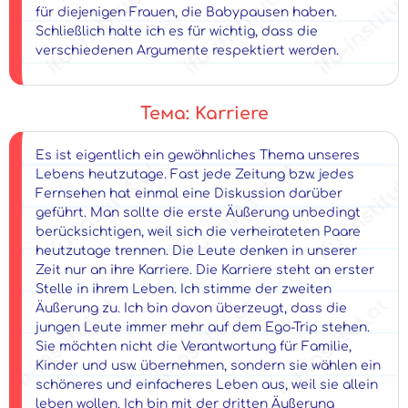
für diejenigen Frauen, die Babypausen haben.
Schließlich halte ich es für wichtig, dass die
verschiedenen Argumente respektiert werden.
Тема: Karriere
Es ist eigentlich ein gewöhnliches Thema unseres
Lebens heutzutage. Fast jede Zeitung bzw. jedes
Fernsehen hat einmal eine Diskussion darüber
geführt. Man sollte die erste Äußerung unbedingt
berücksichtigen, weil sich die verheirateten Paare
heutzutage trennen. Die Leute denken in unserer
Zeit nur an ihre Karriere. Die Karriere steht an erster
Stelle in ihrem Leben. Ich stimme der zweiten
Äußerung zu. Ich bin davon überzeugt, dass die
jungen Leute immer mehr auf dem Ego-Trip stehen.
Sie möchten nicht die Verantwortung für Familie,
Kinder und usw. übernehmen, sondern sie wählen ein
schöneres und einfacheres Leben aus, weil sie allein
leben wollen. Ich bin mit der dritten Äußerung