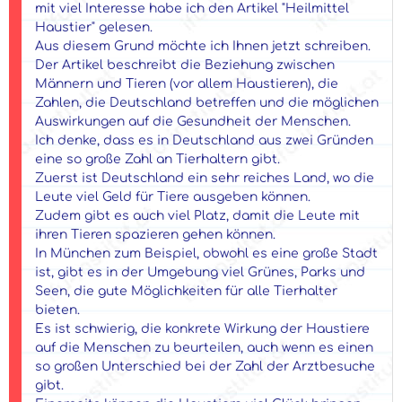
mit viel Interesse habe ich den Artikel "Heilmittel
Haustier" gelesen.
Aus diesem Grund möchte ich Ihnen jetzt schreiben.
Der Artikel beschreibt die Beziehung zwischen
Männern und Tieren (vor allem Haustieren), die
Zahlen, die Deutschland betreffen und die möglichen
Auswirkungen auf die Gesundheit der Menschen.
Ich denke, dass es in Deutschland aus zwei Gründen
eine so große Zahl an Tierhaltern gibt.
Zuerst ist Deutschland ein sehr reiches Land, wo die
Leute viel Geld für Tiere ausgeben können.
Zudem gibt es auch viel Platz, damit die Leute mit
ihren Tieren spazieren gehen können.
In München zum Beispiel, obwohl es eine große Stadt
ist, gibt es in der Umgebung viel Grünes, Parks und
Seen, die gute Möglichkeiten für alle Tierhalter
bieten.
Es ist schwierig, die konkrete Wirkung der Haustiere
auf die Menschen zu beurteilen, auch wenn es einen
so großen Unterschied bei der Zahl der Arztbesuche
gibt.