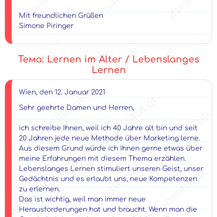
Mit freundlichen Grüßen
Simone Piringer
Тема: Lernen im Alter / Lebenslanges
Lernen
Wien, den 12. Januar 2021
Sehr geehrte Damen und Herren,
ich schreibe Ihnen, weil ich 40 Jahre alt bin und seit
20 Jahren jede neue Methode über Marketing lerne.
Aus diesem Grund würde ich Ihnen gerne etwas über
meine Erfahrungen mit diesem Thema erzählen.
Lebenslanges Lernen stimuliert unseren Geist, unser
Gedächtnis und es erlaubt uns, neue Kompetenzen
zu erlernen.
Das ist wichtig, weil man immer neue
Herausforderungen hat und braucht. Wenn man die