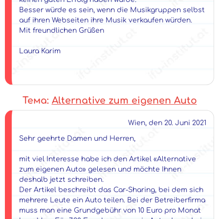
Besser würde es sein, wenn die Musikgruppen selbst
auf ihren Webseiten ihre Musik verkaufen würden.
Mit freundlichen Grüßen
Laura Karim
Тема:
Alternative zum eigenen Auto
Wien, den 20. Juni 2021
Sehr geehrte Damen und Herren,
mit viel Interesse habe ich den Artikel «Alternative
zum eigenen Auto» gelesen und möchte Ihnen
deshalb jetzt schreiben.
Der Artikel beschreibt das Car-Sharing, bei dem sich
mehrere Leute ein Auto teilen. Bei der Betreiberfirma
muss man eine Grundgebühr von 10 Euro pro Monat