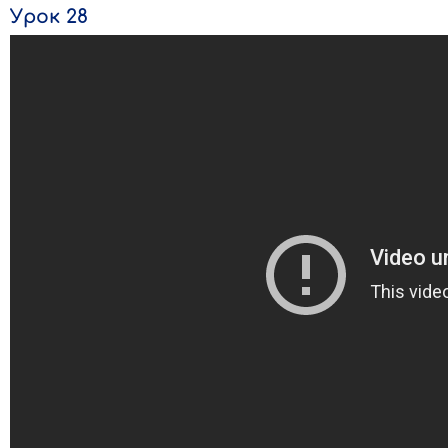
Урок 28