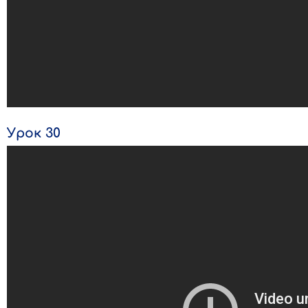
Урок 30