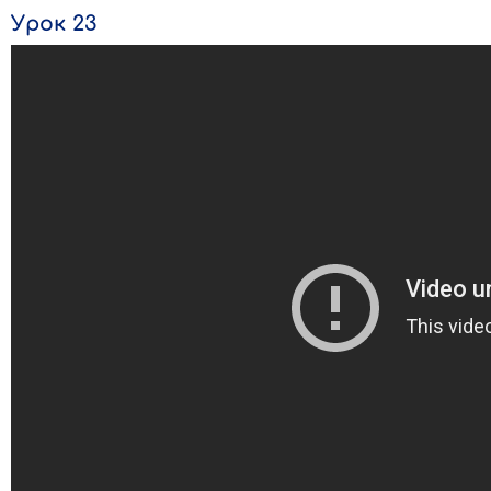
Урок 23