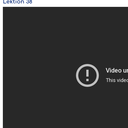
Lektion 38