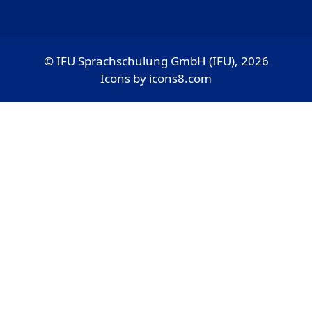
© IFU Sprachschulung GmbH (IFU), 2026
Icons by
icons8.com