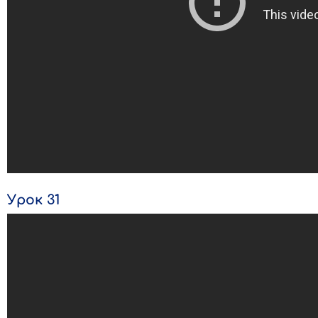
Урок 31