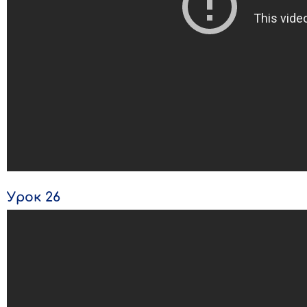
Урок 26