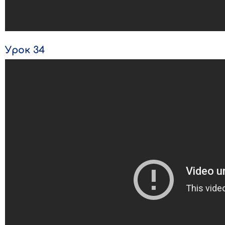
Урок 34