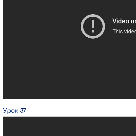
Урок 37