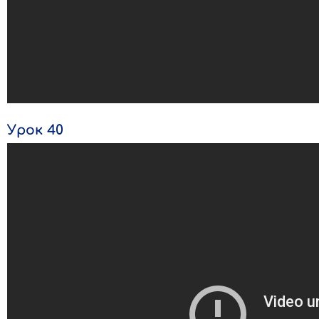
Урок 40