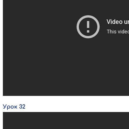
Урок 32