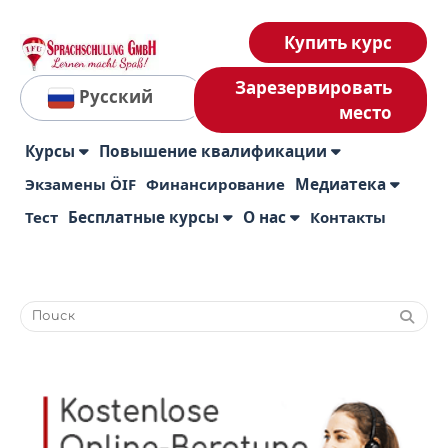
Купить курс
Зарезервировать
Русский
место
Курсы
Повышение квалификации
Экзамены ÖIF
Финансирование
Медиатека
Тест
Бесплатные курсы
О нас
Контакты