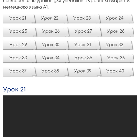
состоит из 10 уроков для учеников с уровнем владения
немецкого языка А1.
Урок 21
Урок 22
Урок 23
Урок 24
Урок 25
Урок 26
Урок 27
Урок 28
Урок 29
Урок 30
Урок 31
Урок 32
Урок 33
Урок 34
Урок 35
Урок 36
Урок 37
Урок 38
Урок 39
Урок 40
Урок 21