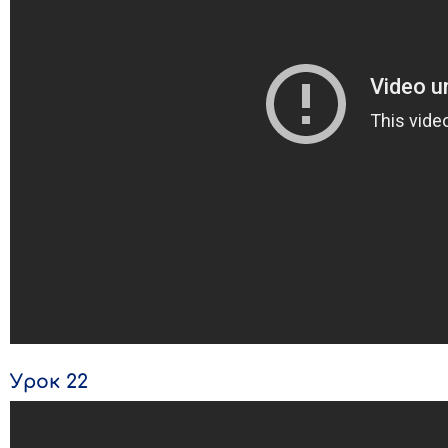
Урок 22