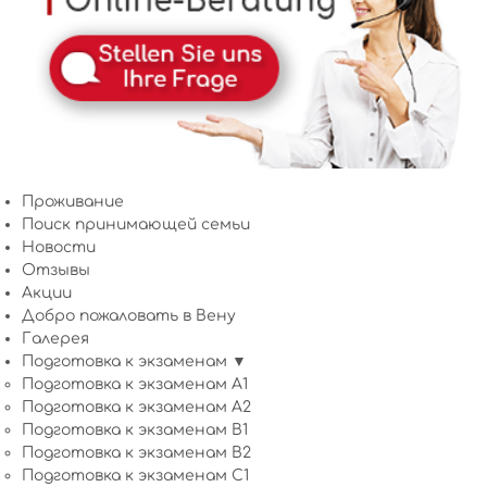
Проживание
Поиск принимающей семьи
Новости
Отзывы
Акции
Добро пожаловать в Вену
Галерея
Подготовка к экзаменам ▼
Подготовка к экзаменам A1
Подготовка к экзаменам A2
Подготовка к экзаменам B1
Подготовка к экзаменам B2
Подготовка к экзаменам C1