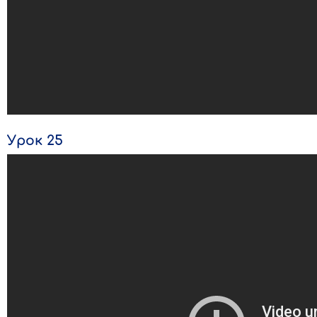
Урок 25