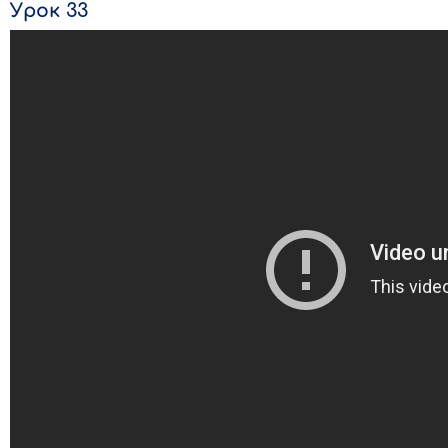
Урок 33