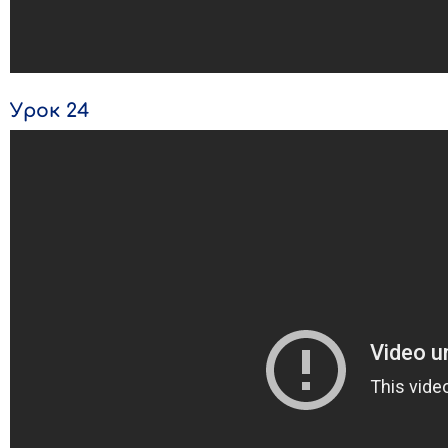
Урок 24