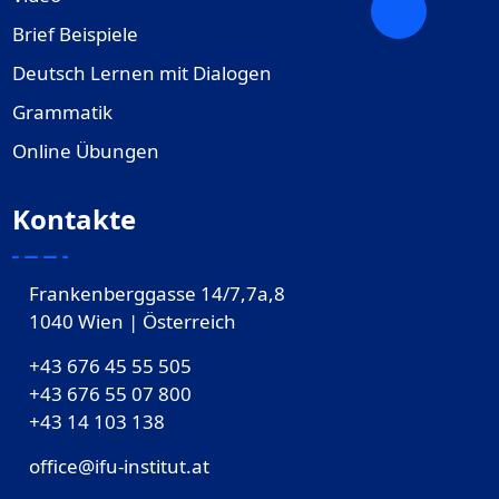
Brief Beispiele
Deutsch Lernen mit Dialogen
Grammatik
Online Übungen
Kontakte
Frankenberggasse 14/7,7a,8
1040 Wien | Österreich
+43 676 45 55 505
+43 676 55 07 800
‎+43 14 103 138
office@ifu-institut.at