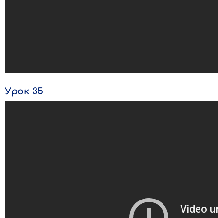
Урок 35