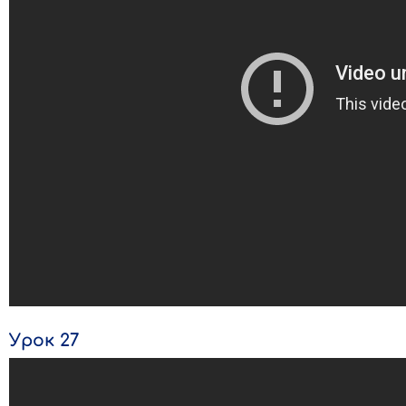
Урок 27