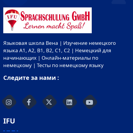
Языковая школа Вена | Изучение немецкого
языка A1, A2, B1, B2, C1, C2 | Немецкий для
начинающих | Онлайн-материалы по
немецкому | Тесты по немецкому языку
Следите за нами :
IFU