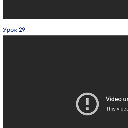
Урок 29