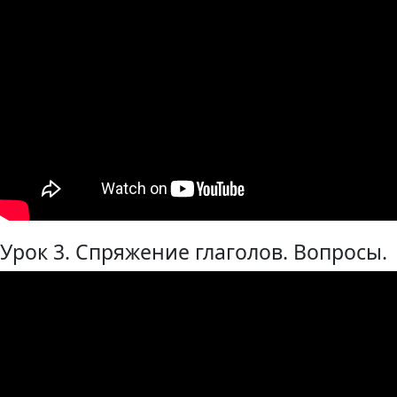
Урок 3. Спряжение глаголов. Вопросы.