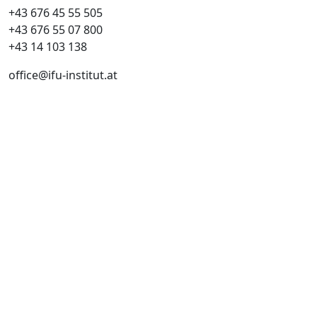
+43 676 45 55 505
+43 676 55 07 800
‎+43 14 103 138
office@ifu-institut.at