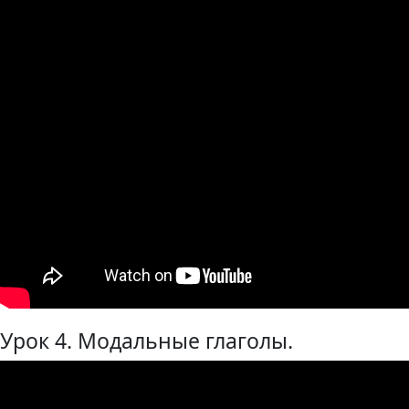
Урок 4. Модальные глаголы.