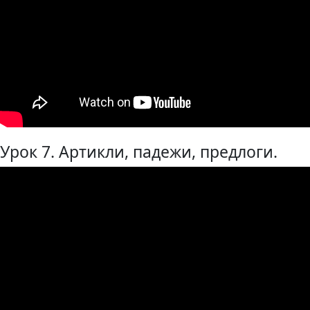
Урок 7. Артикли, падежи, предлоги.