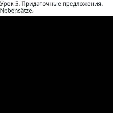
Урок 5. Придаточные предложения.
Nebensätze.