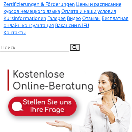
Zertifizierungen & Förderungen
Цены и расписание
курсов немецкого языка
Оплата и наши условия
Kursinformationen
Галерея
Видео
Отзывы
Бесплатная
онлайн-консультация
Вакансии в IFU
Контакты