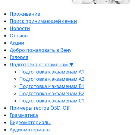
Проживание
Поиск принимающей семьи
Новости
Отзывы
Акции
Добро пожаловать в Вену
Галерея
Подготовка к экзаменам ▼
Подготовка к экзаменам A1
Подготовка к экзаменам A2
Подготовка к экзаменам B1
Подготовка к экзаменам B2
Подготовка к экзаменам C1
Примеры тестов ÖSD, ÖIF
Грамматика
Видеоматериалы
Аудиоматериалы