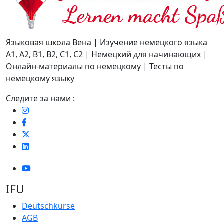
Языковая школа Вена | Изучение немецкого языка
A1, A2, B1, B2, C1, C2 | Немецкий для начинающих |
Онлайн-материалы по немецкому | Тесты по
немецкому языку
Следите за нами :
IFU
Deutschkurse
AGB