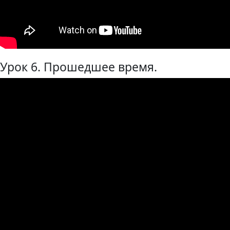
Урок 6. Прошедшее время.