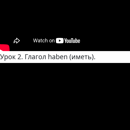
Урок 2. Глагол haben (иметь).