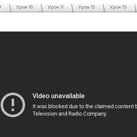
9
Урок 10
Урок 11
Урок 12
Урок 13