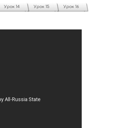
Урок 14
Урок 15
Урок 16