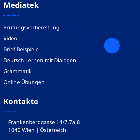
Mediatek
Prüfungsvorbereitung
Video
Brief Beispiele
Deutsch Lernen mit Dialogen
Grammatik
Online Übungen
Kontakte
Frankenberggasse 14/7,7a,8
1040 Wien | Österreich