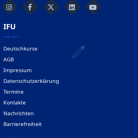
IFU
Deutschkurse
AGB
Impressum
Datenschutzerklärung
Termine
Kontakte
Nachrichten
Barrierefreiheit