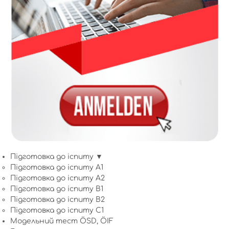
Підготовка до іспиту ▼
Підготовка до іспиту A1
Підготовка до іспиту A2
Підготовка до іспиту B1
Підготовка до іспиту B2
Підготовка до іспиту C1
Модельний тест ÖSD, ÖIF