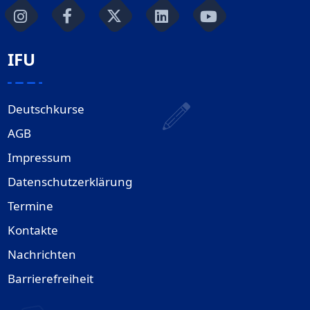
IFU
Deutschkurse
AGB
Impressum
Datenschutzerklärung
Termine
Kontakte
Nachrichten
Barrierefreiheit