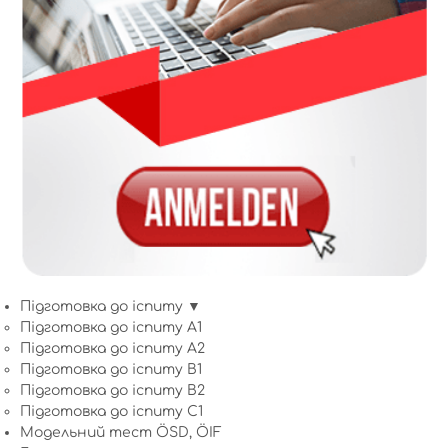
Підготовка до іспиту ▼
Підготовка до іспиту A1
Підготовка до іспиту A2
Підготовка до іспиту B1
Підготовка до іспиту B2
Підготовка до іспиту C1
Модельний тест ÖSD, ÖIF