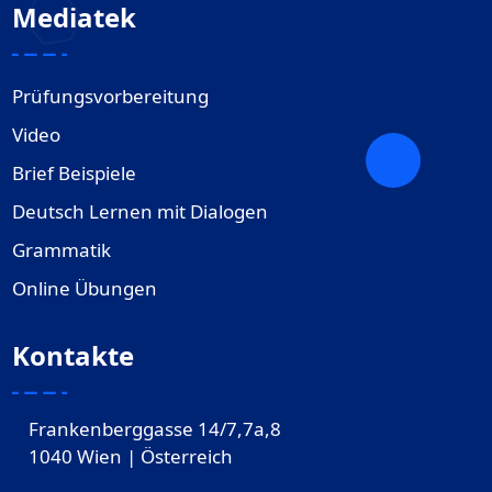
Mediatek
Prüfungsvorbereitung
Video
Brief Beispiele
Deutsch Lernen mit Dialogen
Grammatik
Online Übungen
Kontakte
Frankenberggasse 14/7,7a,8
1040 Wien | Österreich