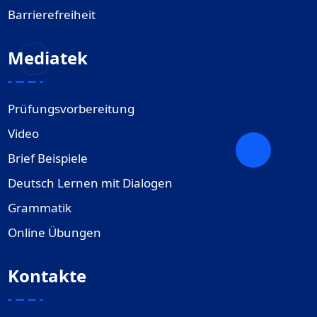
Barrierefreiheit
Mediatek
Prüfungsvorbereitung
Video
Brief Beispiele
Deutsch Lernen mit Dialogen
Grammatik
Online Übungen
Kontakte