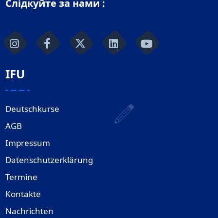
Слідкуйте за нами :
IFU
Deutschkurse
AGB
Impressum
Datenschutzerklärung
Termine
Kontakte
Nachrichten