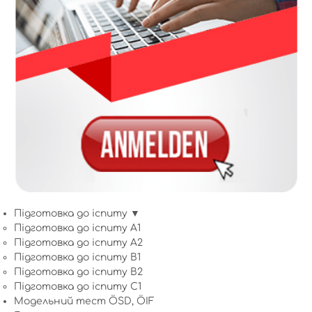
Підготовка до іспиту ▼
Підготовка до іспиту A1
Підготовка до іспиту A2
Підготовка до іспиту B1
Підготовка до іспиту B2
Підготовка до іспиту C1
Модельний тест ÖSD, ÖIF