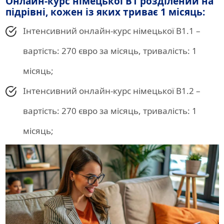
Онлайн-курс німецької B1 розділений на
підрівні, кожен із яких триває 1 місяць:
Інтенсивний онлайн-курс німецької B1.1 –
вартість: 270 євро за місяць, тривалість: 1
місяць;
Інтенсивний онлайн-курс німецької B1.2 –
вартість: 270 євро за місяць, тривалість: 1
місяць;