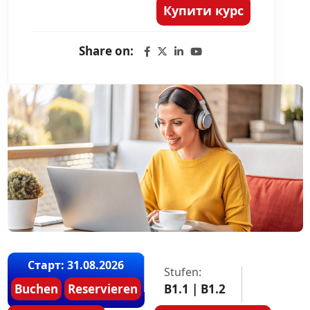
Купити курс
Share on:
Старт: 31.08.2026
Stufen:
Buchen
Reservieren
B1.1 | B1.2