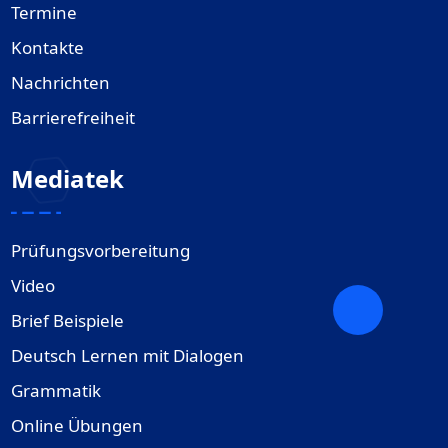
Termine
Kontakte
Nachrichten
Barrierefreiheit
Mediatek
Prüfungsvorbereitung
Video
Brief Beispiele
Deutsch Lernen mit Dialogen
Grammatik
Online Übungen