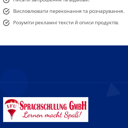
Висловлювати переконання та розчарування.
Розуміти рекламні тексти й описи продуктів.