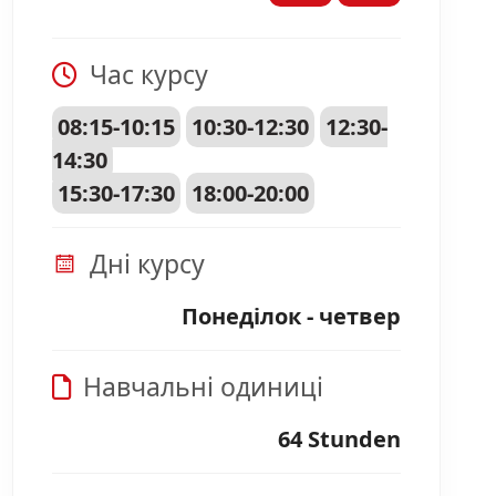
Час курсу
08:15-10:15
10:30-12:30
12:30-
14:30
15:30-17:30
18:00-20:00
Дні курсу
Понеділок - четвер
Навчальні одиниці
64 Stunden