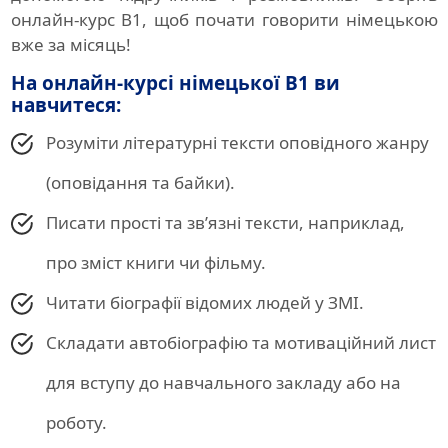
онлайн-курс B1, щоб почати говорити німецькою
вже за місяць!
На онлайн-курсі німецької B1 ви
навчитеся:
Розуміти літературні тексти оповідного жанру
(оповідання та байки).
Писати прості та зв’язні тексти, наприклад,
про зміст книги чи фільму.
Читати біографії відомих людей у ЗМІ.
Складати автобіографію та мотиваційний лист
для вступу до навчального закладу або на
роботу.