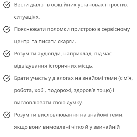
Вести діалог в офіційних установах і простих
ситуаціях.
Пояснювати поломки пристрою в сервісному
центрі та писати скарги.
Розуміти аудіогіди, наприклад, під час
відвідування історичних місць.
Брати участь у діалогах на знайомі теми (сім’я,
робота, хобі, подорожі, здоров’я тощо) і
висловлювати свою думку.
Розуміти висловлювання на знайомі теми,
якщо вони вимовлені чітко й у звичайній