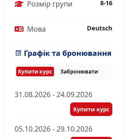
Розмір групи
8-16
Мова
Deutsch
Графік та бронювання
Купити курс
Забронювати
31.08.2026 - 24.09.2026
Купити курс
05.10.2026 - 29.10.2026