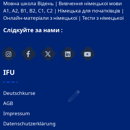
Мовна школа Відень | Вивчення німецької мови
A1, A2, B1, B2, C1, C2 | Німецька для початківців |
Онлайн-матеріали з німецької | Тести з німецької
Слідкуйте за нами :
IFU
Deutschkurse
AGB
Impressum
Datenschutzerklärung