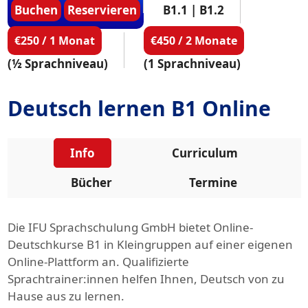
Buchen
Reservieren
B1.1 | B1.2
€250 / 1 Monat
€450 / 2 Monate
(½ Sprachniveau)
(1 Sprachniveau)
Deutsch lernen B1 Online
Info
Curriculum
Bücher
Termine
Die IFU Sprachschulung GmbH bietet Online-
Deutschkurse B1 in Kleingruppen auf einer eigenen
Online-Plattform an. Qualifizierte
Sprachtrainer:innen helfen Ihnen, Deutsch von zu
Hause aus zu lernen.