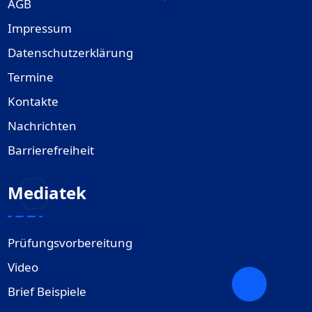
AGB
Impressum
Datenschutzerklärung
Termine
Kontakte
Nachrichten
Barrierefreiheit
Mediatek
Prüfungsvorbereitung
Video
Brief Beispiele