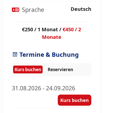
Sprache
Deutsch
€250 / 1 Monat /
€450 / 2
Monate
Termine & Buchung
Kurs buchen
Reservieren
31.08.2026 - 24.09.2026
Kurs buchen