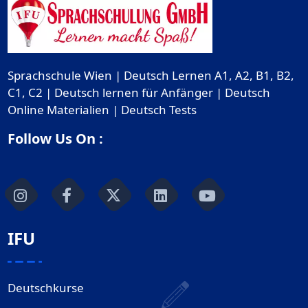
Sprachschule Wien | Deutsch Lernen A1, A2, B1, B2,
C1, C2 | Deutsch lernen für Anfänger | Deutsch
Online Materialien | Deutsch Tests
Follow Us On :
IFU
Deutschkurse