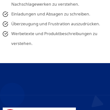
Nachschlagewerken zu verstehen.
Einladungen und Absagen zu schreiben.
Überzeugung und Frustration auszudrücken.
Werbetexte und Produktbeschreibungen zu
verstehen.