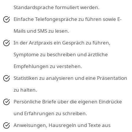
Standardsprache formuliert werden.
Einfache Telefongespräche zu führen sowie E-
Mails und SMS zu lesen.
In der Arztpraxis ein Gespräch zu führen,
Symptome zu beschreiben und ärztliche
Empfehlungen zu verstehen.
Statistiken zu analysieren und eine Präsentation
zu halten.
Persönliche Briefe über die eigenen Eindrücke
und Erfahrungen zu schreiben.
Anweisungen, Hausregeln und Texte aus