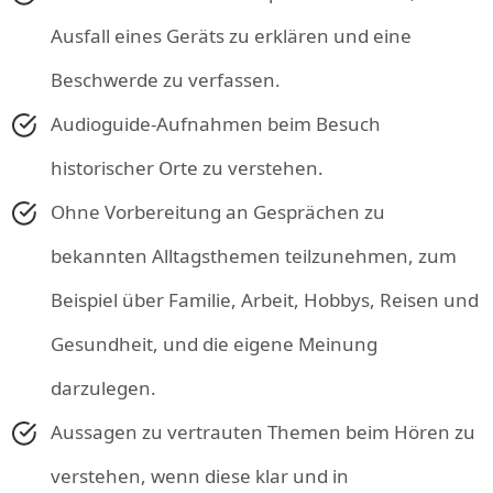
Ausfall eines Geräts zu erklären und eine
Beschwerde zu verfassen.
Audioguide-Aufnahmen beim Besuch
historischer Orte zu verstehen.
Ohne Vorbereitung an Gesprächen zu
bekannten Alltagsthemen teilzunehmen, zum
Beispiel über Familie, Arbeit, Hobbys, Reisen und
Gesundheit, und die eigene Meinung
darzulegen.
Aussagen zu vertrauten Themen beim Hören zu
verstehen, wenn diese klar und in