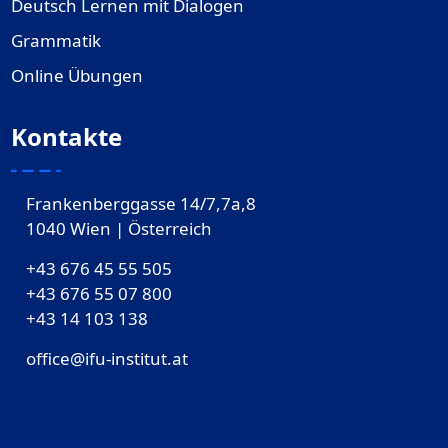
Deutsch Lernen mit Dialogen
Grammatik
Online Übungen
Kontakte
Frankenberggasse 14/7,7a,8
1040 Wien | Österreich
+43 676 45 55 505
+43 676 55 07 800
‎+43 14 103 138
office@ifu-institut.at