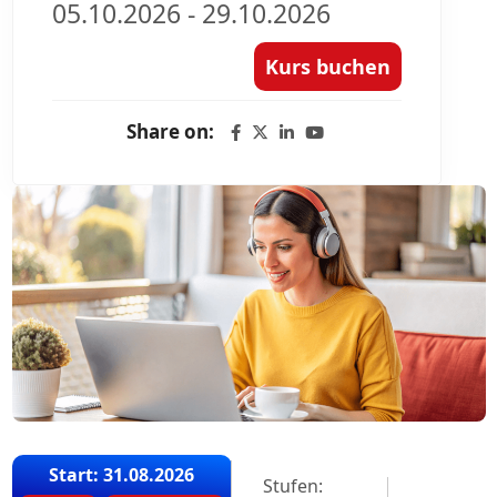
05.10.2026 - 29.10.2026
Kurs buchen
Share on:
Start: 31.08.2026
Stufen: