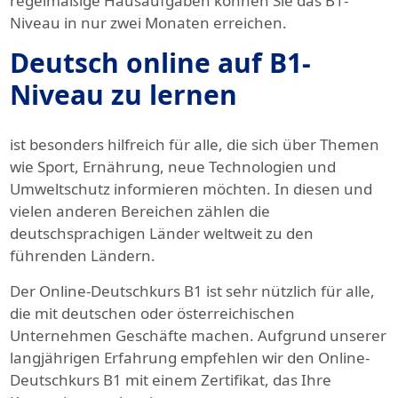
regelmäßige Hausaufgaben können Sie das B1-
Niveau in nur zwei Monaten erreichen.
Deutsch online auf B1-
Niveau zu lernen
ist besonders hilfreich für alle, die sich über Themen
wie Sport, Ernährung, neue Technologien und
Umweltschutz informieren möchten. In diesen und
vielen anderen Bereichen zählen die
deutschsprachigen Länder weltweit zu den
führenden Ländern.
Der Online-Deutschkurs B1 ist sehr nützlich für alle,
die mit deutschen oder österreichischen
Unternehmen Geschäfte machen. Aufgrund unserer
langjährigen Erfahrung empfehlen wir den Online-
Deutschkurs B1 mit einem Zertifikat, das Ihre