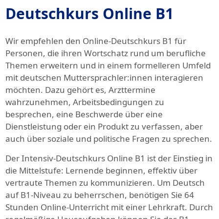
Deutschkurs Online B1
Wir empfehlen den Online-Deutschkurs B1 für
Personen, die ihren Wortschatz rund um berufliche
Themen erweitern und in einem formelleren Umfeld
mit deutschen Muttersprachler:innen interagieren
möchten. Dazu gehört es, Arzttermine
wahrzunehmen, Arbeitsbedingungen zu
besprechen, eine Beschwerde über eine
Dienstleistung oder ein Produkt zu verfassen, aber
auch über soziale und politische Fragen zu sprechen.
Der Intensiv-Deutschkurs Online B1 ist der Einstieg in
die Mittelstufe: Lernende beginnen, effektiv über
vertraute Themen zu kommunizieren. Um Deutsch
auf B1-Niveau zu beherrschen, benötigen Sie 64
Stunden Online-Unterricht mit einer Lehrkraft. Durch