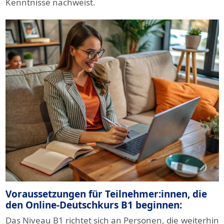
Kenntnisse nachweist.
Voraussetzungen für Teilnehmer:innen, die
den Online-Deutschkurs B1 beginnen:
Das Niveau B1 richtet sich an Personen, die weiterhin