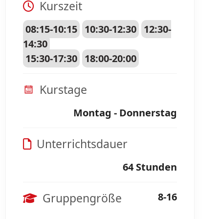
Kurszeit
08:15-10:15
10:30-12:30
12:30-
14:30
15:30-17:30
18:00-20:00
Kurstage
Montag - Donnerstag
Unterrichtsdauer
64 Stunden
Gruppengröße
8-16