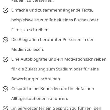
Fabeln, zu verstehen.
Einfache und zusammenhängende Texte,
beispielsweise zum Inhalt eines Buches oder
Films, zu schreiben.
Die Biografien berühmter Personen in den
Medien zu lesen.
Eine Autobiografie und ein Motivationsschreiben
für die Zulassung zum Studium oder für eine
Bewerbung zu schreiben.
Gespräche bei Behörden und in einfachen
Alltagssituationen zu führen.
Im Servicecenter ein Gespräch zu führen, den