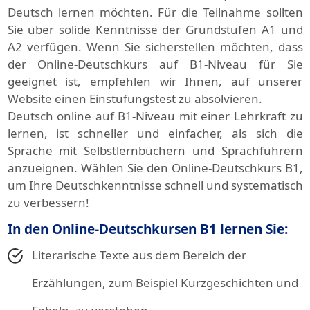
Deutsch lernen möchten. Für die Teilnahme sollten
Sie über solide Kenntnisse der Grundstufen A1 und
A2 verfügen. Wenn Sie sicherstellen möchten, dass
der Online-Deutschkurs auf B1-Niveau für Sie
geeignet ist, empfehlen wir Ihnen, auf unserer
Website einen Einstufungstest zu absolvieren.
Deutsch online auf B1-Niveau mit einer Lehrkraft zu
lernen, ist schneller und einfacher, als sich die
Sprache mit Selbstlernbüchern und Sprachführern
anzueignen. Wählen Sie den Online-Deutschkurs B1,
um Ihre Deutschkenntnisse schnell und systematisch
zu verbessern!
In den Online-Deutschkursen B1 lernen Sie:
Literarische Texte aus dem Bereich der
Erzählungen, zum Beispiel Kurzgeschichten und