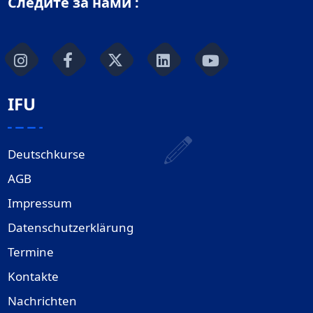
Следите за нами :
IFU
Deutschkurse
AGB
Impressum
Datenschutzerklärung
Termine
Kontakte
Nachrichten