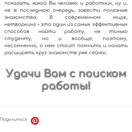
показать, какой Вы человек и работник, ну и,
не в последнюю очередь, завести полезные
знакомства. В современном мире,
нетворкинг – это один из самых эффективных
способов найти работу, не только
студенту, но и вообще, поэтому,
несомненно, о нем стоит помнить и начать
расширять круг знакомств уже сейчас.
Удачи Вам с поиском
работы!
Поделиться