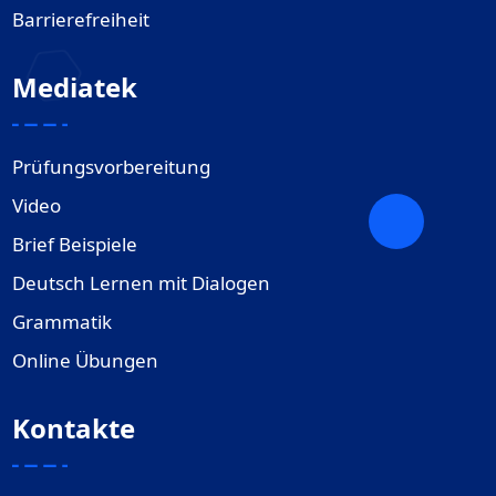
Barrierefreiheit
Mediatek
Prüfungsvorbereitung
Video
Brief Beispiele
Deutsch Lernen mit Dialogen
Grammatik
Online Übungen
Kontakte