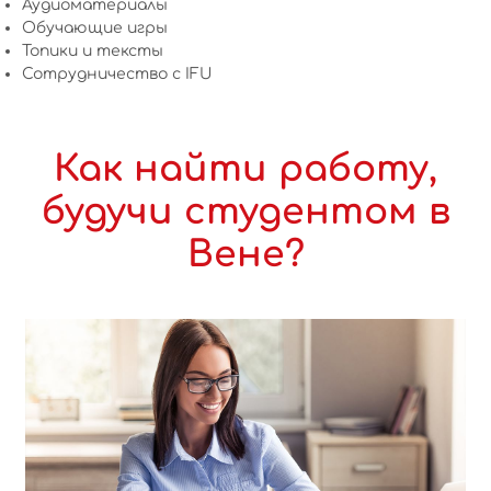
Аудиоматериалы
Обучающие игры
Топики и тексты
Сотрудничество c IFU
Как найти работу,
будучи студентом в
Вене?