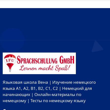
Языковая школа Вена | Изучение немецкого
языка A1, A2, B1, B2, C1, C2 | Немецкий для
начинающих | Онлайн-материалы по
немецкому | Тесты по немецкому языку