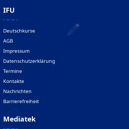
IFU
Deutschkurse
AGB
Impressum
Datenschutzerklärung
Termine
Kontakte
Nachrichten
Barrierefreiheit
Mediatek