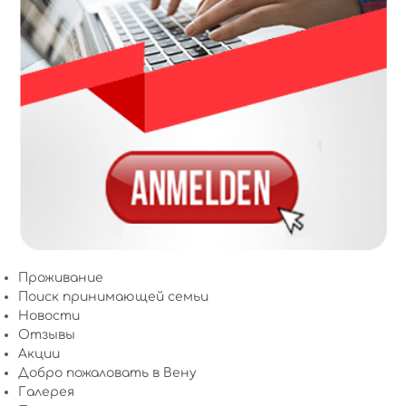
Проживание
Поиск принимающей семьи
Новости
Отзывы
Акции
Добро пожаловать в Вену
Галерея