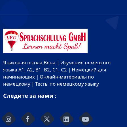
Языковая школа Вена | Изучение немецкого
языка A1, A2, B1, B2, C1, C2 | Немецкий для
начинающих | Онлайн-материалы по
немецкому | Тесты по немецкому языку
Следите за нами :