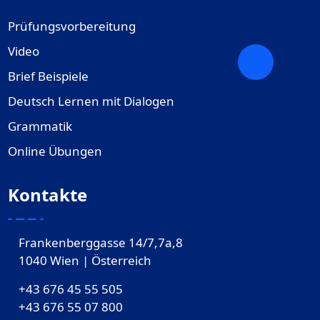
Prüfungsvorbereitung
Video
Brief Beispiele
Deutsch Lernen mit Dialogen
Grammatik
Online Übungen
Kontakte
Frankenberggasse 14/7,7a,8
1040 Wien | Österreich
+43 676 45 55 505
+43 676 55 07 800