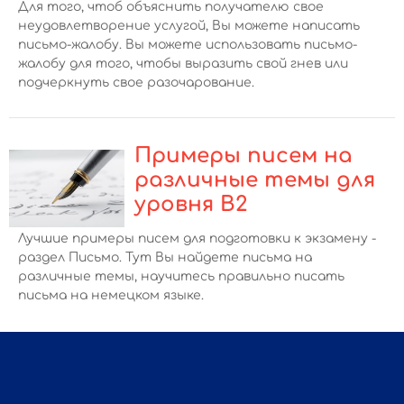
Для того, чтоб объяснить получателю свое
неудовлетворение услугой, Вы можете написать
письмо-жалобу. Вы можете использовать письмо-
жалобу для того, чтобы выразить свой гнев или
подчеркнуть свое разочарование.
Примеры писем на
различные темы для
уровня B2
Лучшие примеры писем для подготовки к экзамену -
раздел Письмо. Тут Вы найдете письма на
различные темы, научитесь правильно писать
письма на немецком языке.