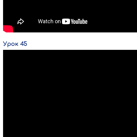
Урок 45