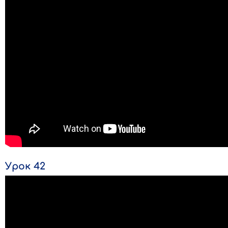
Урок 42