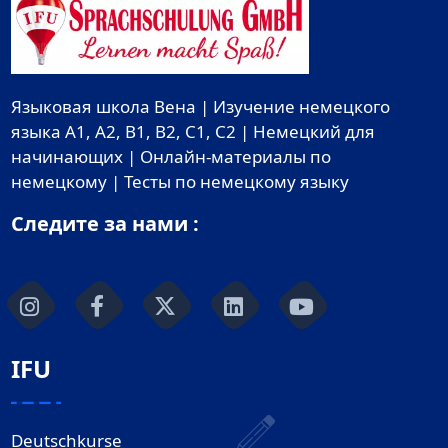
Языковая школа Вена | Изучение немецкого
языка A1, A2, B1, B2, C1, C2 | Немецкий для
начинающих | Онлайн-материалы по
немецкому | Тесты по немецкому языку
Следите за нами :
IFU
Deutschkurse