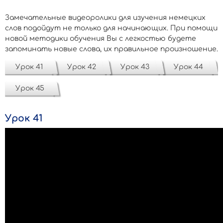
Замечательные видеоролики для изучения немецких
слов подойдут не только для начинающих. При помощи
новой методики обучения Вы с легкостью будете
запоминать новые слова, их правильное произношение.
Урок 41
Урок 42
Урок 43
Урок 44
Урок 45
Урок 41