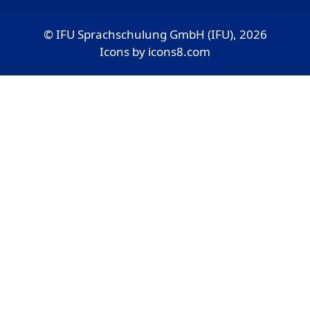
© IFU Sprachschulung GmbH (IFU), 2026
Icons by
icons8.com