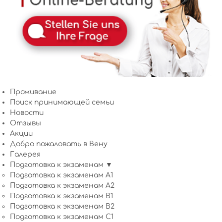
Проживание
Поиск принимающей семьи
Новости
Отзывы
Акции
Добро пожаловать в Вену
Галерея
Подготовка к экзаменам ▼
Подготовка к экзаменам A1
Подготовка к экзаменам A2
Подготовка к экзаменам B1
Подготовка к экзаменам B2
Подготовка к экзаменам C1