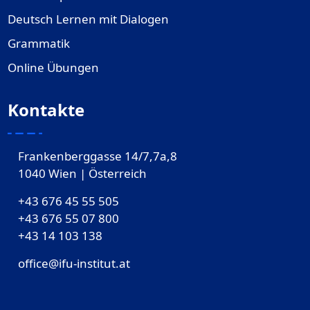
Deutsch Lernen mit Dialogen
Grammatik
Online Übungen
Kontakte
Frankenberggasse 14/7,7a,8
1040 Wien | Österreich
+43 676 45 55 505
+43 676 55 07 800
‎+43 14 103 138
office@ifu-institut.at