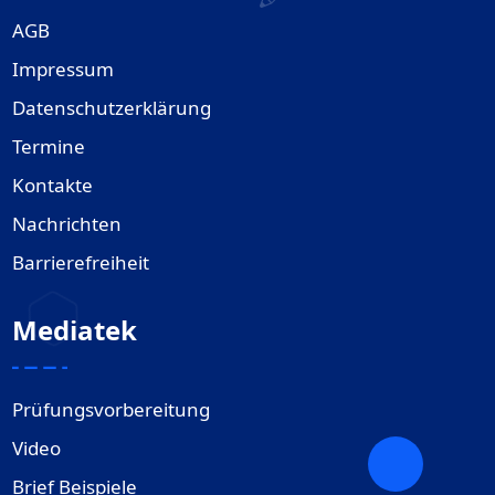
AGB
Impressum
Datenschutzerklärung
Termine
Kontakte
Nachrichten
Barrierefreiheit
Mediatek
Prüfungsvorbereitung
Video
Brief Beispiele