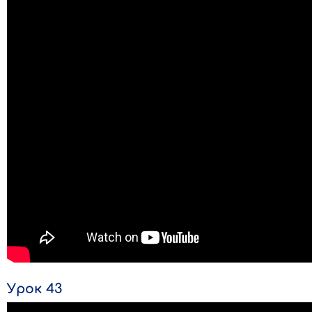
Урок 43