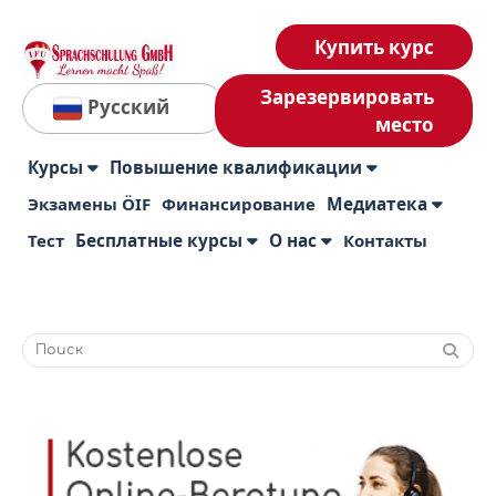
Купить курс
Зарезервировать
Русский
место
Курсы
Повышение квалификации
Экзамены ÖIF
Финансирование
Медиатека
Тест
Бесплатные курсы
О нас
Контакты