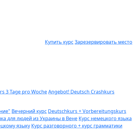
Купить курс
Зарезервировать место
urs 3 Tage pro Woche
Angebot! Deutsch Crashkurs
ние"
Вечерний курс
Deutschkurs + Vorbereitungskurs
ка для людей из Украины в Вене
Курс немецкого языка
ецкому языку
Курс разговорного + курс грамматики