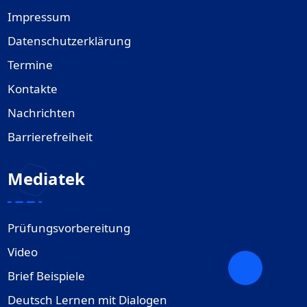
Impressum
Datenschutzerklärung
Termine
Kontakte
Nachrichten
Barrierefreiheit
Mediatek
Prüfungsvorbereitung
Video
Brief Beispiele
Deutsch Lernen mit Dialogen